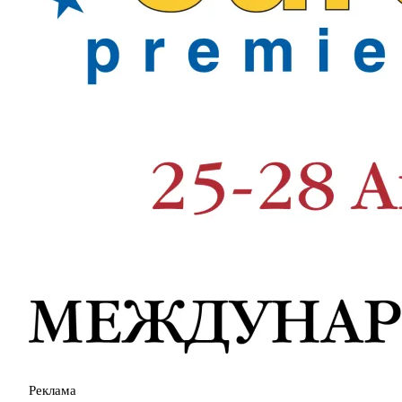
Реклама