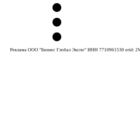
Реклама ООО "Бизнес Глобал Экспо" ИНН 7710961530 erid: 