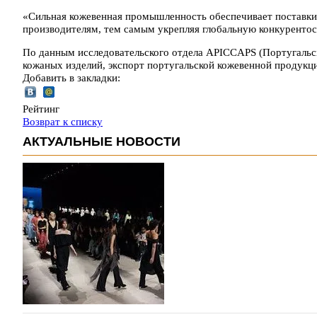
«Сильная кожевенная промышленность обеспечивает поставки
производителям, тем самым укрепляя глобальную конкуренто
По данным исследовательского отдела APICCAPS (Португальс
кожаных изделий, экспорт португальской кожевенной продукц
Добавить в закладки:
Рейтинг
Возврат к списку
АКТУАЛЬНЫЕ НОВОСТИ