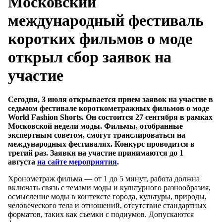
Московский
международный фестиваль
коротких фильмов о моде
открыл сбор заявок на
участие
Сегодня, 3 июля открывается прием заявок на участие в
седьмом фестивале короткометражных фильмов о моде
World Fashion Shorts. Он состоится 27 сентября в рамках
Московской недели моды. Фильмы, отобранные
экспертным советом, смогут транслироваться на
международных фестивалях. Конкурс проводится в
третий раз. Заявки на участие принимаются до 1
августа
на сайте мероприятия
.
Хронометраж фильма — от 1 до 5 минут, работа должна
включать связь с темами моды и культурного разнообразия,
осмысление моды в контексте города, культуры, природы,
человеческого тела и отношений, отсутствие стандартных
форматов, таких как съемки с подиумов. Допускаются