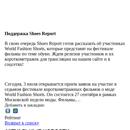
Поддержка Shoes Report
В свою очередь Shoes Report готов рассказать об участниках
World Fashion Shorts, которые представят на фестивале
фильмы по теме обуви. Ждем релизов участников и их
короткометражек для трансляции на нашем сайте и в
соцсетях!
Сегодня, 3 июля открывается прием заявок на участие в
седьмом фестивале короткометражных фильмов о моде
World Fashion Shorts. Он состоится 27 сентября в рамках
Московской недели моды. Фильмы,…
Добавить в закладки:
Рейтинг
Возврат к списку