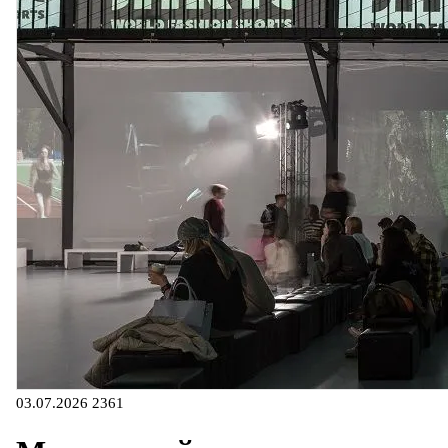
03.07.2026
2361