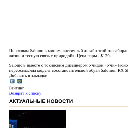
По словам Salomon, минималистичный дизайн этой коллабора
жизни и тесную связь с природой». Цена пары - $120.
Salomon вместе с токийским дизайнером Учидой «Учи» Рюнос
переосмыслил модель восстановительной обуви Salomon RX Sl
Добавить в закладки:
Рейтинг
Возврат к списку
АКТУАЛЬНЫЕ НОВОСТИ