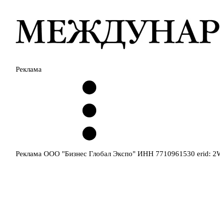
Реклама
Реклама ООО "Бизнес Глобал Экспо" ИНН 7710961530 erid: 