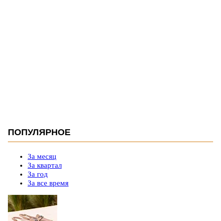
ПОПУЛЯРНОЕ
За месяц
За квартал
За год
За все время