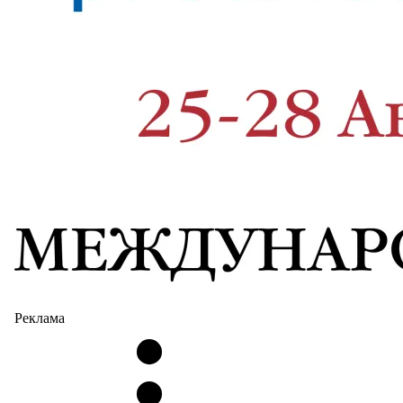
Реклама