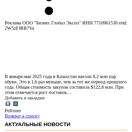
Реклама ООО "Бизнес Глобал Экспо" ИНН 7710961530 erid:
2W5zFJRB7Va
В январе-мае 2025 года в Казахстан ввезли 8,2 млн пар
обуви. Это в 1,6 раз меньше, чем за тот же период прошлого
года. Общая стоимость закупок составила $122,8 млн. При
этом отмечается рост поставок…
Добавить в закладки:
Рейтинг
Возврат к списку
АКТУАЛЬНЫЕ НОВОСТИ