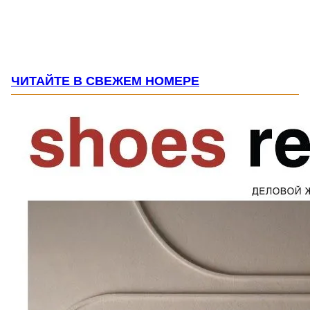
ЧИТАЙТЕ В СВЕЖЕМ НОМЕРЕ