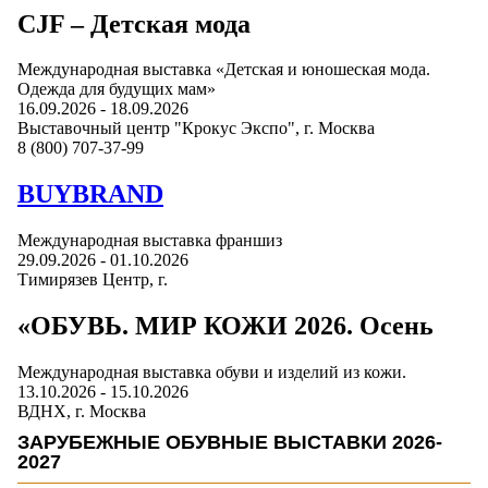
CJF – Детская мода
Международная выставка «Детская и юношеская мода.
Одежда для будущих мам»
16.09.2026
-
18.09.2026
Выставочный центр "Крокус Экспо"
, г.
Москва
8 (800) 707-37-99
BUYBRAND
Международная выставка франшиз
29.09.2026
-
01.10.2026
Тимирязев Центр
, г.
«ОБУВЬ. МИР КОЖИ 2026. Осень
Международная выставка обуви и изделий из кожи.
13.10.2026
-
15.10.2026
ВДНХ
, г.
Москва
ЗАРУБЕЖНЫЕ ОБУВНЫЕ ВЫСТАВКИ 2026-
2027