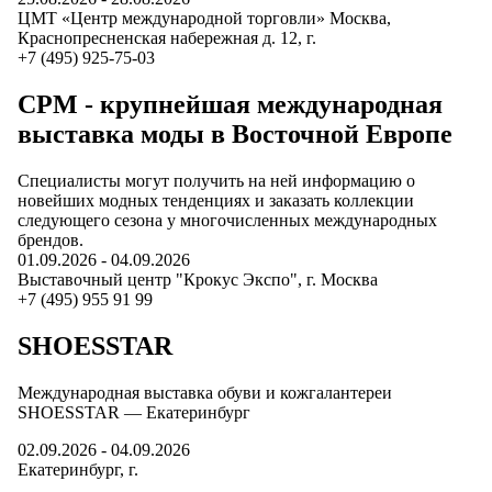
ЦМТ «Центр международной торговли» Москва,
Краснопресненская набережная д. 12
, г.
+7 (495) 925-75-03
CPM - крупнейшая международная
выставка моды в Восточной Европе
Специалисты могут получить на ней информацию о
новейших модных тенденциях и заказать коллекции
следующего сезона у многочисленных международных
брендов.
01.09.2026
-
04.09.2026
Выставочный центр "Крокус Экспо"
, г.
Москва
+7 (495) 955 91 99
SHOESSTAR
Международная выставка обуви и кожгалантереи
SHOESSTAR — Екатеринбург
02.09.2026
-
04.09.2026
Екатеринбург
, г.