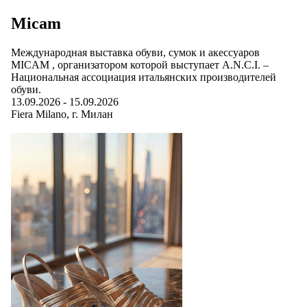
Micam
Международная выставка обуви, сумок и акессуаров
MICAM , организатором которой выступает A.N.C.I. –
Национальная ассоциация итальянских производителей
обуви.
13.09.2026
-
15.09.2026
Fiera Milano
, г.
Милан