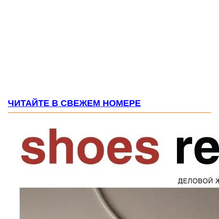
ЧИТАЙТЕ В СВЕЖЕМ НОМЕРЕ