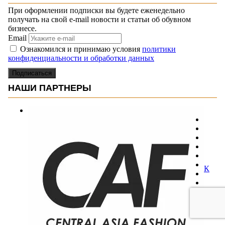
При оформлении подписки вы будете еженедельно
получать на свой e-mail новости и статьи об обувном
бизнесе.
Email
Ознакомился и принимаю условия
политики
конфиденциальности и обработки данных
Подписаться
НАШИ ПАРТНЕРЫ
К