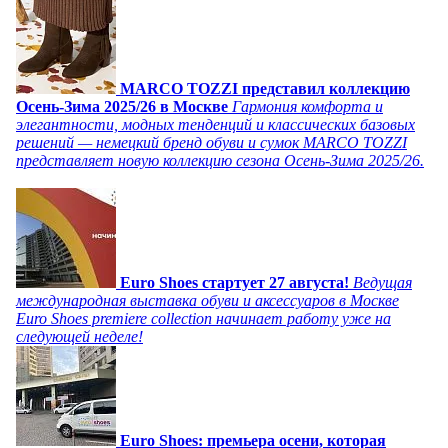
MARCO TOZZI представил коллекцию
Осень-Зима 2025/26 в Москве
Гармония комфорта и
элегантности, модных тенденций и классических базовых
решений — немецкий бренд обуви и сумок MARCO TOZZI
представляет новую коллекцию сезона Осень-Зима 2025/26.
Euro Shoes стартует 27 августа!
Ведущая
международная выставка обуви и аксессуаров в Москве
Euro Shoes premiere collection начинает работу уже на
следующей неделе!
Euro Shoes: премьера осени, которая