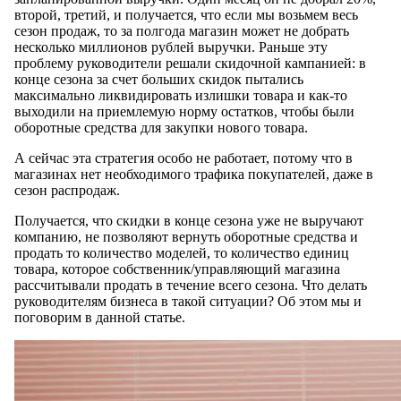
второй, третий, и получается, что если мы возьмем весь
сезон продаж, то за полгода магазин может не добрать
несколько миллионов рублей выручки. Раньше эту
проблему руководители решали скидочной кампанией: в
конце сезона за счет больших скидок пытались
максимально ликвидировать излишки товара и как-то
выходили на приемлемую норму остатков, чтобы были
оборотные средства для закупки нового товара.
А сейчас эта стратегия особо не работает, потому что в
магазинах нет необходимого трафика покупателей, даже в
сезон распродаж.
Получается, что скидки в конце сезона уже не выручают
компанию, не позволяют вернуть оборотные средства и
продать то количество моделей, то количество единиц
товара, которое собственник/управляющий магазина
рассчитывали продать в течение всего сезона. Что делать
руководителям бизнеса в такой ситуации? Об этом мы и
поговорим в данной статье.