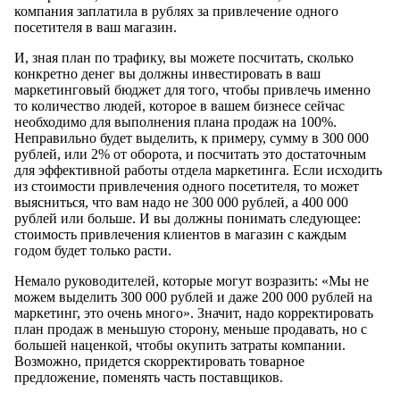
компания заплатила в рублях за привлечение одного
посетителя в ваш магазин.
И, зная план по трафику, вы можете посчитать, сколько
конкретно денег вы должны инвестировать в ваш
маркетинговый бюджет для того, чтобы привлечь именно
то количество людей, которое в вашем бизнесе сейчас
необходимо для выполнения плана продаж на 100%.
Неправильно будет выделить, к примеру, сумму в 300 000
рублей, или 2% от оборота, и посчитать это достаточным
для эффективной работы отдела маркетинга. Если исходить
из стоимости привлечения одного посетителя, то может
выясниться, что вам надо не 300 000 рублей, а 400 000
рублей или больше. И вы должны понимать следующее:
стоимость привлечения клиентов в магазин с каждым
годом будет только расти.
Немало руководителей, которые могут возразить: «Мы не
можем выделить 300 000 рублей и даже 200 000 рублей на
маркетинг, это очень много». Значит, надо корректировать
план продаж в меньшую сторону, меньше продавать, но с
большей наценкой, чтобы окупить затраты компании.
Возможно, придется скорректировать товарное
предложение, поменять часть поставщиков.