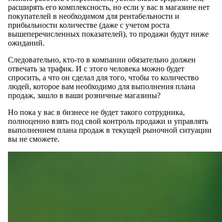
расширять его комплексность, но если у вас в магазине нет
покупателей в необходимом для рентабельности и
прибыльности количестве (даже с учетом роста
вышеперечисленных показателей), то продажи будут ниже
ожиданий.
Следовательно, кто-то в компании обязательно должен
отвечать за трафик. И с этого человека можно будет
спросить, а что он сделал для того, чтобы то количество
людей, которое вам необходимо для выполнения плана
продаж, зашло в ваши розничные магазины?
Но пока у вас в бизнесе не будет такого сотрудника,
полноценно взять под свой контроль продажи и управлять
выполнением плана продаж в текущей рыночной ситуации
вы не сможете.