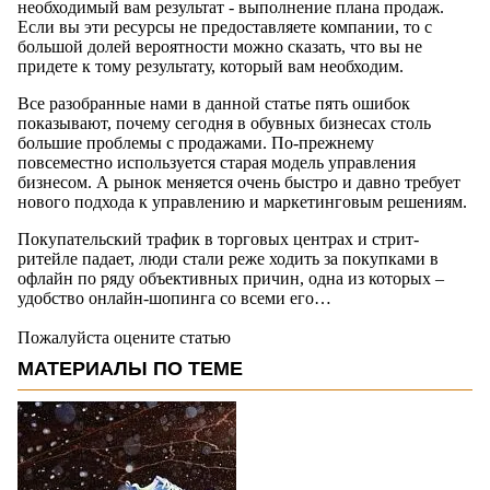
необходимый вам результат - выполнение плана продаж.
Если вы эти ресурсы не предоставляете компании, то с
большой долей вероятности можно сказать, что вы не
придете к тому результату, который вам необходим.
Все разобранные нами в данной статье пять ошибок
показывают, почему сегодня в обувных бизнесах столь
большие проблемы с продажами. По-прежнему
повсеместно используется старая модель управления
бизнесом. А рынок меняется очень быстро и давно требует
нового подхода к управлению и маркетинговым решениям.
Покупательский трафик в торговых центрах и стрит-
ритейле падает, люди стали реже ходить за покупками в
офлайн по ряду объективных причин, одна из которых –
удобство онлайн-шопинга со всеми его…
Пожалуйста оцените статью
МАТЕРИАЛЫ ПО ТЕМЕ