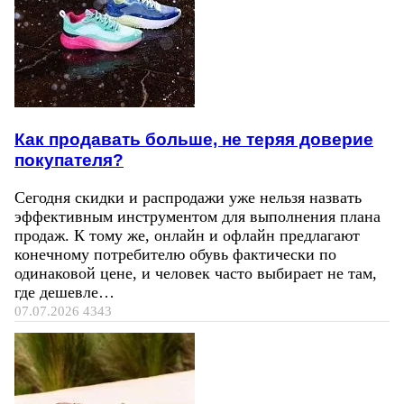
Как продавать больше, не теряя доверие
покупателя?
Сегодня скидки и распродажи уже нельзя назвать
эффективным инструментом для выполнения плана
продаж. К тому же, онлайн и офлайн предлагают
конечному потребителю обувь фактически по
одинаковой цене, и человек часто выбирает не там,
где дешевле…
07.07.2026
4343