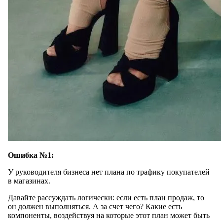
Ошибка №1:
У руководителя бизнеса нет плана по трафику покупателей
в магазинах.
Давайте рассуждать логически: если есть план продаж, то
он должен выполняться. А за счет чего? Какие есть
компоненты, воздействуя на которые этот план может быть