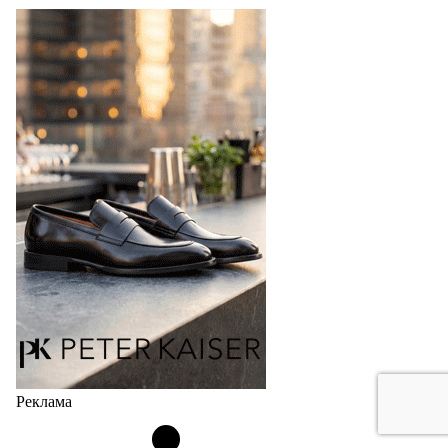
Реклама