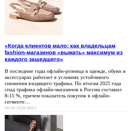
«Когда клиентов мало: как владельцам
fashion-магазинов «выжать» максимум из
каждого зашедшего»
В последние годы офлайн-розница в одежде, обуви и
аксессуарах работает в условиях устойчивого
снижения входящего трафика. По итогам 2025 года
спад трафика офлайн-магазинов в России составил
8-15 %, причем показатель покупок в офлайн-
сегменте…
08.06.2026
8863