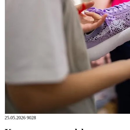
25.05.2026
9028