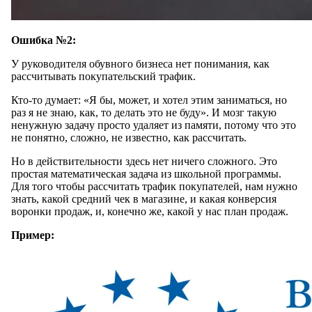
Ошибка №2:
У руководителя обувного бизнеса нет понимания, как
рассчитывать покупательский трафик.
Кто-то думает: «Я бы, может, и хотел этим заниматься, но
раз я не знаю, как, то делать это не буду». И мозг такую
ненужную задачу просто удаляет из памяти, потому что это
не понятно, сложно, не известно, как рассчитать.
Но в действительности здесь нет ничего сложного. Это
простая математическая задача из школьной программы.
Для того чтобы рассчитать трафик покупателей, нам нужно
знать, какой средний чек в магазине, и какая конверсия
воронки продаж, и, конечно же, какой у нас план продаж.
Пример: