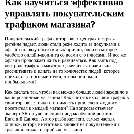
Как научиться эффективно
управлять покупательским
трафиком магазина?
Покупательский трафик в торговых центрах и стрит-
ритейле падает, люди стали реже ходить за покупками в
офлайн по ряду объективных причин, одна из которых –
удобство онлайн-шопинга со всеми его плюсами. И все же
офлайн продолжает жить и развиваться. Как взять под
контроль трафик в магазинах, научиться правильно
рассчитывать и влиять на то количество людей, которое
приходит в торговые точки, чтобы они были
прибыльными?
Как сделать так, чтобы как можно больше людей заходило в
ваши розничные магазины? Как считать входящий трафик в
свои торговые точки и стоимость привлечения одного
посетителя в каждый магазин? На вопросы отвечает
эксперт SR по увеличению продаж обувной розницы
Евгений Данчев. Автор разбирает пять самых частых
ошибок, которые негативно влияют на покупательский
трафик и снижают прибыль магазина.