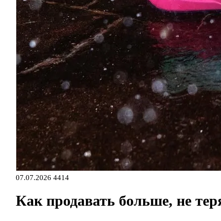
07.07.2026
4414
Как продавать больше, не тер