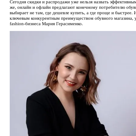
Сегодня скидки и распродажи уже нельзя назвать эффективны
же, онлайн и офлайн предлагают конечному потребителю обувь
выбирает не там, где дешевле купить, а где проще и быстрее.
ключевым конкурентным преимуществом обувного магазина, ув
fashion-бизнеса Мария Герасименко.