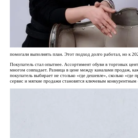
помогали выполнять план. Этот подход долго работал, но к 20
Покупатель стал опытнее. Ассортимент обуви в торговых цент
многом совпадает. Разница в цене между каналами продаж, как
покупатель выбирает не столько «где дешевле», сколько «где 
сервис и мягкие продажи становятся ключевым конкурентным 