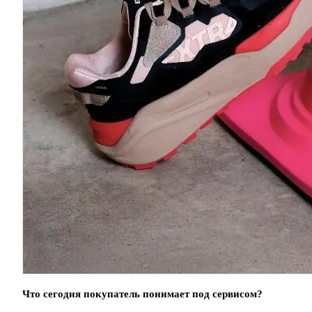
Что сегодня покупатель понимает под сервисом?