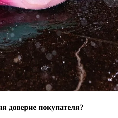
яя доверие покупателя?