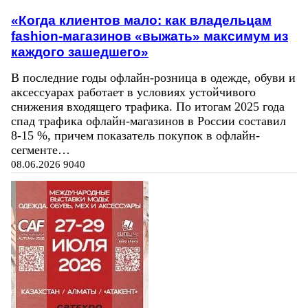
«Когда клиентов мало: как владельцам
fashion-магазинов «выжать» максимум из
каждого зашедшего»
В последние годы офлайн-розница в одежде, обуви и
аксессуарах работает в условиях устойчивого
снижения входящего трафика. По итогам 2025 года
спад трафика офлайн-магазинов в России составил
8-15 %, причем показатель покупок в офлайн-
сегменте…
08.06.2026
9040