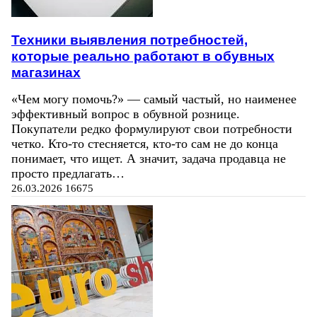
Техники выявления потребностей,
которые реально работают в обувных
магазинах
«Чем могу помочь?» — самый частый, но наименее
эффективный вопрос в обувной рознице.
Покупатели редко формулируют свои потребности
четко. Кто-то стесняется, кто-то сам не до конца
понимает, что ищет. А значит, задача продавца не
просто предлагать…
26.03.2026
16675