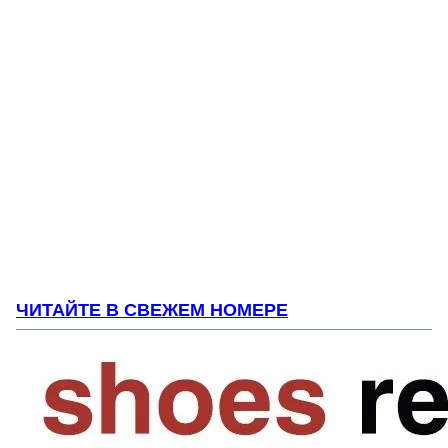
ЧИТАЙТЕ В СВЕЖЕМ НОМЕРЕ