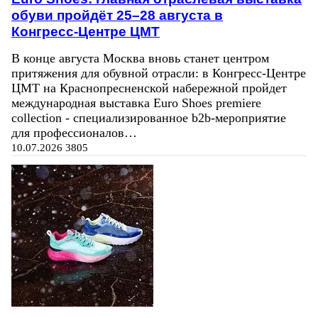
обуви пройдёт 25–28 августа в
Конгресс‑Центре ЦМТ
В конце августа Москва вновь станет центром
притяжения для обувной отрасли: в Конгресс-Центре
ЦМТ на Краснопресненской набережной пройдет
международная выставка Euro Shoes premiere
collection - специализированное b2b-мероприятие
для профессионалов…
10.07.2026
3805