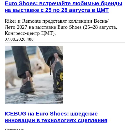
Euro Shoes: встречайте любимые бренды
на выставке с 25 по 28 августа в ЦМТ
Riker и Remonte представят коллекции Весна/
Лето 2027 на выставке Euro Shoes (25–28 августа,
Конгресс‑центр ЦМТ).
07.08.2026
488
ICEBUG на Euro Shoes: шведские
инновации в технологиях сцепления