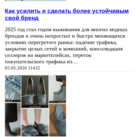
Как усилить и сделать более устойчивым
свой бренд
2025 год стал годом выживания для многих модных
брендов в очень непростых и быстро меняющихся
условиях перегретого рынка: падение трафика,
закрытие целых сетей и компаний, консолидация
селлеров на маркетплейсах, переток
покупательского трафика из…
05.05.2026
11432