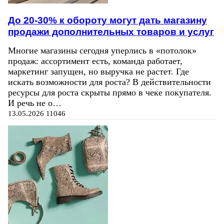
До 20-30% к обороту могут дать магазину
продажи дополнительных товаров и услуг
Многие магазины сегодня уперлись в «потолок»
продаж: ассортимент есть, команда работает,
маркетинг запущен, но выручка не растет. Где
искать возможности для роста? В действительности
ресурсы для роста скрыты прямо в чеке покупателя.
И речь не о…
13.05.2026
11046