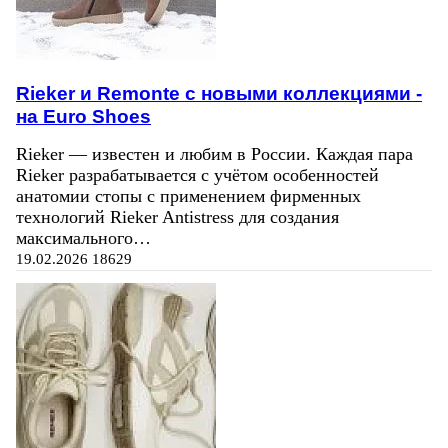
Rieker и Remonte с новыми коллекциями -
на Euro Shoes
Rieker — известен и любим в России. Каждая пара
Rieker разрабатывается с учётом особенностей
анатомии стопы с применением фирменных
технологий Rieker Antistress для создания
максимального…
19.02.2026
18629