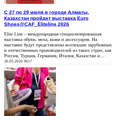
C 27 по 29 июля в городе Алматы,
Казахстан пройдет выставка Euro
Shoes@CAF_Eliteline 2026
Elite Line – международная специализированная
выставка обуви, меха, кожи и аксессуаров. На
выставке будут представлены коллекции зарубежных
и отечественных производителей из таких стран, как
Россия, Турция, Германия, Италия, Казахстан и…
26.05.2026
9617