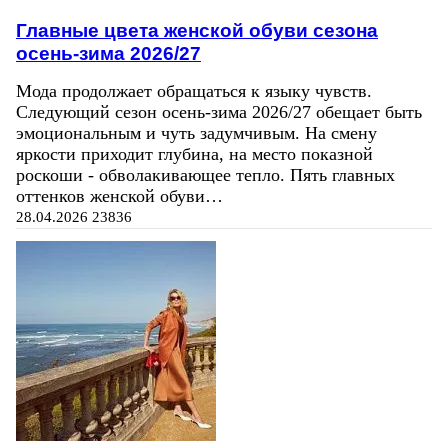
Главные цвета женской обуви сезона
осень-зима 2026/27
Мода продолжает обращаться к языку чувств.
Следующий сезон осень-зима 2026/27 обещает быть
эмоциональным и чуть задумчивым. На смену
яркости приходит глубина, на место показной
роскоши - обволакивающее тепло. Пять главных
оттенков женской обуви…
28.04.2026
23836