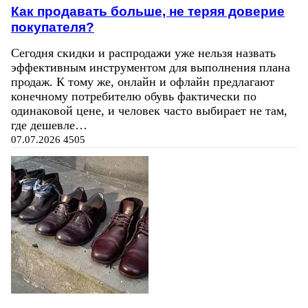
Как продавать больше, не теряя доверие
покупателя?
Сегодня скидки и распродажи уже нельзя назвать
эффективным инструментом для выполнения плана
продаж. К тому же, онлайн и офлайн предлагают
конечному потребителю обувь фактически по
одинаковой цене, и человек часто выбирает не там,
где дешевле…
07.07.2026
4505