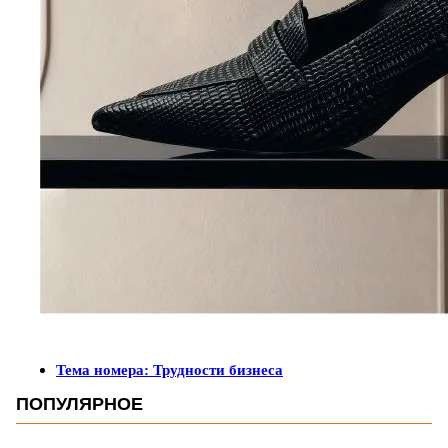
Тема номера: Трудности бизнеса
ПОПУЛЯРНОЕ