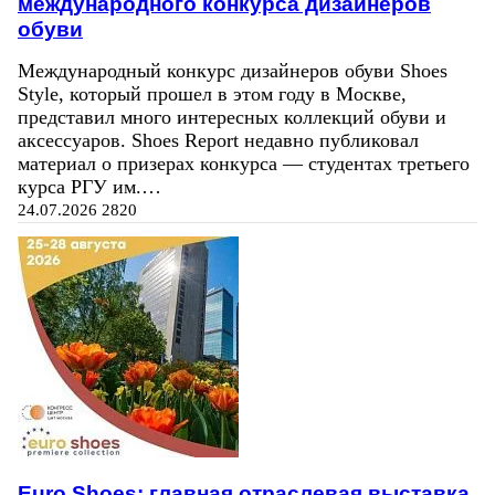
международного конкурса дизайнеров
обуви
Международный конкурс дизайнеров обуви Shoes
Style, который прошел в этом году в Москве,
представил много интересных коллекций обуви и
аксессуаров. Shoes Report недавно публиковал
материал о призерах конкурса — студентах третьего
курса РГУ им.…
24.07.2026
2820
Euro Shoes: главная отраслевая выставка