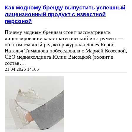
Как модному бренду выпустить успешный
лицензионный продукт с известной
персоной
Почему модным брендам стоит рассматривать
лицензирование как стратегический инструмент —
об этом главный редактор журнала Shoes Report
Наталья Тимашова побеседовала с Марией Козеевой,
СЕО медиахолдинга Юлии Высоцкой (входит в
состав…
21.04.2026
14165