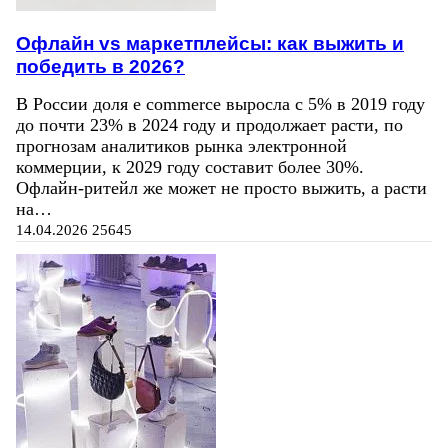
Офлайн vs маркетплейсы: как выжить и
победить в 2026?
В России доля e commerce выросла с 5% в 2019 году
до почти 23% в 2024 году и продолжает расти, по
прогнозам аналитиков рынка электронной
коммерции, к 2029 году составит более 30%.
Офлайн-ритейл же может не просто выжить, а расти
на…
14.04.2026
25645