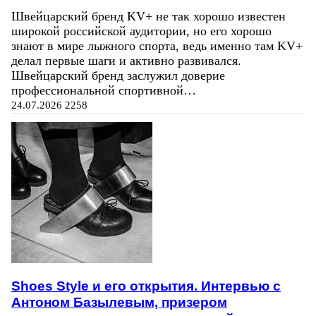
Швейцарский бренд KV+ не так хорошо известен
широкой российской аудитории, но его хорошо
знают в мире лыжного спорта, ведь именно там KV+
делал первые шаги и активно развивался.
Швейцарский бренд заслужил доверие
профессиональной спортивной…
24.07.2026
2258
Shoes Style и его открытия. Интервью с
Антоном Базылевым, призером