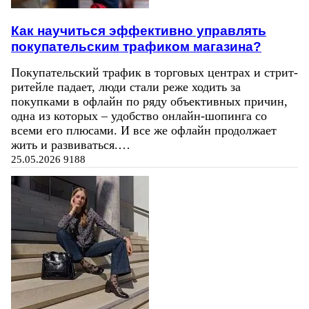
Как научиться эффективно управлять
покупательским трафиком магазина?
Покупательский трафик в торговых центрах и стрит-
ритейле падает, люди стали реже ходить за
покупками в офлайн по ряду объективных причин,
одна из которых – удобство онлайн-шопинга со
всеми его плюсами. И все же офлайн продолжает
жить и развиваться.…
25.05.2026
9188