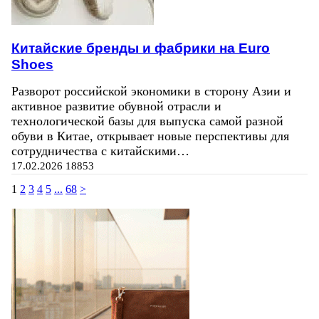
Китайские бренды и фабрики на Euro
Shoes
Разворот российской экономики в сторону Азии и
активное развитие обувной отрасли и
технологической базы для выпуска самой разной
обуви в Китае, открывает новые перспективы для
сотрудничества с китайскими…
17.02.2026
18853
1
2
3
4
5
...
68
>