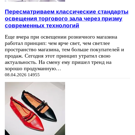
Пересматриваем классические стандарты
освещения торгового зала через призму
современных технологий
Еще вчера при освещении розничного магазина
работал принцип: чем ярче свет, чем светлее
пространство магазина, тем больше покупателей и
продаж. Сегодня этот принцип утратил свою
актуальность. На смену ему пришел тренд на
хорошо продуманную…
08.04.2026
14955