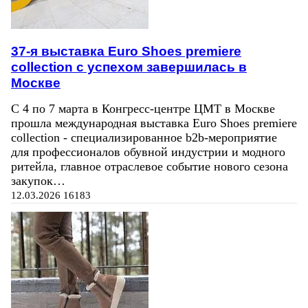
37-я выставка Euro Shoes premiere
collection с успехом завершилась в
Москве
С 4 по 7 марта в Конгресс-центре ЦМТ в Москве
прошла международная выставка Euro Shoes premiere
collection - специализированное b2b-мероприятие
для профессионалов обувной индустрии и модного
ритейла, главное отраслевое событие нового сезона
закупок…
12.03.2026
16183