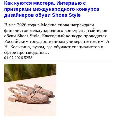
Как куются мастера. Интервью с
призерами международного конкурса
дизайнеров обуви Shoes Style
В мае 2026 года в Москве снова награждали
финалистов международного конкурса дизайнеров
обуви Shoes Style. Ежегодный конкурс проводится
Российским государственным университетом им. А.
Н. Косыгина, вузом, где обучают специалистов в
сфере производства…
01.07.2026
5258