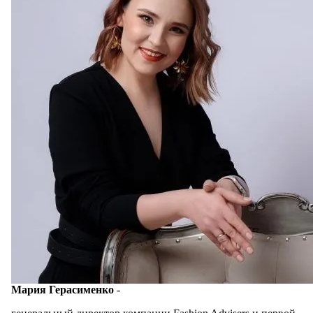
Мария Герасименко
-