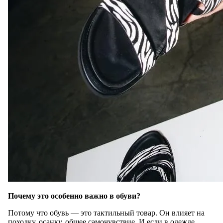
Почему это особенно важно в обуви?
Потому что обувь — это тактильный товар. Он влияет на
походку, осанку, общее самочувствие. И если в одежде