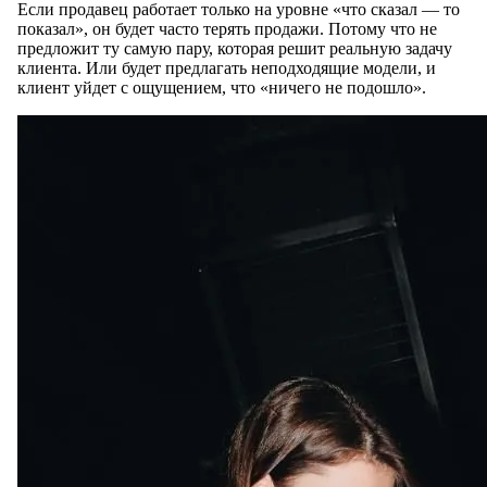
Если продавец работает только на уровне «что сказал — то
показал», он будет часто терять продажи. Потому что не
предложит ту самую пару, которая решит реальную задачу
клиента. Или будет предлагать неподходящие модели, и
клиент уйдет с ощущением, что «ничего не подошло».