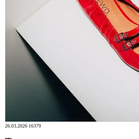
26.03.2026
16379