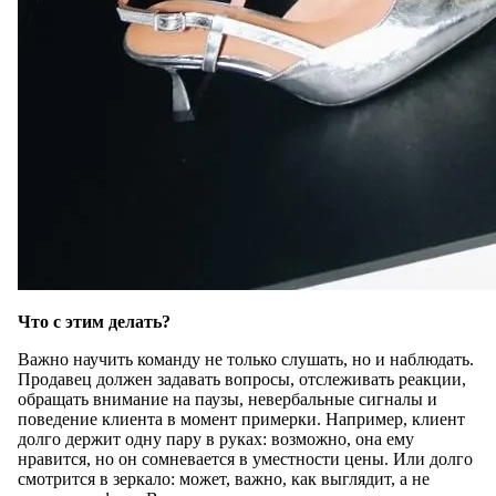
Что с этим делать?
Важно научить команду не только слушать, но и наблюдать.
Продавец должен задавать вопросы, отслеживать реакции,
обращать внимание на паузы, невербальные сигналы и
поведение клиента в момент примерки. Например, клиент
долго держит одну пару в руках: возможно, она ему
нравится, но он сомневается в уместности цены. Или долго
смотрится в зеркало: может, важно, как выглядит, а не