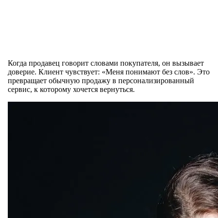
Когда продавец говорит словами покупателя, он вызывает
доверие. Клиент чувствует: «Меня понимают без слов». Это
превращает обычную продажу в персонализированный
сервис, к которому хочется вернуться.