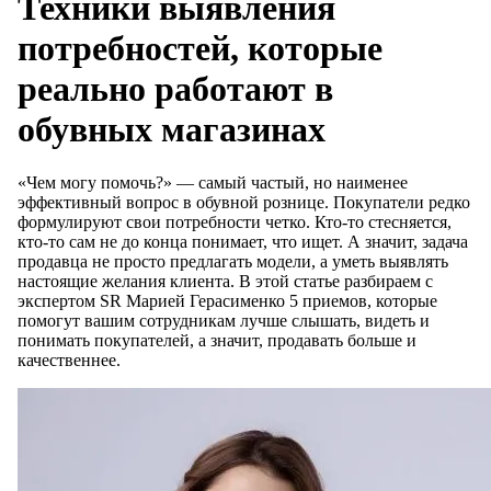
Техники выявления
потребностей, которые
реально работают в
обувных магазинах
«Чем могу помочь?» — самый частый, но наименее
эффективный вопрос в обувной рознице. Покупатели редко
формулируют свои потребности четко. Кто-то стесняется,
кто-то сам не до конца понимает, что ищет. А значит, задача
продавца не просто предлагать модели, а уметь выявлять
настоящие желания клиента. В этой статье разбираем с
экспертом SR Марией Герасименко 5 приемов, которые
помогут вашим сотрудникам лучше слышать, видеть и
понимать покупателей, а значит, продавать больше и
качественнее.