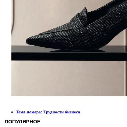
Тема номера: Трудности бизнеса
ПОПУЛЯРНОЕ