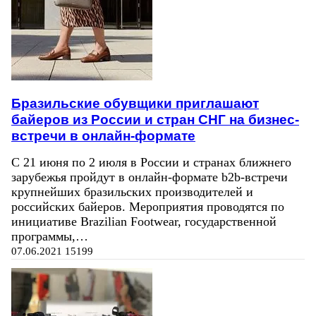
Бразильские обувщики приглашают
байеров из России и стран СНГ на бизнес-
встречи в онлайн-формате
С 21 июня по 2 июля в России и странах ближнего
зарубежья пройдут в онлайн-формате b2b-встречи
крупнейших бразильских производителей и
российских байеров. Мероприятия проводятся по
инициативе Brazilian Footwear, государственной
программы,…
07.06.2021
15199