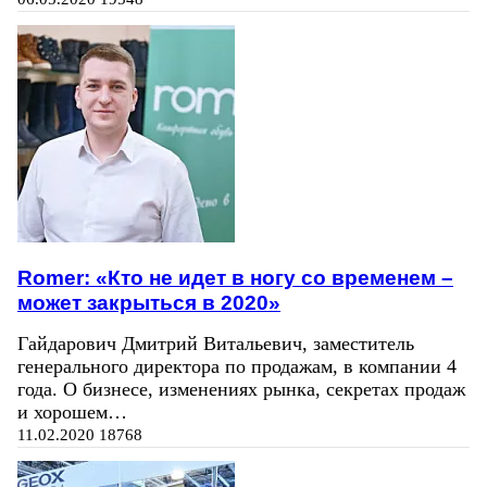
Romer: «Кто не идет в ногу со временем –
может закрыться в 2020»
Гайдарович Дмитрий Витальевич, заместитель
генерального директора по продажам, в компании 4
года. О бизнесе, изменениях рынка, секретах продаж
и хорошем…
11.02.2020
18768