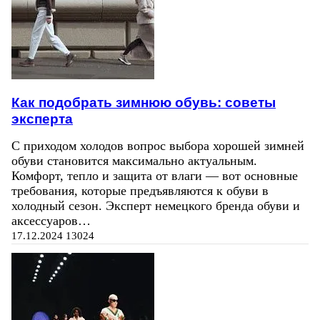
Как подобрать зимнюю обувь: советы
эксперта
С приходом холодов вопрос выбора хорошей зимней
обуви становится максимально актуальным.
Комфорт, тепло и защита от влаги — вот основные
требования, которые предъявляются к обуви в
холодный сезон. Эксперт немецкого бренда обуви и
аксессуаров…
17.12.2024
13024