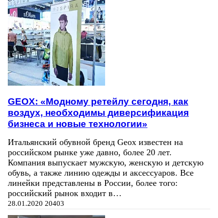
GEOX: «Модному ретейлу сегодня, как
воздух, необходимы диверсификация
бизнеса и новые технологии»
Итальянский обувной бренд Geox известен на
российском рынке уже давно, более 20 лет.
Компания выпускает мужскую, женскую и детскую
обувь, а также линию одежды и аксессуаров. Все
линейки представлены в России, более того:
российский рынок входит в…
28.01.2020
20403