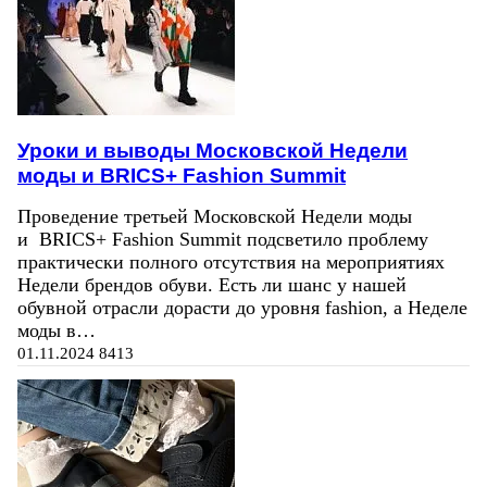
Уроки и выводы Московской Недели
моды и BRICS+ Fashion Summit
Проведение третьей Московской Недели моды
и BRICS+ Fashion Summit подсветило проблему
практически полного отсутствия на мероприятиях
Недели брендов обуви. Есть ли шанс у нашей
обувной отрасли дорасти до уровня fashion, а Неделе
моды в…
01.11.2024
8413