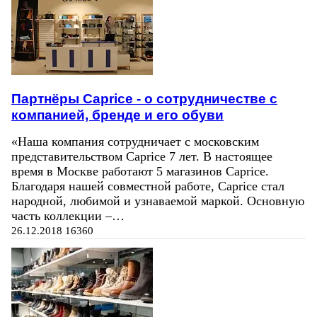
Партнёры Caprice - о сотрудничестве с
компанией, бренде и его обуви
«Наша компания сотрудничает с московским
представительством Сaprice 7 лет. В настоящее
время в Москве работают 5 магазинов Caprice.
Благодаря нашей совместной работе, Caprice стал
народной, любимой и узнаваемой маркой. Основную
часть коллекции –…
26.12.2018
16360