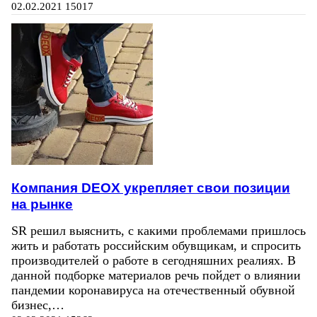
02.02.2021
15017
Компания DEOX укрепляет свои позиции
на рынке
SR решил выяснить, с какими проблемами пришлось
жить и работать российским обувщикам, и спросить
производителей о работе в сегодняшних реалиях. В
данной подборке материалов речь пойдет о влиянии
пандемии коронавируса на отечественный обувной
бизнес,…