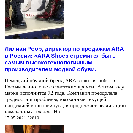
Лилиан Роор, директор по продажам ARA
в России: «ARA Shoes стремится быть
самым высокотехнологичным
производителем модной обуви.
Немецкий обувной бренд ARA знают и любят в
России давно, еще с советских времен. В этом году
марке исполнится 72 года. Компания преодолела
трудности и проблемы, вызванные текущей
пандемией коронавируса, и продолжает реализацию
намеченных планов. На…
17.05.2021
22810