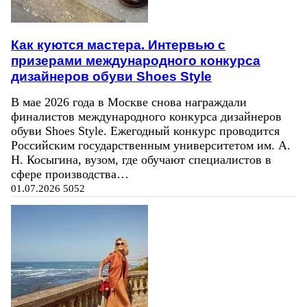
Как куются мастера. Интервью с
призерами международного конкурса
дизайнеров обуви Shoes Style
В мае 2026 года в Москве снова награждали
финалистов международного конкурса дизайнеров
обуви Shoes Style. Ежегодный конкурс проводится
Российским государственным университетом им. А.
Н. Косыгина, вузом, где обучают специалистов в
сфере производства…
01.07.2026
5052