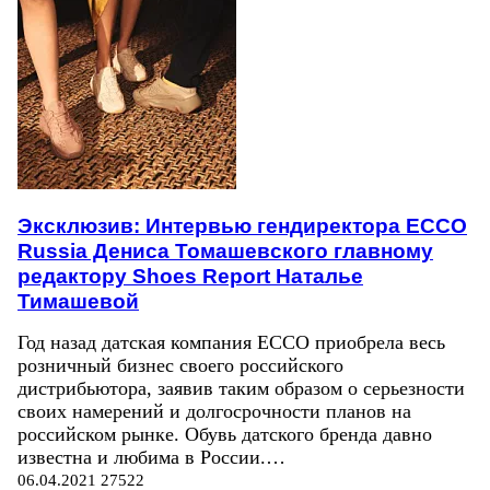
Эксклюзив: Интервью гендиректора ECCO
Russia Дениса Томашевского главному
редактору Shoes Report Наталье
Тимашевой
Год назад датская компания ECCO приобрела весь
розничный бизнес своего российского
дистрибьютора, заявив таким образом о серьезности
своих намерений и долгосрочности планов на
российском рынке. Обувь датского бренда давно
известна и любима в России.…
06.04.2021
27522