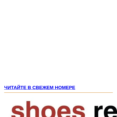
ЧИТАЙТЕ В СВЕЖЕМ НОМЕРЕ