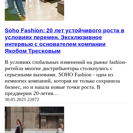
Soho Fashion: 20 лет устойчивого роста в
условиях перемен. Эксклюзивное
интервью с основателем компании
Якобом Тресковым
В условиях глобальных изменений на рынке fashion-
ритейла многие дистрибьюторы столкнулись с
серьезными вызовами. SOHO Fashion - одна из
немногих компаний, которая не только сохранила
бизнес, но и нашла новые точки роста. В
преддверии 20-летия…
30.05.2025
22072