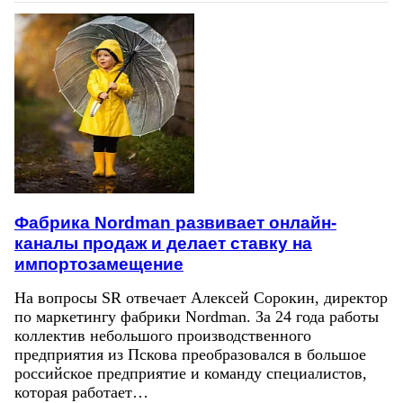
Фабрика Nordman развивает онлайн-
каналы продаж и делает ставку на
импортозамещение
На вопросы SR отвечает Алексей Сорокин, директор
по маркетингу фабрики Nordman. За 24 года работы
коллектив небольшого производственного
предприятия из Пскова преобразовался в большое
российское предприятие и команду специалистов,
которая работает…