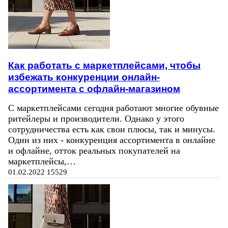
Как работать с маркетплейсами, чтобы
избежать конкуренции онлайн-
ассортимента с офлайн-магазином
С маркетплейсами сегодня работают многие обувные
ритейлеры и производители. Однако у этого
сотрудничества есть как свои плюсы, так и минусы.
Один из них - конкуренция ассортимента в онлайне
и офлайне, отток реальных покупателей на
маркетплейсы,…
01.02.2022
15529