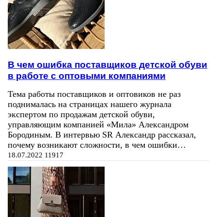
В чем ошибка поставщиков детской обуви
в работе с оптовыми компаниями
Тема работы поставщиков и оптовиков не раз
поднималась на страницах нашего журнала
экспертом по продажам детской обуви,
управляющим компанией «Мила» Александром
Бородиным. В интервью SR Александр рассказал,
почему возникают сложности, в чем ошибки…
18.07.2022
11917