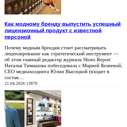
Как модному бренду выпустить успешный
лицензионный продукт с известной
персоной
Почему модным брендам стоит рассматривать
лицензирование как стратегический инструмент —
об этом главный редактор журнала Shoes Report
Наталья Тимашова побеседовала с Марией Козеевой,
СЕО медиахолдинга Юлии Высоцкой (входит в
состав…
21.04.2026
13870