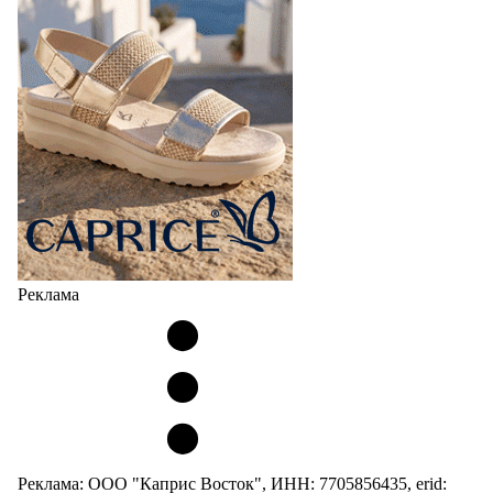
Реклама
Реклама: ООО "Каприс Восток", ИНН: 7705856435, erid: