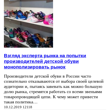
Взгляд эксперта рынка на попытки
производителей детской обуви
монополизировать рынок
Производители детской обуви в России часто
сознательно отказываются от выбора своей целевой
аудитории и, пытаясь завевать как можно большую
долю рынка, стремятся работать со всеми звеньями
товаропроводящей цепи. К чему может привести
такая политика…
10.12.2019
12118