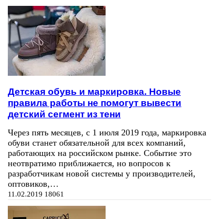
Детская обувь и маркировка. Новые
правила работы не помогут вывести
детский сегмент из тени
Через пять месяцев, с 1 июля 2019 года, маркировка
обуви станет обязательной для всех компаний,
работающих на российском рынке. Событие это
неотвратимо приближается, но вопросов к
разработчикам новой системы у производителей,
оптовиков,…
11.02.2019
18061