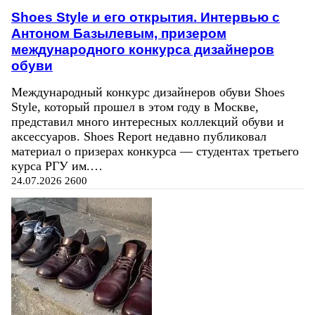
Shoes Style и его открытия. Интервью с
Антоном Базылевым, призером
международного конкурса дизайнеров
обуви
Международный конкурс дизайнеров обуви Shoes
Style, который прошел в этом году в Москве,
представил много интересных коллекций обуви и
аксессуаров. Shoes Report недавно публиковал
материал о призерах конкурса — студентах третьего
курса РГУ им.…
24.07.2026
2600