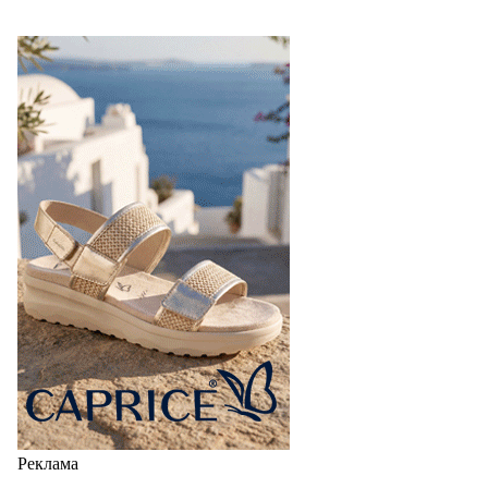
Реклама