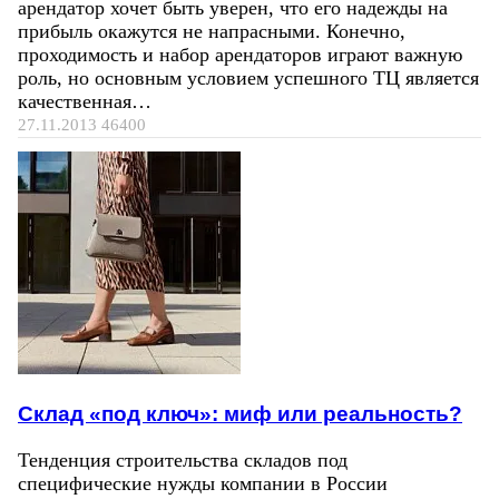
арендатор хочет быть уверен, что его надежды на
прибыль окажутся не напрасными. Конечно,
проходимость и набор арендаторов играют важную
роль, но основным условием успешного ТЦ является
качественная…
27.11.2013
46400
Склад «под ключ»: миф или реальность?
Тенденция строительства складов под
специфические нужды компании в России