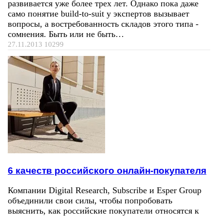
развивается уже более трех лет. Однако пока даже
само понятие build-to-suit у экспертов вызывает
вопросы, а востребованность складов этого типа -
сомнения. Быть или не быть…
27.11.2013
10299
6 качеств российского онлайн-покупателя
Компании Digital Research, Subscribe и Esper Group
объединили свои силы, чтобы попробовать
выяснить, как российские покупатели относятся к