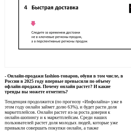
- Онлайн-продажи fashion-товаров, обуви в том числе, в
России в 2025 году впервые превысили по объему
офлайн-продажи. Почему онлайн растет? И какие
тренды вы можете отметить?
Тенденция продолжится (по прогнозу «Инфолайна» уже в
этом году онлайн займет долю 63%), и будет расти доля
маркетплейсов. Онлайн растет из-за роста доверия к
онлайн-шопингу и к маркетплейсам. Среди наших
пользователей растет доля молодых людей, которые уже
привыкли совершать покупки онлайн, а также