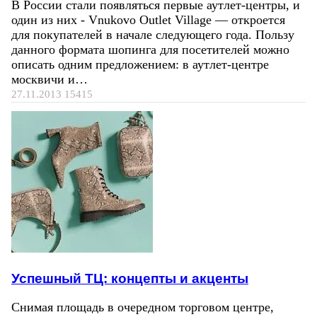
В России стали появляться первые аутлет-центры, и
один из них - Vnukovo Outlet Village — откроется
для покупателей в начале следующего года. Пользу
данного формата шопинга для посетителей можно
описать одним предложением: в аутлет-центре
москвичи и…
27.11.2013
15415
Успешный ТЦ: концепты и акценты
Снимая площадь в очередном торговом центре,