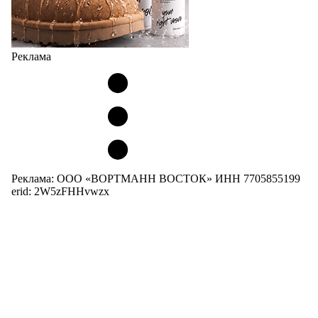
Реклама
Реклама: ООО «ВОРТМАНН ВОСТОК» ИНН 7705855199
erid: 2W5zFHHvwzx