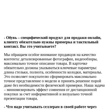
- Обувь – специфический продукт для продажи онлайн,
клиенту обязательно нужны примерка и тактильный
контакт. Вы это учитываете?
Мы обращаем особое внимание продавцов на качество
контента: детализированные фотографии, видеообзоры,
максимально точное описание товара. В карточке
обязательно должны указываться ключевые параметры:
длина стельки, полнота, особенности колодки, материалы.
Это позволяет покупателю сформировать максимально
точное представление о модели и принять решение порой
даже без необходимости физической примерки. Наша задача
– минимизировать эффект сомнения от дистанционной
покупки за счет информативной и визуально точной
презентации товара.
- Что надо учитывать селлерам в своей работе через