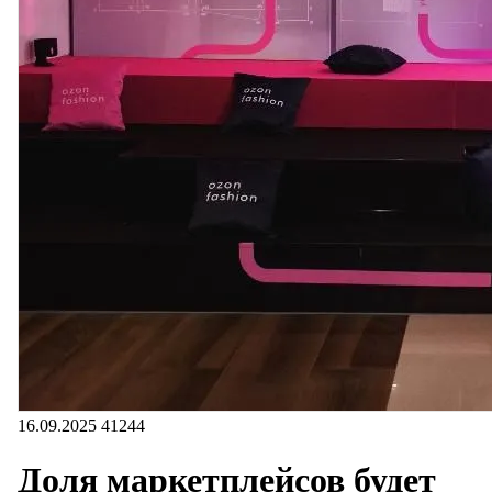
16.09.2025
41244
Доля маркетплейсов будет