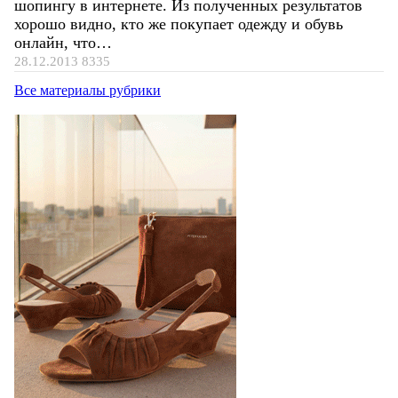
шопингу в интернете. Из полученных результатов
хорошо видно, кто же покупает одежду и обувь
онлайн, что…
28.12.2013
8335
Все материалы рубрики