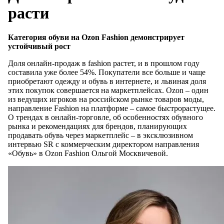
расти
Категория обуви на Ozon Fashion демонстрирует
устойчивый рост
Доля онлайн-продаж в fashion растет, и в прошлом году
составила уже более 54%. Покупатели все больше и чаще
приобретают одежду и обувь в интернете, и львиная доля
этих покупок совершается на маркетплейсах. Ozon – один
из ведущих игроков на российском рынке товаров моды,
направление Fashion на платформе – самое быстрорастущее.
О трендах в онлайн-торговле, об особенностях обувного
рынка и рекомендациях для брендов, планирующих
продавать обувь через маркетплейс – в эксклюзивном
интервью SR с коммерческим директором направления
«Обувь» в Ozon Fashion Ольгой Москвичевой.