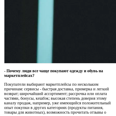
- Почему люди все чаще покупают одежду и обувь на
маркетплейсах?
Покупатели выбирают маркетплейсы по нескольким
причинам: сервисы - быстрая доставка, примерка и легкий
возврат; широчайший ассортимент; рассрочка или оплата
частями, бонусы, кешбэк; высокая степень доверия этому
каналу продаж, например, уже имеющийся положительный
опыт покупки в других категориях (продукты питания,
товары для животных), возможность прочитать отзывы о