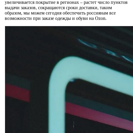
увеличивается покрытие в регионах – растет число пунктов
выдачи заказов, сокращаются сроки доставки, таким
образом, мы можем сегодня обеспечить россиянам все
возможности при заказе одежды и обуви на Ozon.