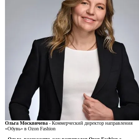
Ольга Москвичева
- Коммерческий директор направления
«Обувь» в Ozon Fashion