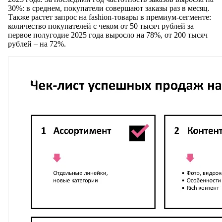
30%: в среднем, покупатели совершают заказы раз в месяц.
Также растет запрос на fashion-товары в премиум-сегменте:
количество покупателей с чеком от 50 тысяч рублей за
первое полугодие 2025 года выросло на 78%, от 200 тысяч
рублей – на 72%.