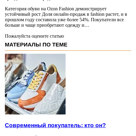
Категория обуви на Ozon Fashion демонстрирует
устойчивый рост Доля онлайн-продаж в fashion растет, и в
прошлом году составила уже более 54%. Покупатели все
больше и чаще приобретают одежду и…
Пожалуйста оцените статью
МАТЕРИАЛЫ ПО ТЕМЕ
Современный покупатель: кто он?