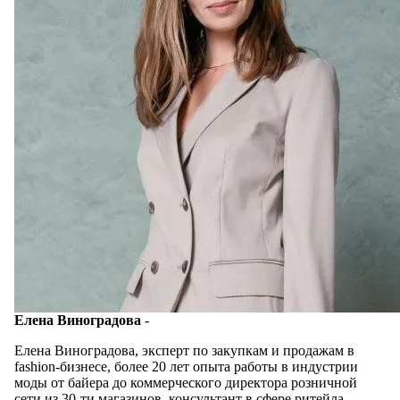
Елена Виноградова
-
Елена Виноградова, эксперт по закупкам и продажам в
fashion-бизнесе, более 20 лет опыта работы в индустрии
моды от байера до коммерческого директора розничной
сети из 30-ти магазинов, консультант в сфере ритейла,