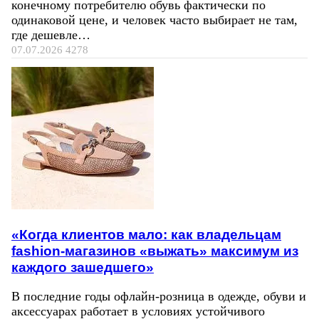
конечному потребителю обувь фактически по
одинаковой цене, и человек часто выбирает не там,
где дешевле…
07.07.2026
4278
«Когда клиентов мало: как владельцам
fashion-магазинов «выжать» максимум из
каждого зашедшего»
В последние годы офлайн-розница в одежде, обуви и
аксессуарах работает в условиях устойчивого