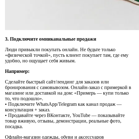
3. Подключите омниканальные продажи
Люди привыкли покупать онлайн. Не будьте только
«физической точкой», пусть клиент покупает там, где ему
удобно, но ощущает себя живым.
Например:
Сделайте быстрый сайт/лендинг для заказов или
бронирования с самовывозом. Онлайн-заказ с примеркой в
магазине или доставкой на дом: «Примерь — купи только
то, что подошло».
• Подключите WhatsApp/Telegram как канал продаж —
консультация + заказ.
• Продавайте через ВКонтакте, YouTube — показывайте
товар вживую, отзывы, демонстрации, реальные фото,
посадка.
Офлайн-магазин одежды, обуви и аксессуаров