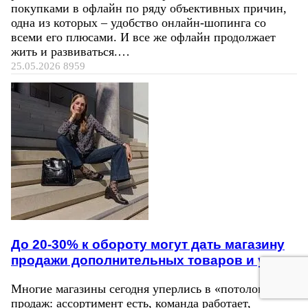
покупками в офлайн по ряду объективных причин,
одна из которых – удобство онлайн-шопинга со
всеми его плюсами. И все же офлайн продолжает
жить и развиваться.…
25.05.2026
8959
До 20-30% к обороту могут дать магазину
продажи дополнительных товаров и услуг
Многие магазины сегодня уперлись в «потолок»
продаж: ассортимент есть, команда работает,