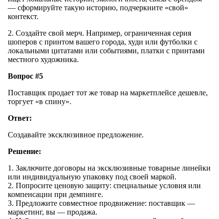
— сформируйте такую историю, подчеркните «свой»
контекст.
2. Создайте свой мерч. Например, ограниченная серия
шоперов с принтом вашего города, худи или футболки с
локальными цитатами или событиями, платки с принтами
местного художника.
Вопрос #5
Поставщик продает тот же товар на маркетплейсе дешевле,
торгует «в спину».
Ответ:
Создавайте эксклюзивное предложение.
Решение:
1. Заключите договоры на эксклюзивные товарные линейки
или индивидуальную упаковку под своей маркой.
2. Попросите ценовую защиту: специальные условия или
компенсации при демпинге.
3. Предложите совместное продвижение: поставщик —
маркетинг, вы — продажа.