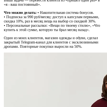
Ваша задача — перевести клиента из «пришел один раз» в
«я - ваш постоянный».
Что можно делать:
• Накопительная система бонусов.
• Подписка за 990 руб/месяц: доступ к капсулам первыми,
скидка 10%, раз в месяц вещь на выбор со скидкой 30%.
• Персональные рассылки: «Вещи по твоему стилю», «Что
купить к этой сумке, которую ты брал месяц назад».
Один из моих клиентов, магазин одежды и обуви, сделал
закрытый Telegram-канал для клиентов с эксклюзивными
дропами. Повторные покупки выросли на 50%.