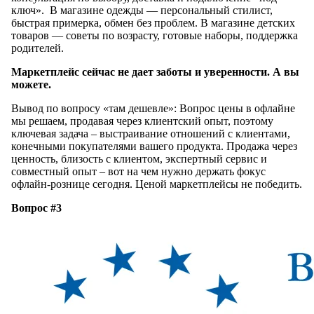
ключ». В магазине одежды — персональный стилист,
быстрая примерка, обмен без проблем. В магазине детских
товаров — советы по возрасту, готовые наборы, поддержка
родителей.
Маркетплейс сейчас не дает заботы и уверенности. А вы
можете.
Вывод по вопросу «там дешевле»: Вопрос цены в офлайне
мы решаем, продавая через клиентский опыт, поэтому
ключевая задача – выстраивание отношений с клиентами,
конечными покупателями вашего продукта. Продажа через
ценность, близость с клиентом, экспертный сервис и
совместный опыт – вот на чем нужно держать фокус
офлайн-рознице сегодня. Ценой маркетплейсы не победить.
Вопрос #3