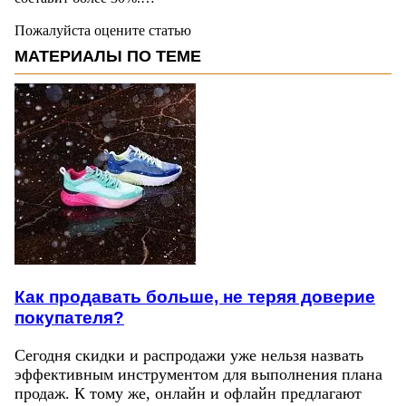
Пожалуйста оцените статью
МАТЕРИАЛЫ ПО ТЕМЕ
Как продавать больше, не теряя доверие
покупателя?
Сегодня скидки и распродажи уже нельзя назвать
эффективным инструментом для выполнения плана
продаж. К тому же, онлайн и офлайн предлагают