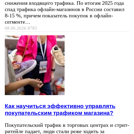
снижения входящего трафика. По итогам 2025 года
спад трафика офлайн-магазинов в России составил
8-15 %, причем показатель покупок в офлайн-
сегменте…
08.06.2026
8785
Как научиться эффективно управлять
покупательским трафиком магазина?
Покупательский трафик в торговых центрах и стрит-
ритейле падает, люди стали реже ходить за