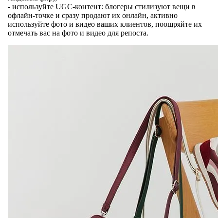
- используйте UGC-контент: блогеры стилизуют вещи в
офлайн-точке и сразу продают их онлайн, активно
используйте фото и видео ваших клиентов, поощряйте их
отмечать вас на фото и видео для репоста.