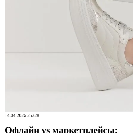
14.04.2026
25328
Офлайн vs маркетплейсы: