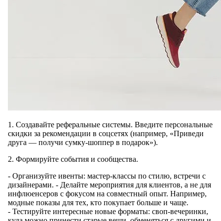
1. Создавайте реферальные системы. Введите персональные
скидки за рекомендации в соцсетях (например, «Приведи
друга — получи сумку-шоппер в подарок»).
2. Формируйте события и сообщества.
- Организуйте ивенты: мастер-классы по стилю, встречи с
дизайнерами. - Делайте мероприятия для клиентов, а не для
инфлюенсеров с фокусом на совместный опыт. Например,
модные показы для тех, кто покупает больше и чаще.
- Тестируйте интересные новые форматы: своп-вечеринки,
куда можно принести старые вещи, обменяться с другими и