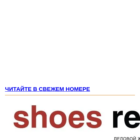
ЧИТАЙТЕ В СВЕЖЕМ НОМЕРЕ