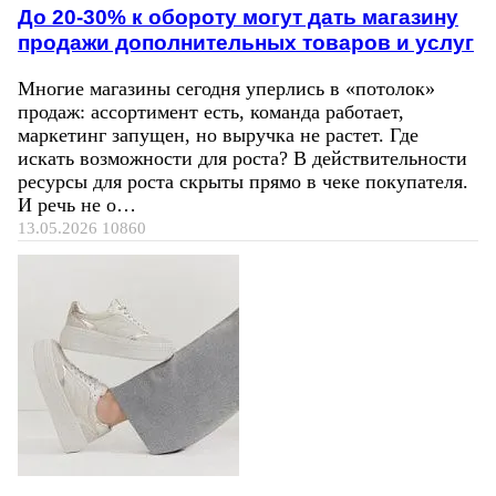
До 20-30% к обороту могут дать магазину
продажи дополнительных товаров и услуг
Многие магазины сегодня уперлись в «потолок»
продаж: ассортимент есть, команда работает,
маркетинг запущен, но выручка не растет. Где
искать возможности для роста? В действительности
ресурсы для роста скрыты прямо в чеке покупателя.
И речь не о…
13.05.2026
10860