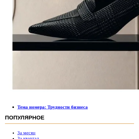
Тема номера: Трудности бизнеса
ПОПУЛЯРНОЕ
За месяц
За квартал