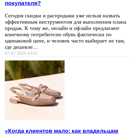
покупателя?
Сегодня скидки и распродажи уже нельзя назвать
эффективным инструментом для выполнения плана
продаж. К тому же, онлайн и офлайн предлагают
конечному потребителю обувь фактически по
одинаковой цене, и человек часто выбирает не там,
где дешевле…
07.07.2026
4316
«Когда клиентов мало: как владельцам