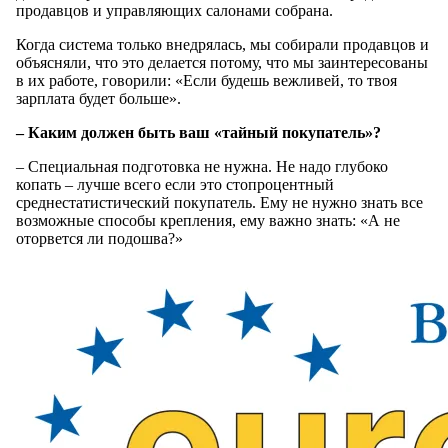
продавцов и управляющих салонами собрана.
Когда система только внедрялась, мы собирали продавцов и
объясняли, что это делается потому, что мы заинтересованы
в их работе, говорили: «Если будешь вежливей, то твоя
зарплата будет больше».
– Каким должен быть ваш «тайный покупатель»?
– Специальная подготовка не нужна. Не надо глубоко
копать – лучше всего если это стопроцентный
среднестатистический покупатель. Ему не нужно знать все
возможные способы крепления, ему важно знать: «А не
оторвется ли подошва?»