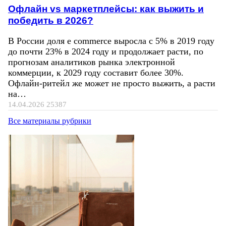
Офлайн vs маркетплейсы: как выжить и
победить в 2026?
В России доля e commerce выросла с 5% в 2019 году
до почти 23% в 2024 году и продолжает расти, по
прогнозам аналитиков рынка электронной
коммерции, к 2029 году составит более 30%.
Офлайн-ритейл же может не просто выжить, а расти
на…
14.04.2026
25387
Все материалы рубрики