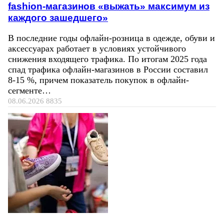
fashion-магазинов «выжать» максимум из
каждого зашедшего»
В последние годы офлайн-розница в одежде, обуви и
аксессуарах работает в условиях устойчивого
снижения входящего трафика. По итогам 2025 года
спад трафика офлайн-магазинов в России составил
8-15 %, причем показатель покупок в офлайн-
сегменте…
08.06.2026
8835