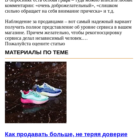
комментарии: «очень доброжелательный», «слишком
сильно обращает на себя внимание прическа» и т.д.
Наблюдение за продавцами – вот самый надежный вариант
получить полное представление об уровне сервиса в вашем
магазине. Причем желательно, чтобы рекогносцировку
сервиса делал независимый человек.…
Пожалуйста оцените статью
МАТЕРИАЛЫ ПО ТЕМЕ
Как продавать больше, не теряя доверие