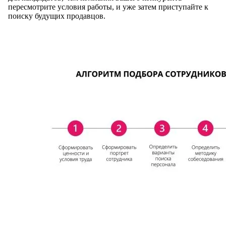
пересмотрите условия работы, и уже затем приступайте к
поиску будущих продавцов.