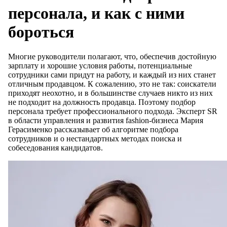
персонала, и как с ними
бороться
Многие руководители полагают, что, обеспечив достойную
зарплату и хорошие условия работы, потенциальные
сотрудники сами придут на работу, и каждый из них станет
отличным продавцом. К сожалению, это не так: соискатели
приходят неохотно, и в большинстве случаев никто из них
не подходит на должность продавца. Поэтому подбор
персонала требует профессионального подхода. Эксперт SR
в области управления и развития fashion-бизнеса Мария
Герасименко рассказывает об алгоритме подбора
сотрудников и о нестандартных методах поиска и
собеседования кандидатов.