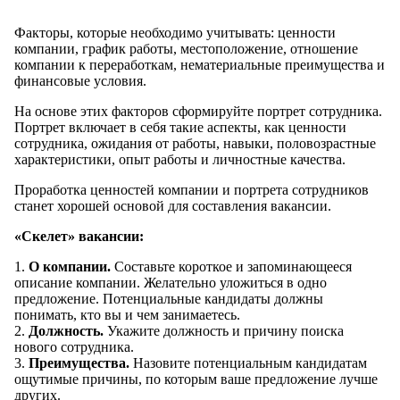
Факторы, которые необходимо учитывать: ценности
компании, график работы, местоположение, отношение
компании к переработкам, нематериальные преимущества и
финансовые условия.
На основе этих факторов сформируйте портрет сотрудника.
Портрет включает в себя такие аспекты, как ценности
сотрудника, ожидания от работы, навыки, половозрастные
характеристики, опыт работы и личностные качества.
Проработка ценностей компании и портрета сотрудников
станет хорошей основой для составления вакансии.
«Скелет» вакансии:
1.
О компании.
Составьте короткое и запоминающееся
описание компании. Желательно уложиться в одно
предложение. Потенциальные кандидаты должны
понимать, кто вы и чем занимаетесь.
2.
Должность.
Укажите должность и причину поиска
нового сотрудника.
3.
Преимущества.
Назовите потенциальным кандидатам
ощутимые причины, по которым ваше предложение лучше
других.