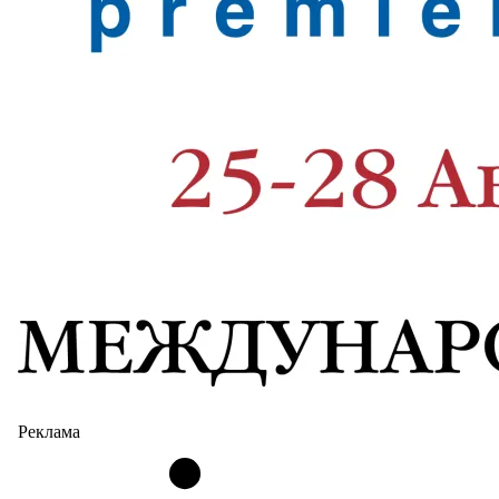
Реклама