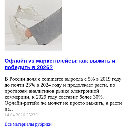
Офлайн vs маркетплейсы: как выжить и
победить в 2026?
В России доля e commerce выросла с 5% в 2019 году
до почти 23% в 2024 году и продолжает расти, по
прогнозам аналитиков рынка электронной
коммерции, к 2029 году составит более 30%.
Офлайн-ритейл же может не просто выжить, а расти
на…
14.04.2026
25239
Все материалы рубрики