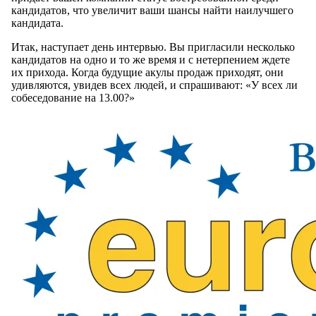
кандидатов, что увеличит ваши шансы найти наилучшего
кандидата.
Итак, наступает день интервью. Вы пригласили несколько
кандидатов на одно и то же время и с нетерпением ждете
их прихода. Когда будущие акулы продаж приходят, они
удивляются, увидев всех людей, и спрашивают: «У всех ли
собеседование на 13.00?»