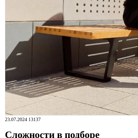
23.07.2024
13137
Сложности в подборе