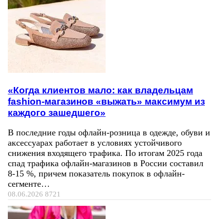
«Когда клиентов мало: как владельцам
fashion-магазинов «выжать» максимум из
каждого зашедшего»
В последние годы офлайн-розница в одежде, обуви и
аксессуарах работает в условиях устойчивого
снижения входящего трафика. По итогам 2025 года
спад трафика офлайн-магазинов в России составил
8-15 %, причем показатель покупок в офлайн-
сегменте…
08.06.2026
8721