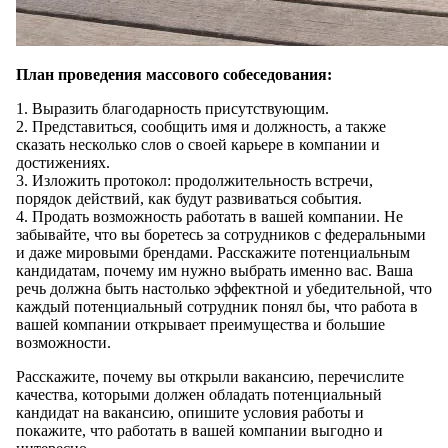
План проведения массового собеседования:
1. Выразить благодарность присутствующим.
2. Представиться, сообщить имя и должность, а также
сказать несколько слов о своей карьере в компании и
достижениях.
3. Изложить протокол: продолжительность встречи,
порядок действий, как будут развиваться события.
4. Продать возможность работать в вашей компании. Не
забывайте, что вы боретесь за сотрудников с федеральными
и даже мировыми брендами. Расскажите потенциальным
кандидатам, почему им нужно выбрать именно вас. Ваша
речь должна быть настолько эффектной и убедительной, что
каждый потенциальный сотрудник понял бы, что работа в
вашей компании открывает преимущества и большие
возможности.
Расскажите, почему вы открыли вакансию, перечислите
качества, которыми должен обладать потенциальный
кандидат на вакансию, опишите условия работы и
покажите, что работать в вашей компании выгодно и