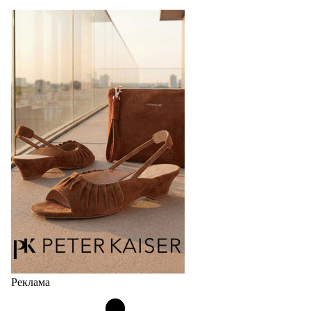
Реклама