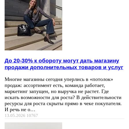
До 20-30% к обороту могут дать магазину
продажи дополнительных товаров и услуг
Многие магазины сегодня уперлись в «потолок»
продаж: ассортимент есть, команда работает,
маркетинг запущен, но выручка не растет. Где
искать возможности для роста? В действительности
ресурсы для роста скрыты прямо в чеке покупателя.
И речь не о…
13.05.2026
10767