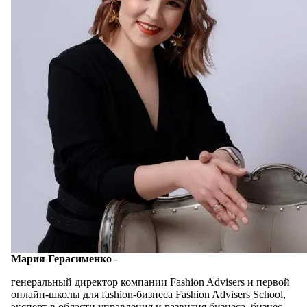
Мария Герасименко
-
генеральный директор компании Fashion Advisers и первой
онлайн-школы для fashion-бизнеса Fashion Advisers School,
эксперт в области управления и развития бизнеса, бизнес-