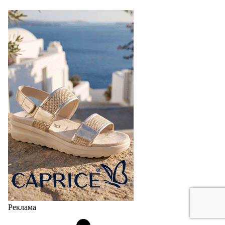
Реклама