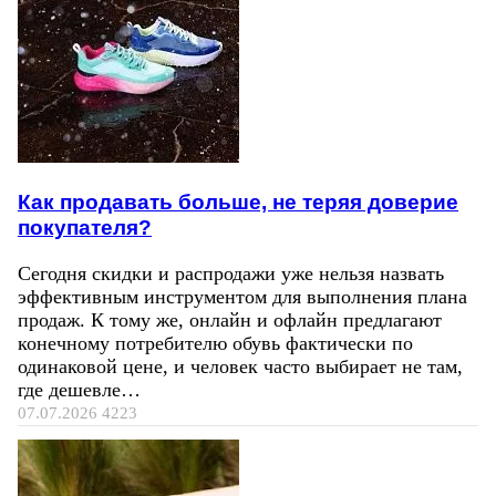
Как продавать больше, не теряя доверие
покупателя?
Сегодня скидки и распродажи уже нельзя назвать
эффективным инструментом для выполнения плана
продаж. К тому же, онлайн и офлайн предлагают
конечному потребителю обувь фактически по
одинаковой цене, и человек часто выбирает не там,
где дешевле…
07.07.2026
4223