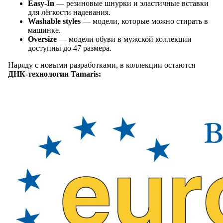
Easy-In
— резиновые шнурки и эластичные вставки
для лёгкости надевания.
Washable styles
— модели, которые можно стирать в
машинке.
Oversize
— модели обуви в мужской коллекции
доступны до 47 размера.
Наряду с новыми разработками, в коллекции остаются
ДНК-технологии Tamaris: