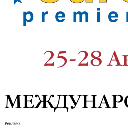
Реклама