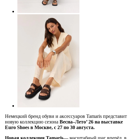
Немецкий бренд обуви и аксессуаров Tamaris представит
новую коллекцию сезона
Весна–Лето’ 26 на выставке
Euro Shoes в Москве, с 27 по 30 августа.
Новая коллекция Tamaris
— масштабный шаг вперёд, в