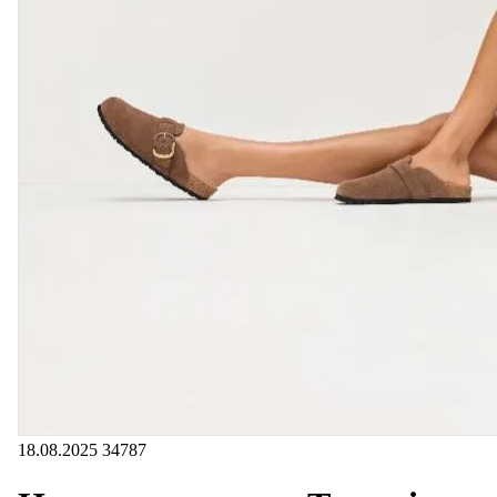
18.08.2025
34787