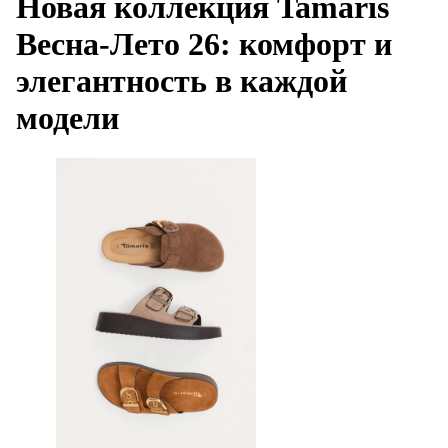
Новая коллекция Tamaris
Весна-Лето 26: комфорт и
элегантность в каждой
модели