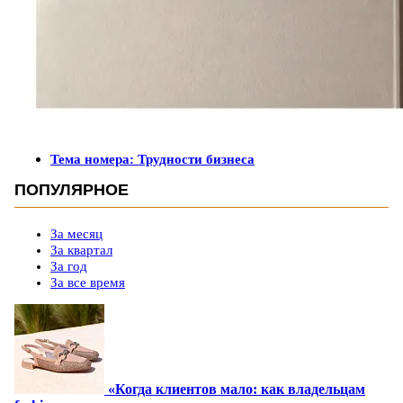
Тема номера: Трудности бизнеса
ПОПУЛЯРНОЕ
За месяц
За квартал
За год
За все время
«Когда клиентов мало: как владельцам