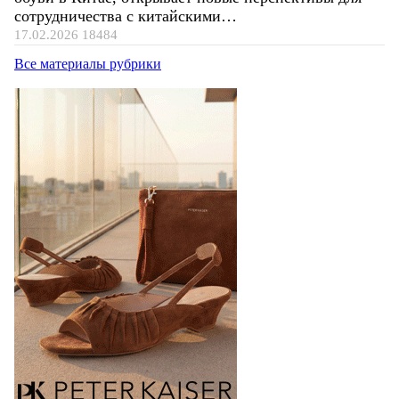
сотрудничества с китайскими…
17.02.2026
18484
Все материалы рубрики