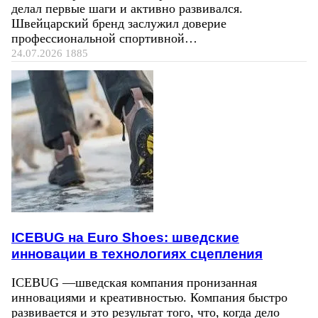
делал первые шаги и активно развивался.
Швейцарский бренд заслужил доверие
профессиональной спортивной…
24.07.2026
1885
ICEBUG на Euro Shoes: шведские
инновации в технологиях сцепления
ICEBUG —шведская компания пронизанная
инновациями и креативностью. Компания быстро
развивается и это результат того, что, когда дело