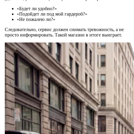
«Будет ли удобно?»
«Подойдет ли под мой гардероб?»
«Не пожалею ли?»
Следовательно, сервис должен снимать тревожность, а не
просто информировать. Такой магазин в итоге выиграет.