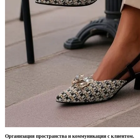
Организация пространства и коммуникации с клиентом.