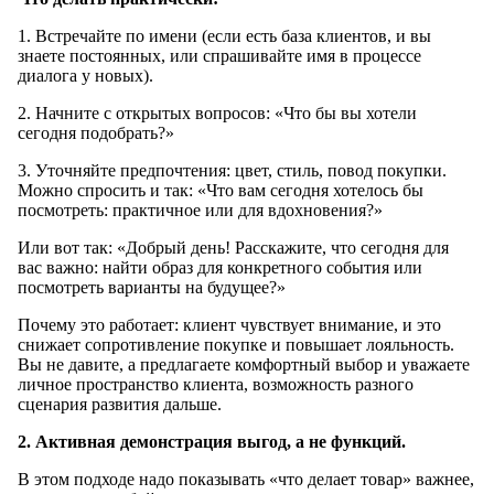
1. Встречайте по имени (если есть база клиентов, и вы
знаете постоянных, или спрашивайте имя в процессе
диалога у новых).
2. Начните с открытых вопросов: «Что бы вы хотели
сегодня подобрать?»
3. Уточняйте предпочтения: цвет, стиль, повод покупки.
Можно спросить и так: «Что вам сегодня хотелось бы
посмотреть: практичное или для вдохновения?»
Или вот так: «Добрый день! Расскажите, что сегодня для
вас важно: найти образ для конкретного события или
посмотреть варианты на будущее?»
Почему это работает: клиент чувствует внимание, и это
снижает сопротивление покупке и повышает лояльность.
Вы не давите, а предлагаете комфортный выбор и уважаете
личное пространство клиента, возможность разного
сценария развития дальше.
2. Активная демонстрация выгод, а не функций.
В этом подходе надо показывать «что делает товар» важнее,