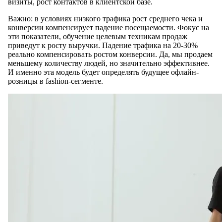
визиты, рост контактов в клиентской базе.
Важно: в условиях низкого трафика рост среднего чека и
конверсии компенсирует падение посещаемости. Фокус на
эти показатели, обучение целевым техникам продаж
приведут к росту выручки. Падение трафика на 20-30%
реально компенсировать ростом конверсии. Да, мы продаем
меньшему количеству людей, но значительно эффективнее.
И именно эта модель будет определять будущее офлайн-
розницы в fashion-сегменте.