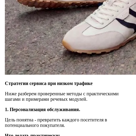
Стратегии сервиса при низком трафике
Ниже разберем проверенные методы с практическими
шагами и примерами речевых модулей.
1. Персонализация обслуживания.
Цель понятна - превратить каждого посетителя в
потенциального покупателя.
Что делать практически: