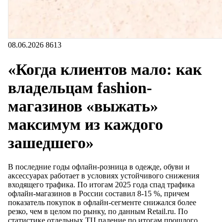
08.06.2026
8613
«Когда клиентов мало: как
владельцам fashion-
магазинов «выжать»
максимум из каждого
зашедшего»
В последние годы офлайн-розница в одежде, обуви и
аксессуарах работает в условиях устойчивого снижения
входящего трафика. По итогам 2025 года спад трафика
офлайн-магазинов в России составил 8-15 %, причем
показатель покупок в офлайн-сегменте снижался более
резко, чем в целом по рынку, по данным Retail.ru. По
статистике отдельных ТЦ падение по итогам прошлого