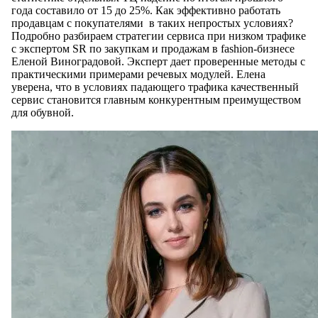
года составило от 15 до 25%. Как эффективно работать
продавцам с покупателями в таких непростых условиях?
Подробно разбираем стратегии сервиса при низком трафике
с экспертом SR по закупкам и продажам в fashion-бизнесе
Еленой Виноградовой. Эксперт дает проверенные методы с
практическими примерами речевых модулей. Елена
уверена, что в условиях падающего трафика качественный
сервис становится главным конкурентным преимуществом
для обувной.