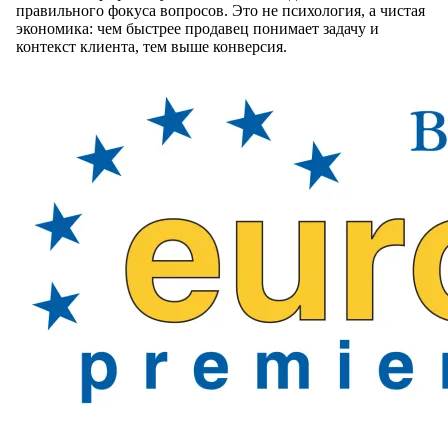
правильного фокуса вопросов. Это не психология, а чистая
экономика: чем быстрее продавец понимает задачу и
контекст клиента, тем выше конверсия.