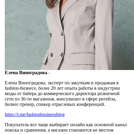
Елена Виноградова
-
Елена Виноградова, эксперт по закупкам и продажам в
fashion-бизнесе, более 20 лет опыта работы в индустрии
моды от байера до коммерческого директора розничной
сети из 30-ти магазинов, консультант в сфере ритейла,
бизнес-тренер, спикер отраслевых конференций.
https://t.me/fashionbusinessblog
Покупатель все чаще выбирает онлайн как основной канал
поиска и сравнения, а магазин становится не местом