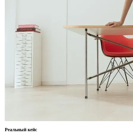
Реальный кейс