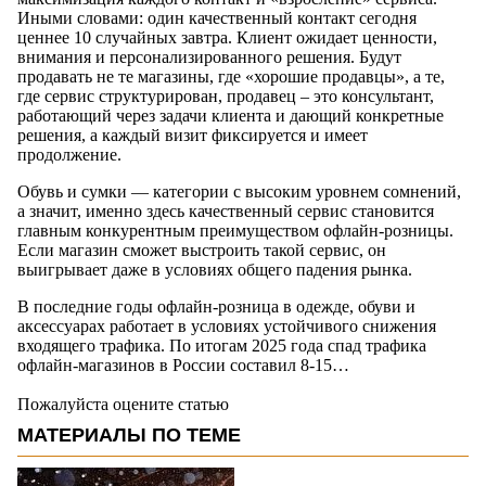
Иными словами: один качественный контакт сегодня
ценнее 10 случайных завтра. Клиент ожидает ценности,
внимания и персонализированного решения. Будут
продавать не те магазины, где «хорошие продавцы», а те,
где сервис структурирован, продавец – это консультант,
работающий через задачи клиента и дающий конкретные
решения, а каждый визит фиксируется и имеет
продолжение.
Обувь и сумки — категории с высоким уровнем сомнений,
а значит, именно здесь качественный сервис становится
главным конкурентным преимуществом офлайн-розницы.
Если магазин сможет выстроить такой сервис, он
выигрывает даже в условиях общего падения рынка.
В последние годы офлайн-розница в одежде, обуви и
аксессуарах работает в условиях устойчивого снижения
входящего трафика. По итогам 2025 года спад трафика
офлайн-магазинов в России составил 8-15…
Пожалуйста оцените статью
МАТЕРИАЛЫ ПО ТЕМЕ