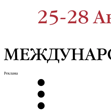
Реклама