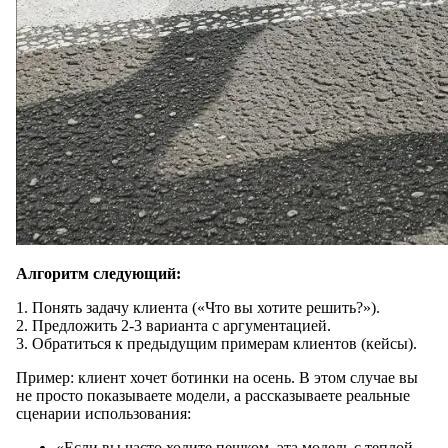
Алгоритм следующий:
1. Понять задачу клиента («Что вы хотите решить?»).
2. Предложить 2-3 варианта с аргументацией.
3. Обратиться к предыдущим примерам клиентов (кейсы).
Пример: клиент хочет ботинки на осень. В этом случае вы
не просто показываете модели, а рассказываете реальные
сценарии использования:
«Если вы часто ходите пешком, эта модель с теплой