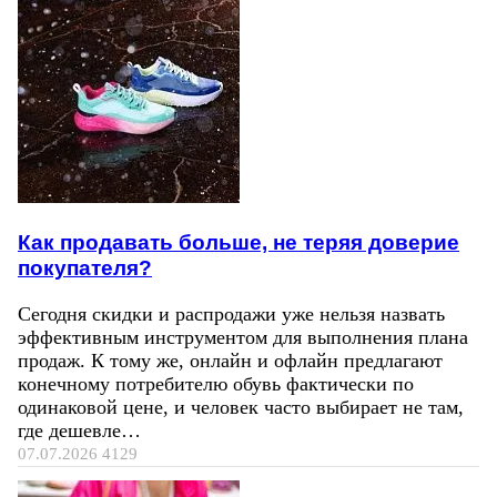
Как продавать больше, не теряя доверие
покупателя?
Сегодня скидки и распродажи уже нельзя назвать
эффективным инструментом для выполнения плана
продаж. К тому же, онлайн и офлайн предлагают
конечному потребителю обувь фактически по
одинаковой цене, и человек часто выбирает не там,
где дешевле…
07.07.2026
4129