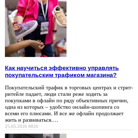
Как научиться эффективно управлять
покупательским трафиком магазина?
Покупательский трафик в торговых центрах и стрит-
ритейле падает, люди стали реже ходить за
покупками в офлайн по ряду объективных причин,
одна из которых – удобство онлайн-шопинга со
всеми его плюсами. И все же офлайн продолжает
жить и развиваться.…
25.05.2026
8820