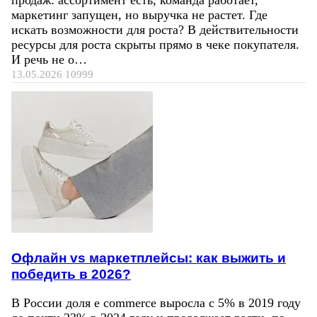
маркетинг запущен, но выручка не растет. Где
искать возможности для роста? В действительности
ресурсы для роста скрыты прямо в чеке покупателя.
И речь не о…
13.05.2026
10999
Офлайн vs маркетплейсы: как выжить и
победить в 2026?
В России доля e commerce выросла с 5% в 2019 году