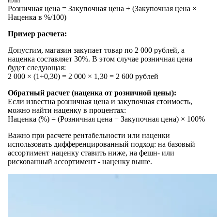
Розничная цена = Закупочная цена + (Закупочная цена ×
Наценка в %/100)
Пример расчета:
Допустим, магазин закупает товар по 2 000 рублей, а
наценка составляет 30%. В этом случае розничная цена
будет следующая:
2 000 × (1+0,30) = 2 000 × 1,30 = 2 600 рублей
Обратный расчет (наценка от розничной цены):
Если известна розничная цена и закупочная стоимость,
можно найти наценку в процентах:
Наценка (%) = (Розничная цена − Закупочная цена) × 100%
Важно при расчете рентабельности или наценки
использовать дифференцированный подход: на базовый
ассортимент наценку ставить ниже, на фешн- или
рискованный ассортимент - наценку выше.