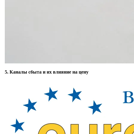
5. Каналы сбыта и их влияние на цену