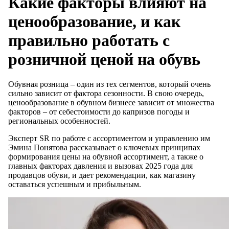
Какие факторы влияют на
ценообразование, и как
правильно работать с
розничной ценой на обувь
Обувная розница – один из тех сегментов, который очень
сильно зависит от фактора сезонности. В свою очередь,
ценообразование в обувном бизнесе зависит от множества
факторов – от себестоимости до капризов погоды и
региональных особенностей.
Эксперт SR по работе с ассортиментом и управлению им
Эмина Понятова рассказывает о ключевых принципах
формирования цены на обувной ассортимент, а также о
главных факторах давления и вызовах 2025 года для
продавцов обуви, и дает рекомендации, как магазину
оставаться успешным и прибыльным.