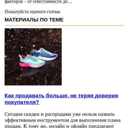
факторов – от себестоимости до…
Пожалуйста оцените статью
МАТЕРИАЛЫ ПО ТЕМЕ
Как продавать больше, не теряя доверие
покупателя?
Сегодня скидки и распродажи уже нельзя назвать
эффективным инструментом для выполнения плана
продаж. К тому же, онлайн и офлайн предлагают