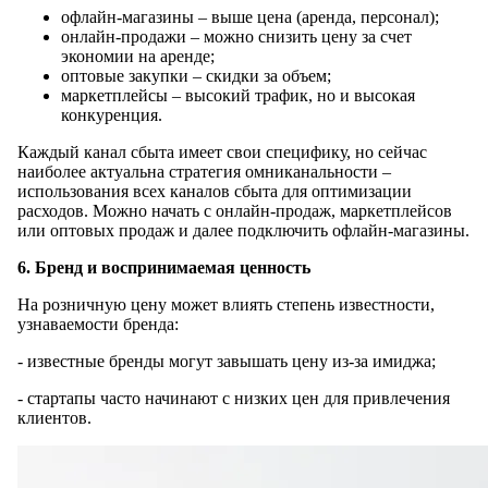
офлайн-магазины – выше цена (аренда, персонал);
онлайн-продажи – можно снизить цену за счет
экономии на аренде;
оптовые закупки – скидки за объем;
маркетплейсы – высокий трафик, но и высокая
конкуренция.
Каждый канал сбыта имеет свои специфику, но сейчас
наиболее актуальна стратегия омниканальности –
использования всех каналов сбыта для оптимизации
расходов. Можно начать с онлайн-продаж, маркетплейсов
или оптовых продаж и далее подключить офлайн-магазины.
6. Бренд и воспринимаемая ценность
На розничную цену может влиять степень известности,
узнаваемости бренда:
- известные бренды могут завышать цену из-за имиджа;
- стартапы часто начинают с низких цен для привлечения
клиентов.