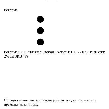
Реклама
Реклама ООО "Бизнес Глобал Экспо" ИНН 7710961530 erid:
2W5zFJRB7Va
Сегодня компании и бренды работают одновременно в
нескольких каналах: