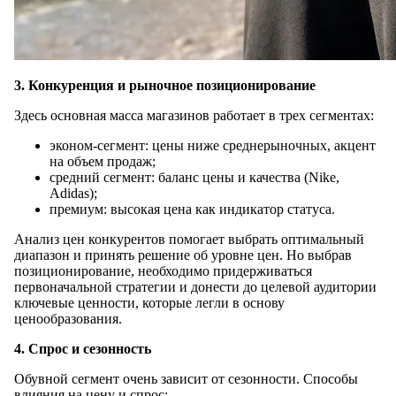
3. Конкуренция и рыночное позиционирование
Здесь основная масса магазинов работает в трех сегментах:
эконом-сегмент: цены ниже среднерыночных, акцент
на объем продаж;
средний сегмент: баланс цены и качества (Nike,
Adidas);
премиум: высокая цена как индикатор статуса.
Анализ цен конкурентов помогает выбрать оптимальный
диапазон и принять решение об уровне цен. Но выбрав
позиционирование, необходимо придерживаться
первоначальной стратегии и донести до целевой аудитории
ключевые ценности, которые легли в основу
ценообразования.
4. Спрос и сезонность
Обувной сегмент очень зависит от сезонности. Способы
влияния на цену и спрос: