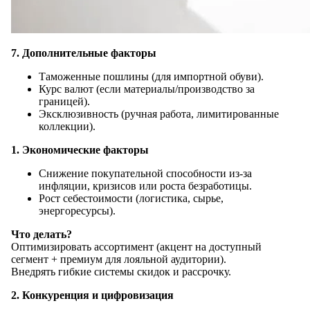
7. Дополнительные факторы
Таможенные пошлины (для импортной обуви).
Курс валют (если материалы/производство за
границей).
Эксклюзивность (ручная работа, лимитированные
коллекции).
1. Экономические факторы
Снижение покупательной способности из-за
инфляции, кризисов или роста безработицы.
Рост себестоимости (логистика, сырье,
энергоресурсы).
Что делать?
Оптимизировать ассортимент (акцент на доступный
сегмент + премиум для лояльной аудитории).
Внедрять гибкие системы скидок и рассрочку.
2. Конкуренция и цифровизация