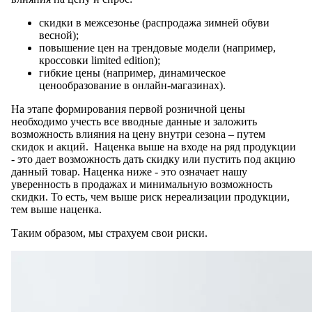
скидки в межсезонье (распродажа зимней обуви
весной);
повышение цен на трендовые модели (например,
кроссовки limited edition);
гибкие цены (например, динамическое
ценообразование в онлайн-магазинах).
На этапе формирования первой розничной цены
необходимо учесть все вводные данные и заложить
возможность влияния на цену внутри сезона – путем
скидок и акций. Наценка выше на входе на ряд продукции
- это дает возможность дать скидку или пустить под акцию
данный товар. Наценка ниже - это означает нашу
уверенность в продажах и минимальную возможность
скидки. То есть, чем выше риск нереализации продукции,
тем выше наценка.
Таким образом, мы страхуем свои риски.