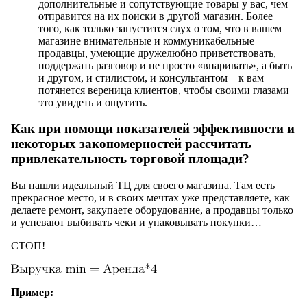
дополнительные и сопутствующие товары у вас, чем
отправится на их поиски в другой магазин. Более
того, как только запустится слух о том, что в вашем
магазине внимательные и коммуникабельные
продавцы, умеющие дружелюбно приветствовать,
поддержать разговор и не просто «впаривать», а быть
и другом, и стилистом, и консультантом – к вам
потянется вереница клиентов, чтобы своими глазами
это увидеть и ощутить.
Как при помощи показателей эффективности и
некоторых закономерностей рассчитать
привлекательность торговой площади?
Вы нашли идеальный ТЦ для своего магазина. Там есть
прекрасное место, и в своих мечтах уже представляете, как
делаете ремонт, закупаете оборудование, а продавцы только
и успевают выбивать чеки и упаковывать покупки…
СТОП!
Пример: