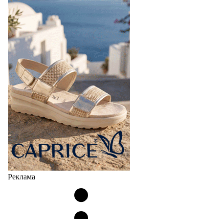
Реклама