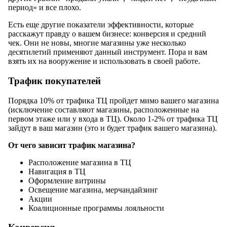
период» и все плохо.
Есть еще другие показатели эффективности, которые
расскажут правду о вашем бизнесе: конверсия и средний
чек. Они не новы, многие магазины уже несколько
десятилетий применяют данный инструмент. Пора и вам
взять их на вооружение и использовать в своей работе.
Трафик покупателей
Порядка 10% от трафика ТЦ пройдет мимо вашего магазина
(исключение составляют магазины, расположенные на
первом этаже или у входа в ТЦ). Около 1-2% от трафика ТЦ
зайдут в ваш магазин (это и будет трафик вашего магазина).
От чего зависит трафик магазина?
Расположение магазина в ТЦ
Навигация в ТЦ
Оформление витрины
Освещение магазина, мерчандайзинг
Акции
Коалиционные программы лояльности