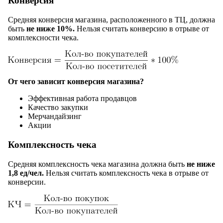
Конверсия
Средняя конверсия магазина, расположенного в ТЦ, должна
быть
не ниже 10%.
Нельзя считать конверсию в отрыве от
комплексности чека.
От чего зависит конверсия магазина?
Эффективная работа продавцов
Качество закупки
Мерчандайзинг
Акции
Комплексность чека
Средняя комплексность чека магазина должна быть
не ниже
1,8 ед/чел.
Нельзя считать комплексность чека в отрыве от
конверсии.