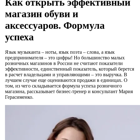
Как открыть эффективный
магазин обуви и
аксессуаров. Формула
успеха
Язык музыканта – ноты, язык поэта – слова, а язык
предпринимателя – это цифры! Но большинство малых
розничных магазинов в России не считают показатели
эффективности, единственный показатель, который берется
в расчет владельцами и управляющими – это выручка. В
лучшем случае еще оцениваются продажи в единицах. О
том, из чего складывается формула успеха розничного
магазина, рассказывает бизнес-тренер и консультант Мария
Герасименко.