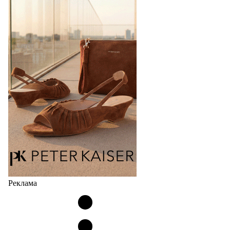
Реклама