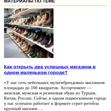
МАТЕРИАЛЫ ПО ТЕМЕ
Как открыть два успешных магазина в
одном маленьком городе?
«У нас сеть небольших мультибрендовых магазинов
площадью до 100 квадратов. Ассортимент —
женская, мужская и резиновая обувь из Турции,
Китая, России. Сейчас в одном подмосковном городе
у нас успешно работает в формате стрит-ретейла
крупный магазин.…