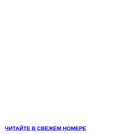
ЧИТАЙТЕ В СВЕЖЕМ НОМЕРЕ