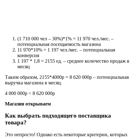
(1 710 000 чел – 30%)*1% = 11 970 чел./мес. –
потенциальная посещаемость магазина
11 970*10% = 1 197 чел./мес. – потенциальная
конверсия
1 197 * 1,8 = 2155 ед. – среднее количество продаж в
месяц
Таким образом, 2155*4000р = 8 620 000р – потенциальная
выручка магазина в месяц.
4 000 000р < 8 620 000р
Магазин открываем
Как выбрать подходящего поставщика
товара?
Это непросто! Однако есть некоторые критерии, которых