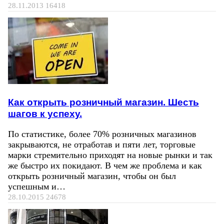
28.11.2013
16418
Как открыть розничный магазин. Шесть
шагов к успеху.
По статистике, более 70% розничных магазинов
закрываются, не отработав и пяти лет, торговые
марки стремительно приходят на новые рынки и так
же быстро их покидают. В чем же проблема и как
открыть розничный магазин, чтобы он был
успешным и…
28.10.2015
24678