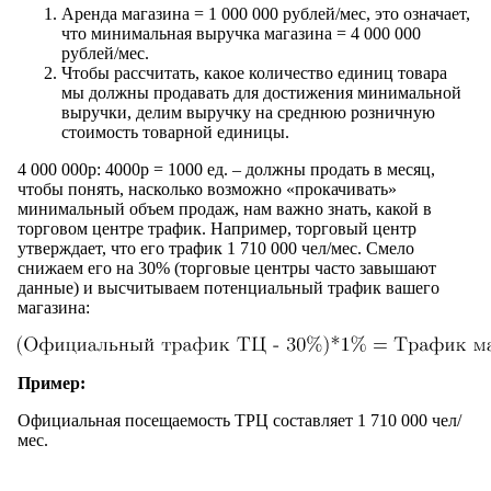
Аренда магазина = 1 000 000 рублей/мес, это означает,
что минимальная выручка магазина = 4 000 000
рублей/мес.
Чтобы рассчитать, какое количество единиц товара
мы должны продавать для достижения минимальной
выручки, делим выручку на среднюю розничную
стоимость товарной единицы.
4 000 000р: 4000р = 1000 ед. – должны продать в месяц,
чтобы понять, насколько возможно «прокачивать»
минимальный объем продаж, нам важно знать, какой в
торговом центре трафик. Например, торговый центр
утверждает, что его трафик 1 710 000 чел/мес. Смело
снижаем его на 30% (торговые центры часто завышают
данные) и высчитываем потенциальный трафик вашего
магазина:
Пример:
Официальная посещаемость ТРЦ составляет 1 710 000 чел/
мес.