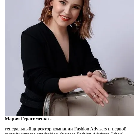
Мария Герасименко
-
генеральный директор компании Fashion Advisers и первой