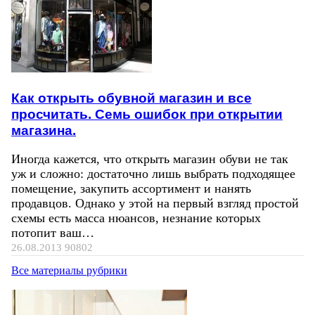
Как открыть обувной магазин и все
просчитать. Семь ошибок при открытии
магазина.
Иногда кажется, что открыть магазин обуви не так
уж и сложно: достаточно лишь выбрать подходящее
помещение, закупить ассортимент и нанять
продавцов. Однако у этой на первый взгляд простой
схемы есть масса нюансов, незнание которых
потопит ваш…
26.08.2013
90802
Все материалы рубрики