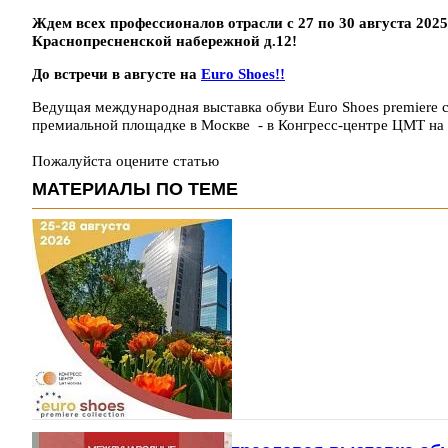
Ждем всех профессионалов отрасли с 27 по 30 августа 202
Краснопресненской набережной д.12!
До встречи в августе на
Euro Shoes!!
Ведущая международная выставка обуви Euro Shoes premiere co
премиальной площадке в Москве - в Конгресс-центре ЦМТ н
Пожалуйста оцените статью
МАТЕРИАЛЫ ПО ТЕМЕ