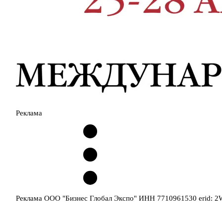
Реклама
Реклама ООО "Бизнес Глобал Экспо" ИНН 7710961530 erid: 