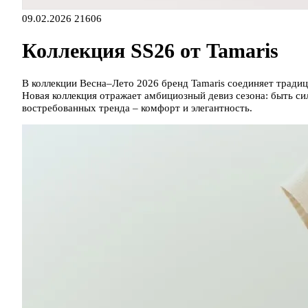
09.02.2026
21606
Коллекция SS26 от Tamaris
В коллекции Весна–Лето 2026 бренд Tamaris соединяет тради
Новая коллекция отражает амбициозный девиз сезона: быть силь
востребованных тренда – комфорт и элегантность.