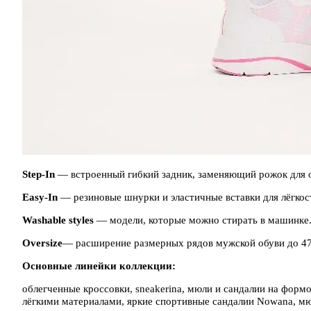
Step-In
— встроенный гибкий задник, заменяющий рожок для 
Easy-In
— резиновые шнурки и эластичные вставки для лёгкос
Washable styles
— модели, которые можно стирать в машинке
Oversize
— расширение размерных рядов мужской обуви до 47
Основные линейки коллекции:
облегченные кроссовки, sneakerina, мюли и сандалии на форм
лёгкими материалами, яркие спортивные сандалии Nowana, мюл