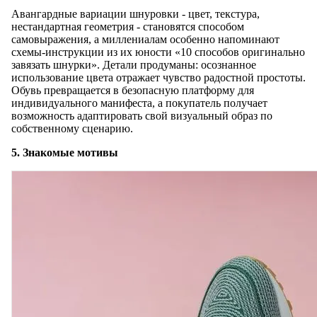
Авангардные вариации шнуровки - цвет, текстура,
нестандартная геометрия - становятся способом
самовыражения, а миллениалам особенно напоминают
схемы-инструкции из их юности «10 способов оригинально
завязать шнурки». Детали продуманы: осознанное
использование цвета отражает чувство радостной простоты.
Обувь превращается в безопасную платформу для
индивидуального манифеста, а покупатель получает
возможность адаптировать свой визуальный образ по
собственному сценарию.
5. Знакомые мотивы