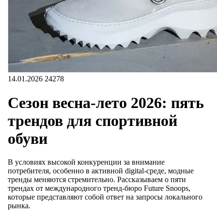
14.01.2026
24278
Сезон весна-лето 2026: пять
трендов для спортивной
обуви
В условиях высокой конкуренции за внимание
потребителя, особенно в активной digital-среде, модные
тренды меняются стремительно. Рассказываем о пяти
трендах от международного тренд-бюро Future Snoops,
которые представляют собой ответ на запросы локального
рынка.