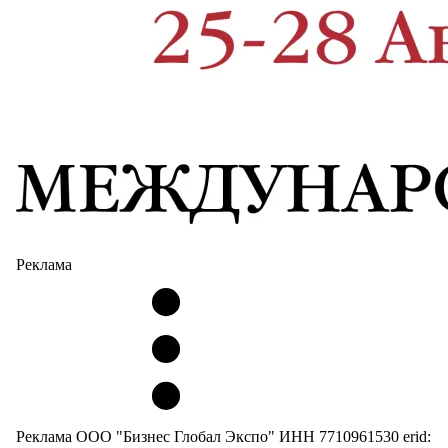
Реклама
Реклама ООО "Бизнес Глобал Экспо" ИНН 7710961530 erid: