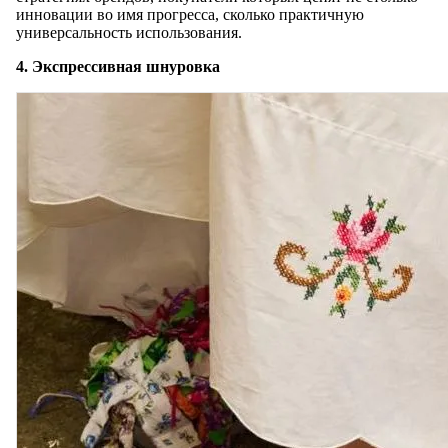
инновации во имя прогресса, сколько практичную
универсальность использования.
4. Экспрессивная шнуровка