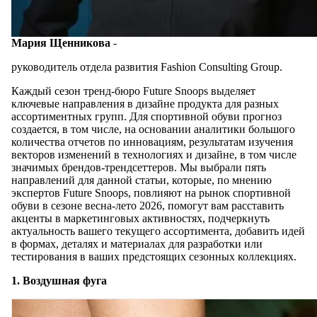
Мария Щенникова
-
руководитель отдела развития Fashion Consulting Group.
Каждый сезон тренд-бюро Future Snoops выделяет
ключевые направления в дизайне продукта для разных
ассортиментных групп. Для спортивной обуви прогноз
создается, в том числе, на основании аналитики большого
количества отчетов по инновациям, результатам изучения
векторов изменений в технологиях и дизайне, в том числе
значимых брендов-трендсеттеров. Мы выбрали пять
направлений для данной статьи, которые, по мнению
экспертов Future Snoops, повлияют на рынок спортивной
обуви в сезоне весна-лето 2026, помогут вам расставить
акценты в маркетинговых активностях, подчеркнуть
актуальность вашего текущего ассортимента, добавить идей
в формах, деталях и материалах для разработки или
тестирования в ваших предстоящих сезонных коллекциях.
1. Воздушная фуга