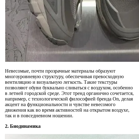
Невесомые, почти прозрачные материалы образуют
многоуровневую структуру, обеспечивая превосходную
вентиляцию и визуальную легкость. Такие текстуры
позволяют обуви буквально сливаться с воздухом, особенно
в летней городской среде. Этот тренд органично сочетается,
например, с технологической философией бренда On, делая
акцент на функциональности и чувстве невесомого
движения как во время активностей на открытом воздухе,
так и в повседневном ношении.
2. Биодинамика