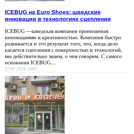
ICEBUG на Euro Shoes: шведские
инновации в технологиях сцепления
ICEBUG —шведская компания пронизанная
инновациями и креативностью. Компания быстро
развивается и это результат того, что, когда дело
касается сцепления с поверхностью и технологий,
мы действительно знаем, о чем говорим. С самого
основания ICEBUG…
27.07.2026
2665