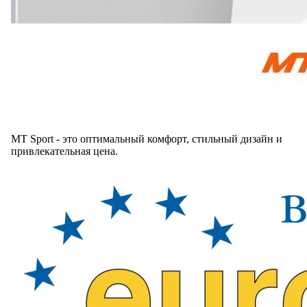
MT Sport - это оптимальный комфорт, стильный дизайн и
привлекательная цена.