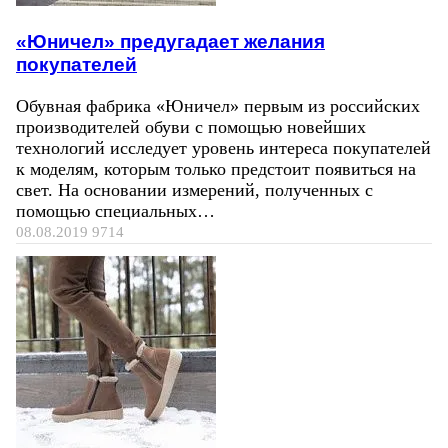
«Юничел» предугадает желания
покупателей
Обувная фабрика «Юничел» первым из российских
производителей обуви с помощью новейших
технологий исследует уровень интереса покупателей
к моделям, которым только предстоит появиться на
свет. На основании измерений, полученных с
помощью специальных…
08.08.2019
9714