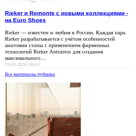
Rieker и Remonte с новыми коллекциями -
на Euro Shoes
Rieker — известен и любим в России. Каждая пара
Rieker разрабатывается с учётом особенностей
анатомии стопы с применением фирменных
технологий Rieker Antistress для создания
максимального…
19.02.2026
18612
Все материалы рубрики