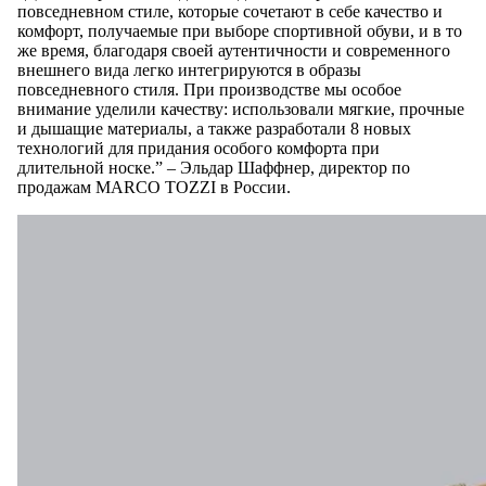
повседневном стиле, которые сочетают в себе качество и
комфорт, получаемые при выборе спортивной обуви, и в то
же время, благодаря своей аутентичности и современного
внешнего вида легко интегрируются в образы
повседневного стиля. При производстве мы особое
внимание уделили качеству: использовали мягкие, прочные
и дышащие материалы, а также разработали 8 новых
технологий для придания особого комфорта при
длительной носке.” – Эльдар Шаффнер, директор по
продажам MARCO TOZZI в России.