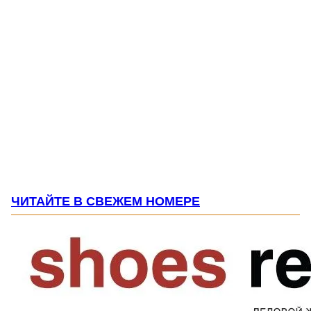
ЧИТАЙТЕ В СВЕЖЕМ НОМЕРЕ