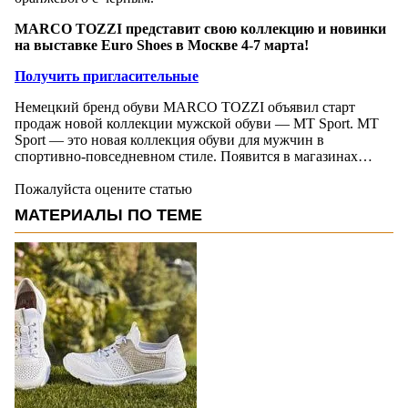
MARCO TOZZI
представит свою коллекцию и новинки
на выставке
Euro
Shoes
в Москве 4-7 марта!
Получить пригласительные
Немецкий бренд обуви MARCO TOZZI объявил старт
продаж новой коллекции мужской обуви — MT Sport. MT
Sport — это новая коллекция обуви для мужчин в
спортивно-повседневном стиле. Появится в магазинах…
Пожалуйста оцените статью
МАТЕРИАЛЫ ПО ТЕМЕ