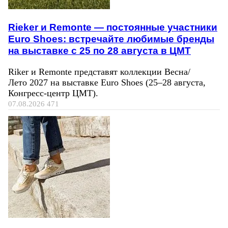
Rieker и Remonte — постоянные участники
Euro Shoes: встречайте любимые бренды
на выставке с 25 по 28 августа в ЦМТ
Riker и Remonte представят коллекции Весна/
Лето 2027 на выставке Euro Shoes (25–28 августа,
Конгресс‑центр ЦМТ).
07.08.2026
471