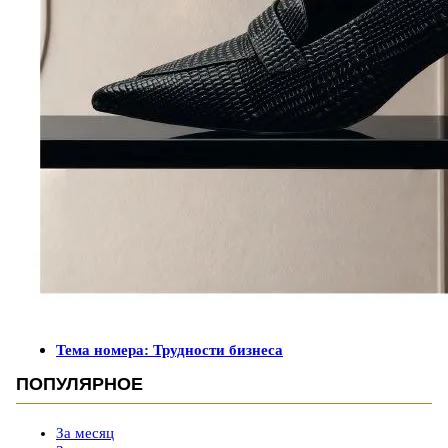
Тема номера: Трудности бизнеса
ПОПУЛЯРНОЕ
За месяц