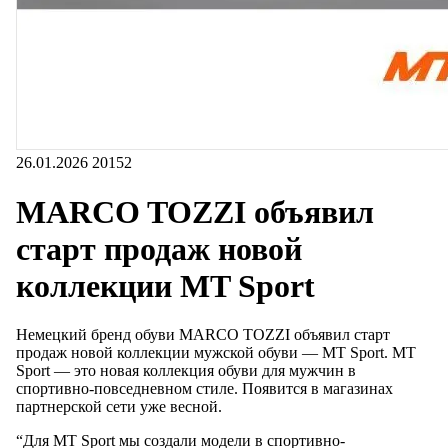
26.01.2026
20152
MARCO TOZZI объявил
старт продаж новой
коллекции MT Sport
Немецкий бренд обуви MARCO TOZZI объявил старт
продаж новой коллекции мужской обуви — MT Sport. MT
Sport — это новая коллекция обуви для мужчин в
спортивно-повседневном стиле. Появится в магазинах
партнерской сети уже весной.
“Для MT Sport мы создали модели в спортивно-