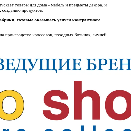
ускает товары для дома - мебель и предметы декора, и
 созданию продуктов.
фабрики, готовые оказывать услуги контрактного
на производстве кроссовок, походных ботинок, зимней