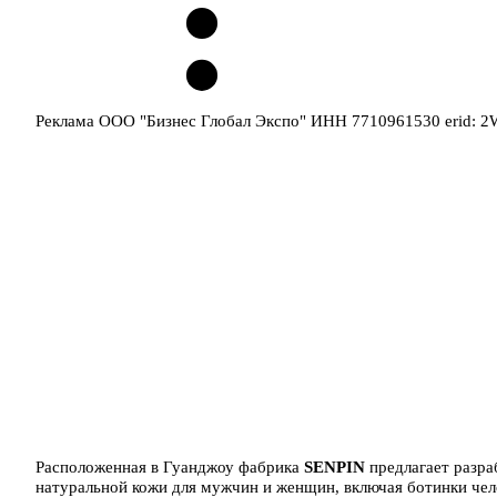
Реклама ООО "Бизнес Глобал Экспо" ИНН 7710961530 erid: 
Расположенная в Гуанджоу фабрика
SENPIN
предлагает разра
натуральной кожи для мужчин и женщин, включая ботинки челс