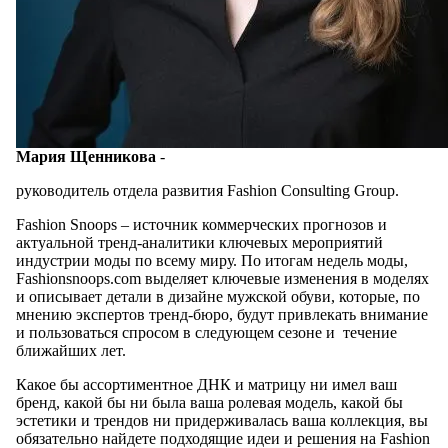
Мария Щенникова
-
руководитель отдела развития Fashion Consulting Group.
Fashion Snoops – источник коммерческих прогнозов и
актуальной тренд-аналитики ключевых мероприятий
индустрии моды по всему миру. По итогам недель моды,
Fashionsnoops.com выделяет ключевые изменения в моделях
и описывает детали в дизайне мужской обуви, которые, по
мнению экспертов тренд-бюро, будут привлекать внимание
и пользоваться спросом в следующем сезоне и течение
ближайших лет.
Какое бы ассортиментное ДНК и матрицу ни имел ваш
бренд, какой бы ни была ваша ролевая модель, какой бы
эстетики и трендов ни придерживалась ваша коллекция, вы
обязательно найдете подходящие идеи и решения на Fashion