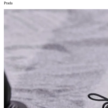
Prada