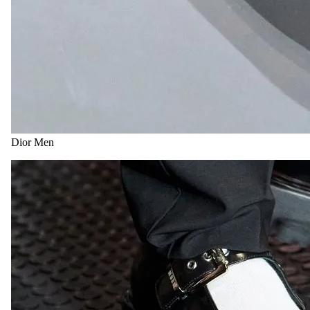
Dior Men