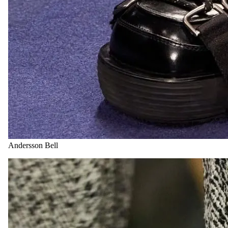
Andersson Bell