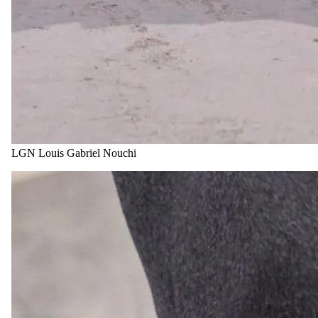
LGN Louis Gabriel Nouchi