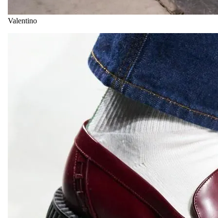
Valentino