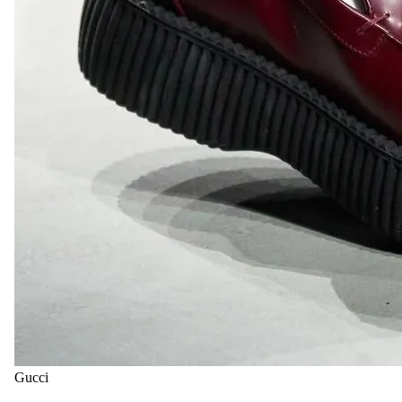
Gucci