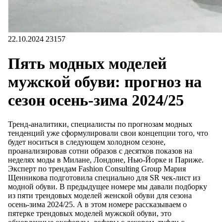
22.10.2024
23157
Пять модных моделей
мужской обуви: прогноз на
сезон осень-зима 2024/25
Тренд-аналитики, специалисты по прогнозам модных
тенденций уже сформулировали свои концепции того, что
будет носиться в следующем холодном сезоне,
проанализировав сотни образов с десятков показов на
неделях моды в Милане, Лондоне, Нью-Йорке и Париже.
Эксперт по трендам Fashion Consulting Group Мария
Щенникова подготовила специально для SR чек-лист из
модной обуви. В предыдущее номере мы давали подборку
из пяти трендовых моделей женской обуви для сезона
осень-зима 2024/25. А в этом номере рассказываем о
пятерке трендовых моделей мужской обуви, это