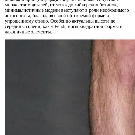
множеством деталей, от мото- до хайкерских ботинок,
минималистичные модели выступают в роли необходимого
антагониста, благодаря своей обтекаемой форме и
упрощенному стилю. Особенно актуальны высота до
середины голени, как у Fendi, носы квадратной формы и
лаконичные элементы.