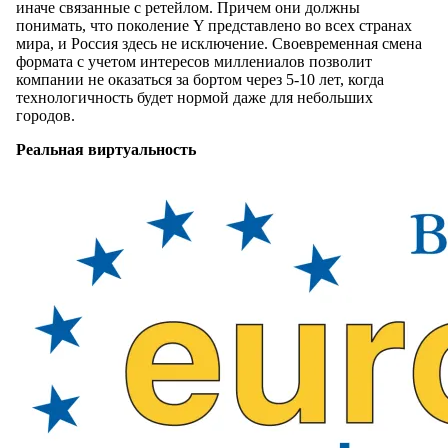
иначе связанные с ретейлом. Причем они должны
понимать, что поколение Y представлено во всех странах
мира, и Россия здесь не исключение. Своевременная смена
формата с учетом интересов миллениалов позволит
компании не оказаться за бортом через 5-10 лет, когда
технологичность будет нормой даже для небольших
городов.
Реальная виртуальность