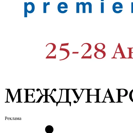
Реклама