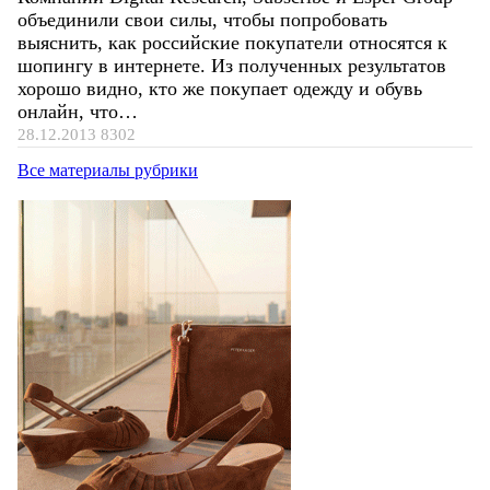
объединили свои силы, чтобы попробовать
выяснить, как российские покупатели относятся к
шопингу в интернете. Из полученных результатов
хорошо видно, кто же покупает одежду и обувь
онлайн, что…
28.12.2013
8302
Все материалы рубрики