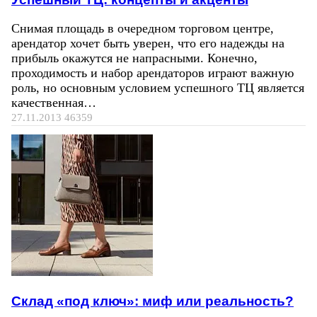
Снимая площадь в очередном торговом центре,
арендатор хочет быть уверен, что его надежды на
прибыль окажутся не напрасными. Конечно,
проходимость и набор арендаторов играют важную
роль, но основным условием успешного ТЦ является
качественная…
27.11.2013
46359
Склад «под ключ»: миф или реальность?