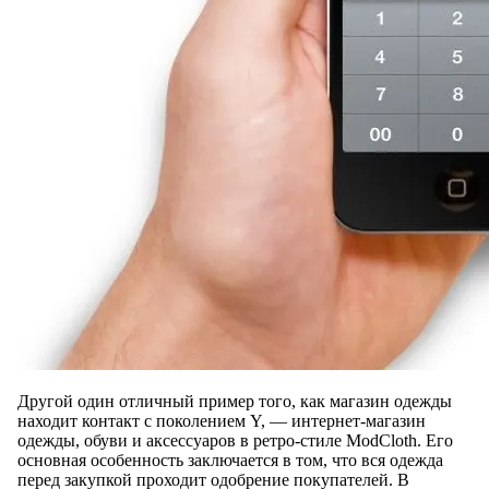
Другой один отличный пример того, как магазин одежды
находит контакт с поколением Y, — интернет-магазин
одежды, обуви и аксессуаров в ретро-стиле ModCloth. Его
основная особенность заключается в том, что вся одежда
перед закупкой проходит одобрение покупателей. В