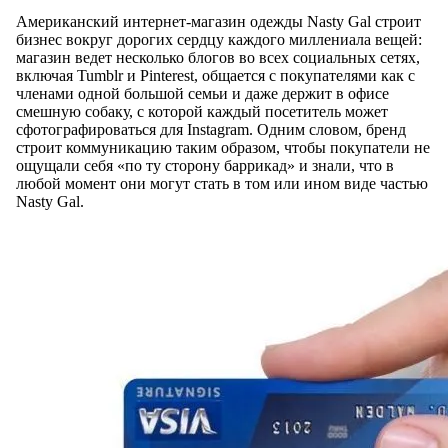
Американский интернет-магазин одежды Nasty Gal строит
бизнес вокруг дорогих сердцу каждого миллениала вещей:
магазин ведет несколько блогов во всех социальных сетях,
включая Tumblr и Pinterest, общается с покупателями как с
членами одной большой семьи и даже держит в офисе
смешную собаку, с которой каждый посетитель может
сфотографироваться для Instagram. Одним словом, бренд
строит коммуникацию таким образом, чтобы покупатели не
ощущали себя «по ту сторону баррикад» и знали, что в
любой момент они могут стать в том или ином виде частью
Nasty Gal.