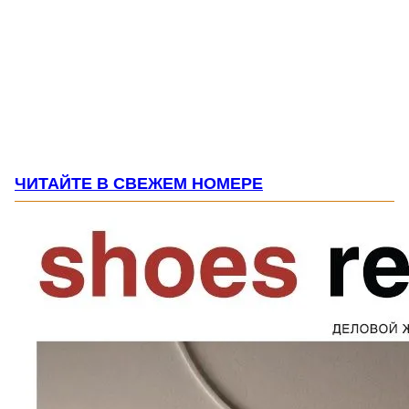
ЧИТАЙТЕ В СВЕЖЕМ НОМЕРЕ