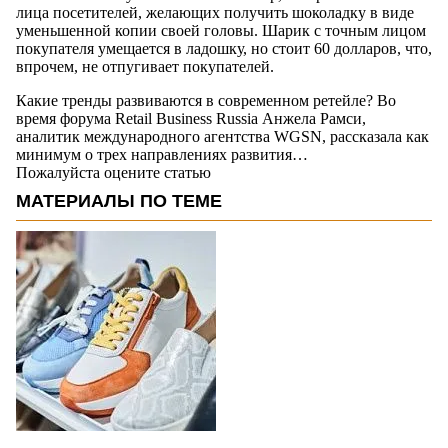
лица посетителей, желающих получить шоколадку в виде
уменьшенной копии своей головы. Шарик с точным лицом
покупателя умещается в ладошку, но стоит 60 долларов, что,
впрочем, не отпугивает покупателей.
Какие тренды развиваются в современном ретейле? Во
время форума Retail Business Russia Анжела Рамси,
аналитик международного агентства WGSN, рассказала как
минимум о трех направлениях развития…
Пожалуйста оцените статью
МАТЕРИАЛЫ ПО ТЕМЕ