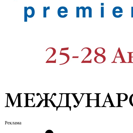
Реклама