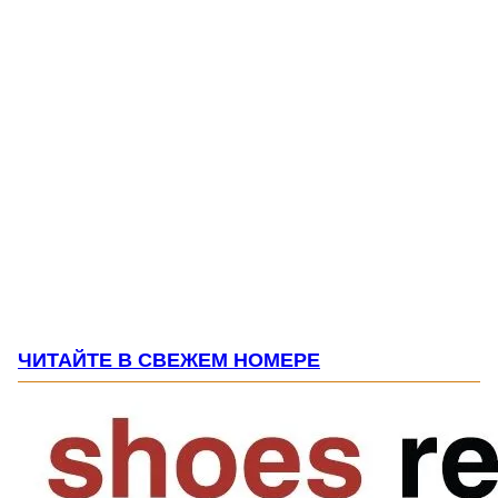
ЧИТАЙТЕ В СВЕЖЕМ НОМЕРЕ