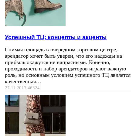
Успешный ТЦ: концепты и акценты
Снимая площадь в очередном торговом центре,
арендатор хочет быть уверен, что его надежды на
прибыль окажутся не напрасными. Конечно,
проходимость и набор арендаторов играют важную
роль, но основным условием успешного ТЦ является
качественная…
27.11.2013
46324