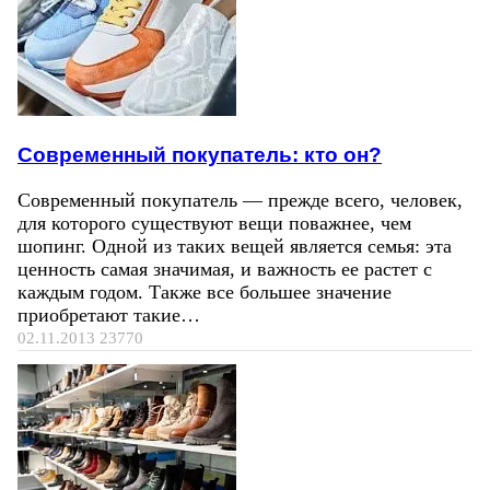
Современный покупатель: кто он?
Современный покупатель — прежде всего, человек,
для которого существуют вещи поважнее, чем
шопинг. Одной из таких вещей является семья: эта
ценность самая значимая, и важность ее растет с
каждым годом. Также все большее значение
приобретают такие…
02.11.2013
23770