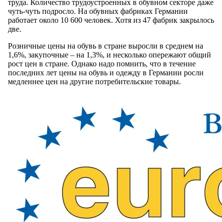
труда. Количество трудоустроенных в обувном секторе даже
чуть-чуть подросло. На обувных фабриках Германии
работает около 10 600 человек. Хотя из 47 фабрик закрылось
две.
Розничные цены на обувь в стране выросли в среднем на
1,6%, закупочные – на 1,3%, и несколько опережают общий
рост цен в стране. Однако надо помнить, что в течение
последних лет цены на обувь и одежду в Германии росли
медленнее цен на другие потребительские товары.