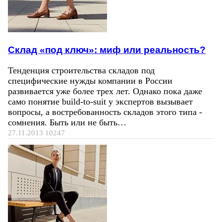
Склад «под ключ»: миф или реальность?
Тенденция строительства складов под
специфические нужды компании в России
развивается уже более трех лет. Однако пока даже
само понятие build-to-suit у экспертов вызывает
вопросы, а востребованность складов этого типа -
сомнения. Быть или не быть…
27.11.2013
10247