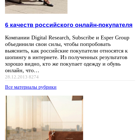
6 качеств российского онлайн-покупателя
Компании Digital Research, Subscribe и Esper Group
объединили свои силы, чтобы попробовать
выяснить, как российские покупатели относятся к
шопингу в интернете. Из полученных результатов
хорошо видно, кто же покупает одежду и обувь
онлайн, что…
28.12.2013
8274
Все материалы рубрики