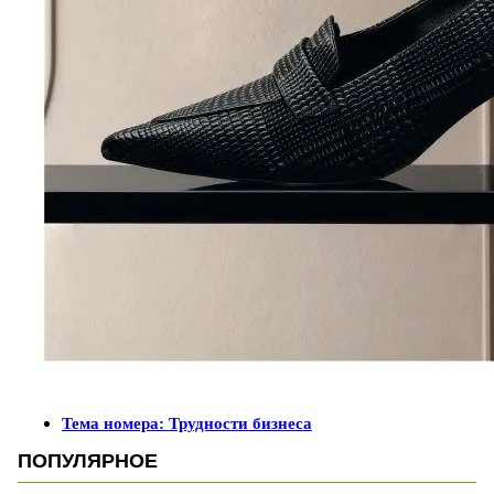
Тема номера: Трудности бизнеса
ПОПУЛЯРНОЕ