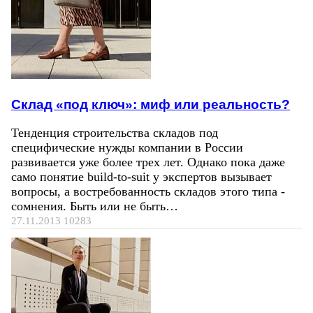
Склад «под ключ»: миф или реальность?
Тенденция строительства складов под
специфические нужды компании в России
развивается уже более трех лет. Однако пока даже
само понятие build-to-suit у экспертов вызывает
вопросы, а востребованность складов этого типа -
сомнения. Быть или не быть…
27.11.2013
10283