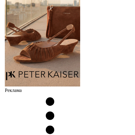
Реклама