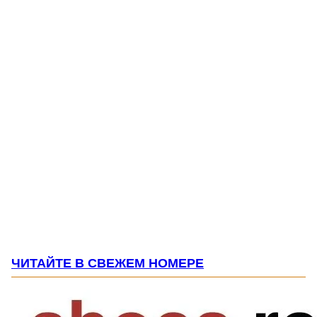
ЧИТАЙТЕ В СВЕЖЕМ НОМЕРЕ