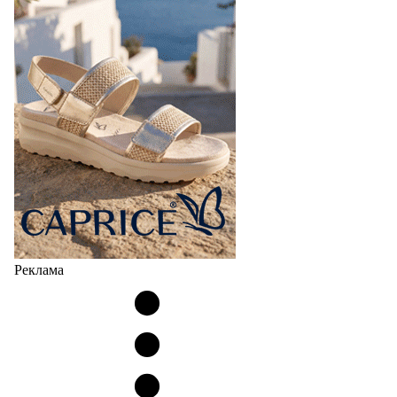
Реклама