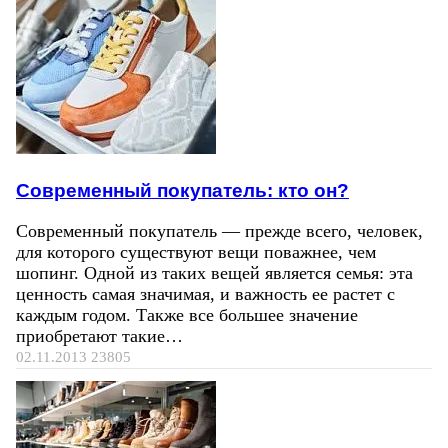
Современный покупатель: кто он?
Современный покупатель — прежде всего, человек,
для которого существуют вещи поважнее, чем
шопинг. Одной из таких вещей является семья: эта
ценность самая значимая, и важность ее растет с
каждым годом. Также все большее значение
приобретают такие…
02.11.2013
23805