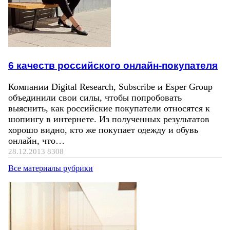
6 качеств российского онлайн-покупателя
Компании Digital Research, Subscribe и Esper Group
объединили свои силы, чтобы попробовать
выяснить, как российские покупатели относятся к
шопингу в интернете. Из полученных результатов
хорошо видно, кто же покупает одежду и обувь
онлайн, что…
28.12.2013
8308
Все материалы рубрики