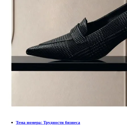
Тема номера: Трудности бизнеса