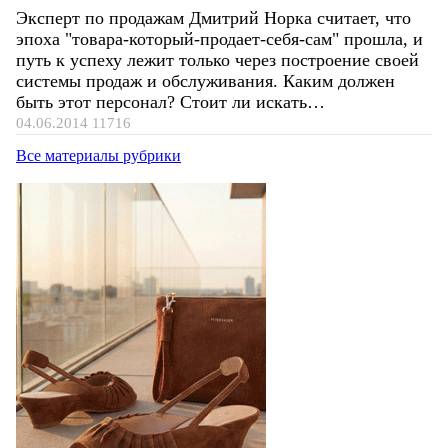
Эксперт по продажам Дмитрий Норка считает, что
эпоха "товара-который-продает-себя-сам" прошла, и
путь к успеху лежит только через построение своей
системы продаж и обслуживания. Каким должен
быть этот персонал? Стоит ли искать…
04.06.2014
11716
Все материалы рубрики