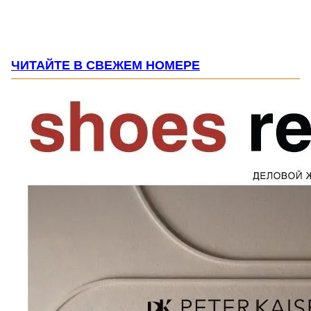
ЧИТАЙТЕ В СВЕЖЕМ НОМЕРЕ