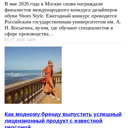
В мае 2026 года в Москве снова награждали
финалистов международного конкурса дизайнеров
обуви Shoes Style. Ежегодный конкурс проводится
Российским государственным университетом им. А.
Н. Косыгина, вузом, где обучают специалистов в
сфере производства…
01.07.2026
5409
Как модному бренду выпустить успешный
лицензионный продукт с известной
персоной