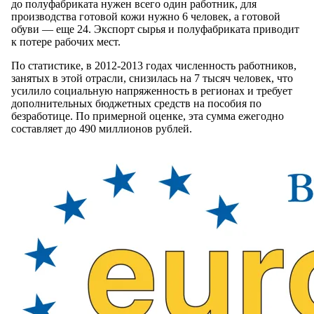
до полуфабриката нужен всего один работник, для
производства готовой кожи нужно 6 человек, а готовой
обуви — еще 24. Экспорт сырья и полуфабриката приводит
к потере рабочих мест.
По статистике, в 2012-2013 годах численность работников,
занятых в этой отрасли, снизилась на 7 тысяч человек, что
усилило социальную напряженность в регионах и требует
дополнительных бюджетных средств на пособия по
безработице. По примерной оценке, эта сумма ежегодно
составляет до 490 миллионов рублей.