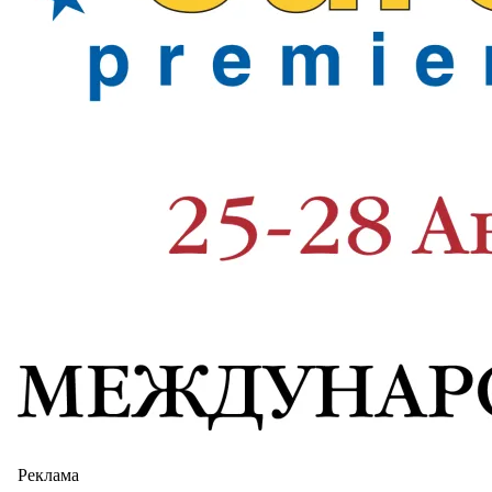
Реклама