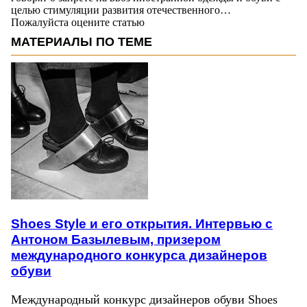
целью стимуляции развития отечественного…
Пожалуйста оцените статью
МАТЕРИАЛЫ ПО ТЕМЕ
Shoes Style и его открытия. Интервью с
Антоном Базылевым, призером
международного конкурса дизайнеров
обуви
Международный конкурс дизайнеров обуви Shoes