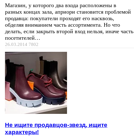
Магазин, у которого два входа расположены в
разных концах зала, априори становится проблемой
продавца: покупатели проходят его насквозь,
обделяя вниманием часть ассортимента. Но что
делать, если закрыть второй вход нельзя, иначе часть
посетителей…
26.03.2014
7802
Не ищите продавцов-звезд, ищите
характеры!