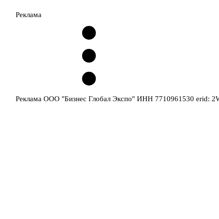
Реклама
Реклама ООО "Бизнес Глобал Экспо" ИНН 7710961530 erid: 