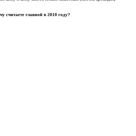
у считаете главной в 2010 году?