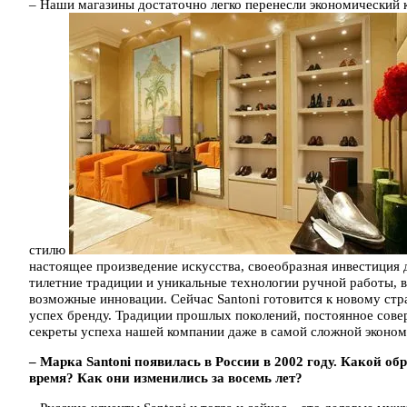
– Наши магазины достаточно легко перенесли экономический 
стилю
настоящее произведение искусства, своеобразная инвестиция 
тилетние традиции и уникальные технологии ручной работы, в
возможные инновации. Сейчас Santoni готовится к новому стр
успех бренду. Традиции прошлых поколений, постоянное сове
секреты успеха нашей компании даже в самой сложной эконом
– Марка Santoni появилась в России в 2002 году. Какой об
время? Как они изменились за восемь лет?