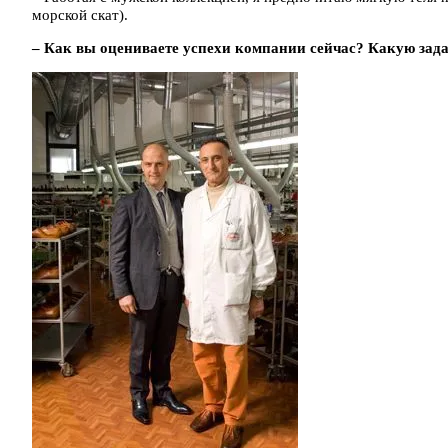
морской скат).
– Как вы оцениваете успехи компании сейчас? Какую задач