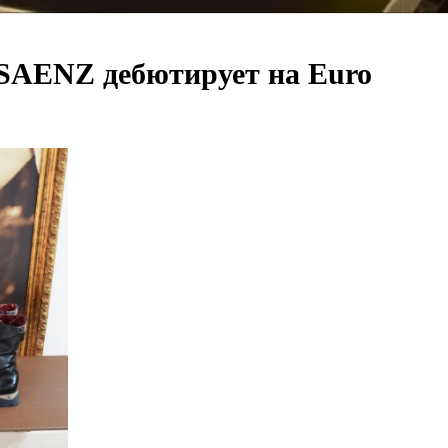
 SAENZ дебютирует на Euro