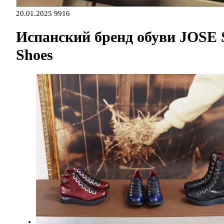
20.01.2025
9916
Испанский бренд обуви JOSE
Shoes