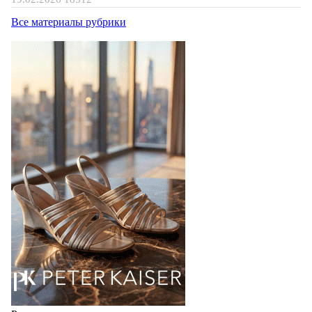
Все материалы рубрики