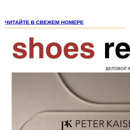
ЧИТАЙТЕ В СВЕЖЕМ НОМЕРЕ