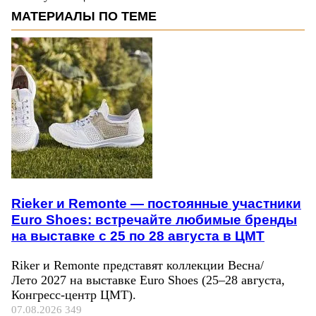
МАТЕРИАЛЫ ПО ТЕМЕ
Rieker и Remonte — постоянные участники
Euro Shoes: встречайте любимые бренды
на выставке с 25 по 28 августа в ЦМТ
Riker и Remonte представят коллекции Весна/
Лето 2027 на выставке Euro Shoes (25–28 августа,
Конгресс‑центр ЦМТ).
07.08.2026
349