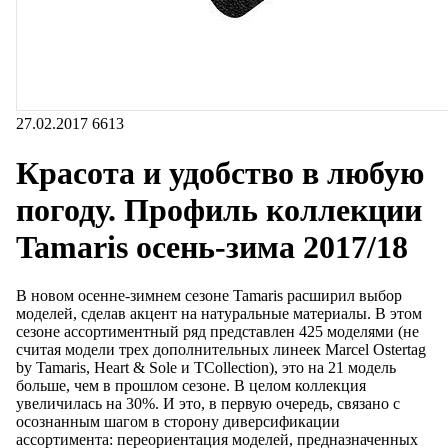
27.02.2017
6613
Красота и удобство в любую
погоду. Профиль коллекции
Tamaris осень-зима 2017/18
В новом осенне-зимнем сезоне Tamaris расширил выбор
моделей, сделав акцент на натуральные материалы. В этом
сезоне ассортиментный ряд представлен 425 моделями (не
считая модели трех дополнительных линеек Marcel Ostertag
by Tamaris, Heart & Sole и TCollection), это на 21 модель
больше, чем в прошлом сезоне. В целом коллекция
увеличилась на 30%. И это, в первую очередь, связано с
осознанным шагом в сторону диверсификации
ассортимента: переориентация моделей, предназначенных