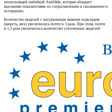
нескользящей набойкой AntiSlide, которая обладает
высокими показателями по сопротивлению к скольжению и
истиранию.
Количество моделей с натуральным зимним подкладом
(шерсть, мех) увеличилось почти в 3 раза. При этом, почти
в 1,5 раза увеличилось количество утепленных моделей.