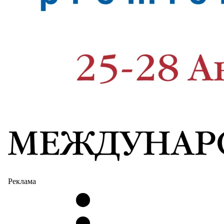
Реклама