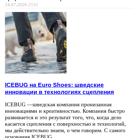
24.07.2026
2131
ICEBUG на Euro Shoes: шведские
инновации в технологиях сцепления
ICEBUG —шведская компания пронизанная
инновациями и креативностью. Компания быстро
развивается и это результат того, что, когда дело
касается сцепления с поверхностью и технологий,
мы действительно знаем, о чем говорим. С самого
основания ICEBUG…