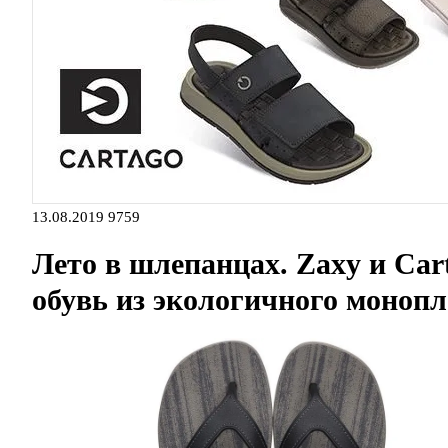
13.08.2019
9759
Лето в шлепанцах. Zaxy и Ca
обувь из экологичного моноп