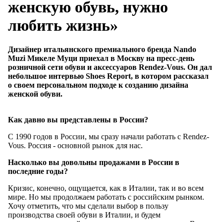
женскую обувь, нужно
любить жизнь»
Дизайнер итальянского премиального бренда Nando
Muzi Микеле Муци приехал в Москву на пресс-день
розничной сети обуви и аксессуаров Rendez-Vous. Он дал
небольшое интервью Shoes Report, в котором рассказал
о своем персональном подходе к созданию дизайна
женской обуви.
Как давно вы представлены в России?
С 1990 годов в России, мы сразу начали работать с Rendez-
Vous. Россия - основной рынок для нас.
Насколько вы довольны продажами в России в
последние годы?
Кризис, конечно, ощущается, как в Италии, так и во всем
мире. Но мы продолжаем работать с российским рынком.
Хочу отметить, что мы сделали выбор в пользу
производства своей обуви в Италии, и будем