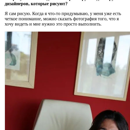
дизайнеров, которые рисуют?
Я сам рисую. Когда я что-то придумываю, у меня уже есть
четкое понимание, можно сказать фотография того, что я
хочу видеть и мне нужно это просто выполнить.