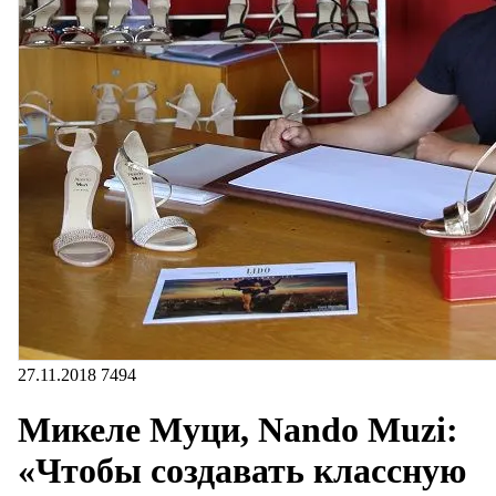
27.11.2018
7494
Микеле Муци, Nando Muzi:
«Чтобы создавать классную