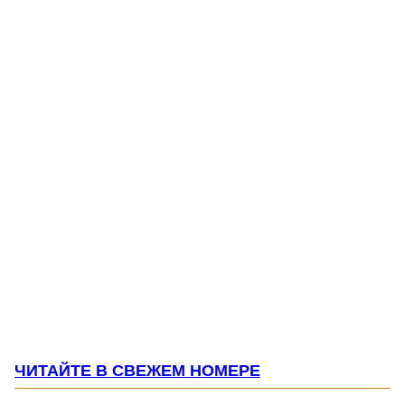
ЧИТАЙТЕ В СВЕЖЕМ НОМЕРЕ