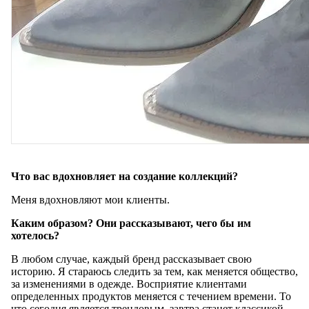
Что вас вдохновляет на создание коллекций?
Меня вдохновляют мои клиенты.
Каким образом? Они рассказывают, чего бы им
хотелось?
В любом случае, каждый бренд рассказывает свою
историю. Я стараюсь следить за тем, как меняется общество,
за изменениями в одежде. Восприятие клиентами
определенных продуктов меняется с течением времени. То
что сегодня является трендовым, завтра станет классикой.