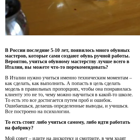
В России последние 5-10 лет, появилось много обувных
мастеров, которые сами создают обувь ручной работы.
Вероятно, учиться обувному мастерству лучше всего в
Италии, вы можете что-то порекомендовать?
В Италии нужно учиться именно техническим моментам –
как сделать, как выполнить. А попасть в цель сделать
модель в правильных пропорциях, чтобы она понравилась
клиенту это не то, чему можно научиться в какой-то школе.
То есть это все достигается путем проб и ошибок.
Ошибаешься, делаешь определенные выводы, и учишься.
Все построено на психологии.
То есть стоит либо учиться самому, либо идти работать
на фабрику?
Мой совет – идите на дискотеку и смотрите, в чем ходят