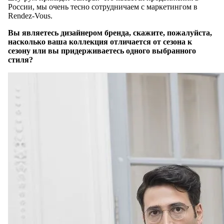
России, мы очень тесно сотрудничаем с маркетингом в
Rendez-Vous.
Вы являетесь дизайнером бренда, скажите, пожалуйста,
насколько ваша коллекция отличается от сезона к
сезону или вы придерживаетесь одного выбранного
стиля?