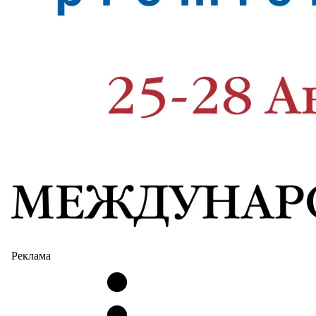
Реклама