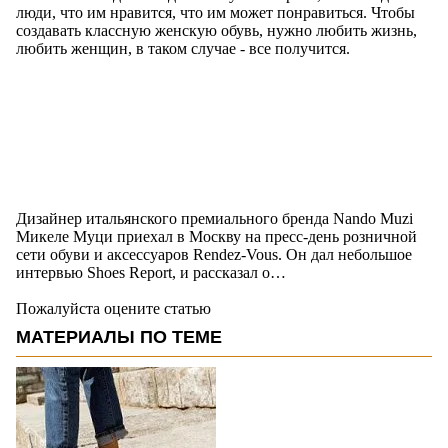
люди, что им нравится, что им может понравиться. Чтобы
создавать классную женскую обувь, нужно любить жизнь,
любить женщин, в таком случае - все получится.
Дизайнер итальянского премиального бренда Nando Muzi
Микеле Муци приехал в Москву на пресс-день розничной
сети обуви и аксессуаров Rendez-Vous. Он дал небольшое
интервью Shoes Report, и рассказал о…
Пожалуйста оцените статью
МАТЕРИАЛЫ ПО ТЕМЕ