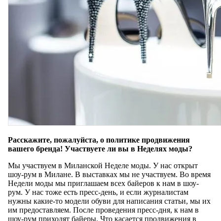
Расскажите, пожалуйста, о политике продвижения
вашего бренда! Участвуете ли вы в Неделях моды?
Мы участвуем в Миланской Неделе моды. У нас открыт
шоу-рум в Милане. В выставках мы не участвуем. Во время
Недели моды мы приглашаем всех байеров к нам в шоу-
рум. У нас тоже есть пресс-день, и если журналистам
нужны какие-то модели обуви для написания статьи, мы их
им предоставляем. После проведения пресс-дня, к нам в
шоу-рум приходят байеры. Что касается продвижения в