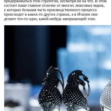
придерживаться этой стратегии, несмотря ни на что. В этом
состоит наше главное отличие от многих люксовых марок,
у которых большая часть производственного процесса
происходит в каких-то других странах, а в Италии они
делают что-то одно, какой-нибудь завершающий этап.