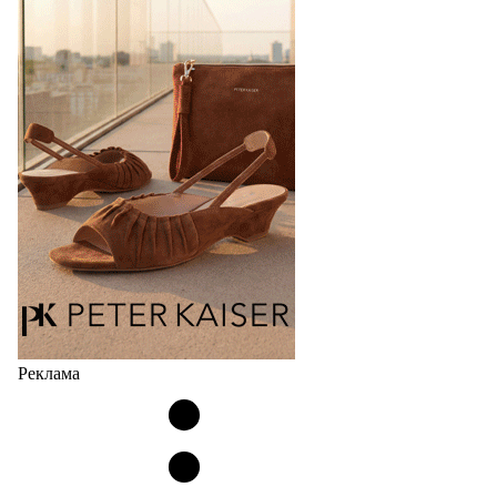
Реклама