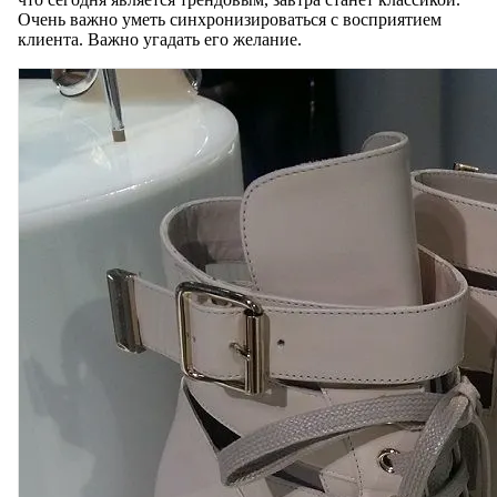
Очень важно уметь синхронизироваться с восприятием
клиента. Важно угадать его желание.