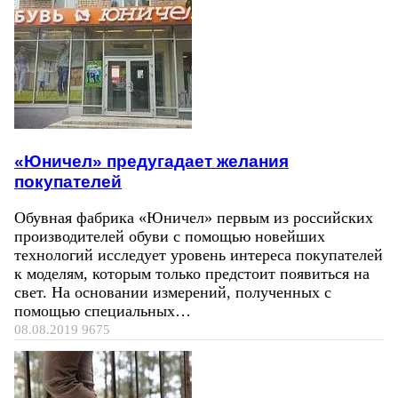
«Юничел» предугадает желания
покупателей
Обувная фабрика «Юничел» первым из российских
производителей обуви с помощью новейших
технологий исследует уровень интереса покупателей
к моделям, которым только предстоит появиться на
свет. На основании измерений, полученных с
помощью специальных…
08.08.2019
9675