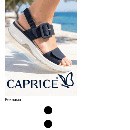
Реклама