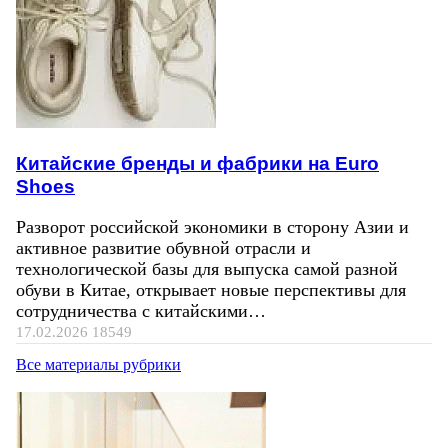
Китайские бренды и фабрики на Euro
Shoes
Разворот российской экономики в сторону Азии и
активное развитие обувной отрасли и
технологической базы для выпуска самой разной
обуви в Китае, открывает новые перспективы для
сотрудничества с китайскими…
17.02.2026
18549
Все материалы рубрики