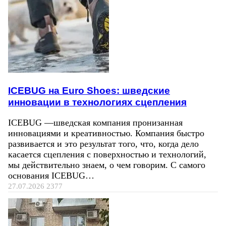
ICEBUG на Euro Shoes: шведские
инновации в технологиях сцепления
ICEBUG —шведская компания пронизанная
инновациями и креативностью. Компания быстро
развивается и это результат того, что, когда дело
касается сцепления с поверхностью и технологий,
мы действительно знаем, о чем говорим. С самого
основания ICEBUG…
27.07.2026
2377