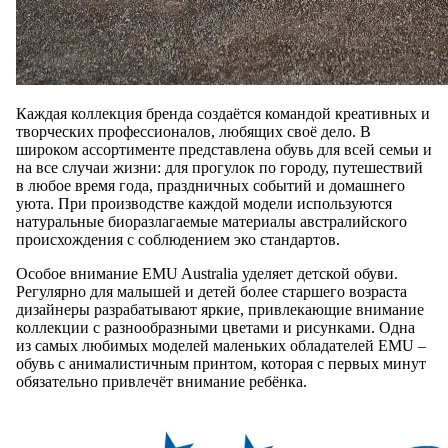
Каждая коллекция бренда создаётся командой креативных и
творческих профессионалов, любящих своё дело. В
широком ассортименте представлена обувь для всей семьи и
на все случаи жизни: для прогулок по городу, путешествий
в любое время года, праздничных событий и домашнего
уюта. При производстве каждой модели используются
натуральные биоразлагаемые материалы австралийского
происхождения с соблюдением эко стандартов.
Особое внимание EMU Australia уделяет детской обуви.
Регулярно для малышей и детей более старшего возраста
дизайнеры разрабатывают яркие, привлекающие внимание
коллекции с разнообразными цветами и рисунками. Одна
из самых любимых моделей маленьких обладателей EMU –
обувь с анималистичным принтом, которая с первых минут
обязательно привлечёт внимание ребёнка.