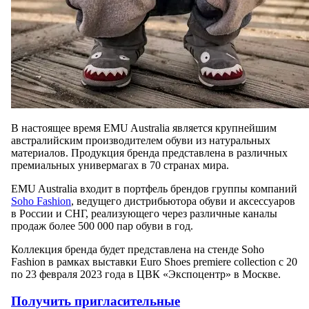
В настоящее время EMU Australia является крупнейшим
австралийским производителем обуви из натуральных
материалов. Продукция бренда представлена в различных
премиальных универмагах в 70 странах мира.
EMU Australia входит в портфель брендов группы компаний
Soho Fashion
, ведущего дистрибьютора обуви и аксессуаров
в России и СНГ, реализующего через различные каналы
продаж более 500 000 пар обуви в год.
Коллекция бренда будет представлена на стенде Soho
Fashion в рамках выставки Euro Shoes premiere collection с 20
по 23 февраля 2023 года в ЦВК «Экспоцентр» в Москве.
Получить пригласительные