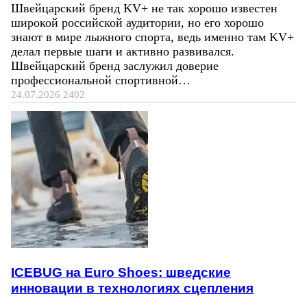
Швейцарский бренд KV+ не так хорошо известен
широкой российской аудитории, но его хорошо
знают в мире лыжного спорта, ведь именно там KV+
делал первые шаги и активно развивался.
Швейцарский бренд заслужил доверие
профессиональной спортивной…
24.07.2026
2402
ICEBUG на Euro Shoes: шведские
инновации в технологиях сцепления