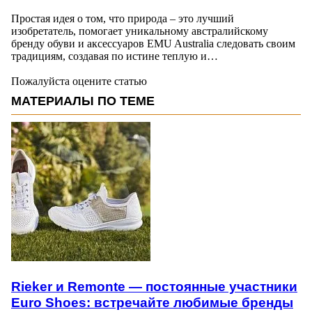
Простая идея о том, что природа – это лучший
изобретатель, помогает уникальному австралийскому
бренду обуви и аксессуаров EMU Australia следовать своим
традициям, создавая по истине теплую и…
Пожалуйста оцените статью
МАТЕРИАЛЫ ПО ТЕМЕ
Rieker и Remonte — постоянные участники
Euro Shoes: встречайте любимые бренды