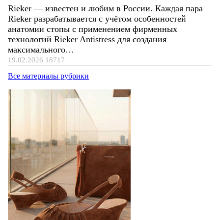
Rieker — известен и любим в России. Каждая пара
Rieker разрабатывается с учётом особенностей
анатомии стопы с применением фирменных
технологий Rieker Antistress для создания
максимального…
19.02.2026
18717
Все материалы рубрики