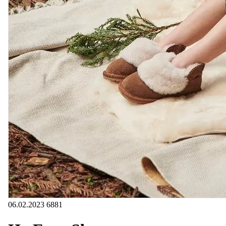
06.02.2023
6881