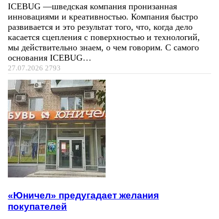
ICEBUG —шведская компания пронизанная
инновациями и креативностью. Компания быстро
развивается и это результат того, что, когда дело
касается сцепления с поверхностью и технологий,
мы действительно знаем, о чем говорим. С самого
основания ICEBUG…
27.07.2026
2793
«Юничел» предугадает желания
покупателей