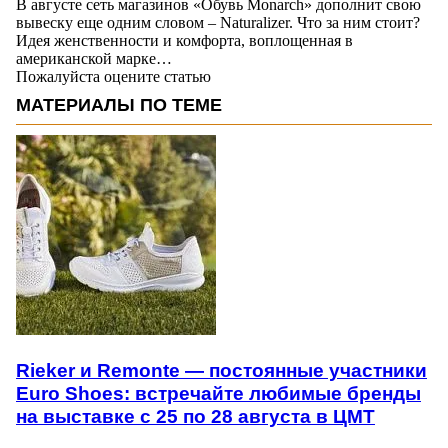
В августе сеть магазинов «Обувь Monarch» дополнит свою
вывеску еще одним словом – Naturalizer. Что за ним стоит?
Идея женственности и комфорта, воплощенная в
американской марке…
Пожалуйста оцените статью
МАТЕРИАЛЫ ПО ТЕМЕ
Rieker и Remonte — постоянные участники
Euro Shoes: встречайте любимые бренды
на выставке с 25 по 28 августа в ЦМТ