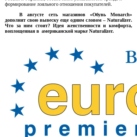
формирование лояльного отношения покупателей.
В августе сеть магазинов «Обувь
Monarch
»
дополнит свою вывеску еще одним словом –
Naturalizer
.
Что за ним стоит? Идея женственности и комфорта,
воплощенная в
американской марке
Naturalizer.