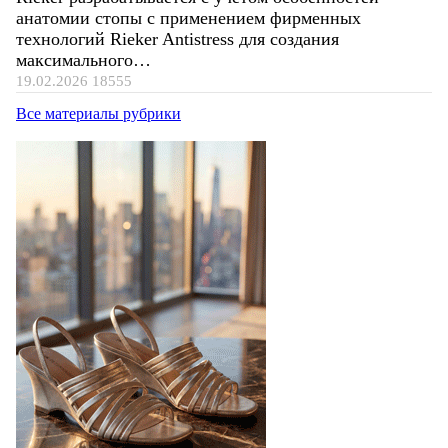
анатомии стопы с применением фирменных
технологий Rieker Antistress для создания
максимального…
19.02.2026
18555
Все материалы рубрики