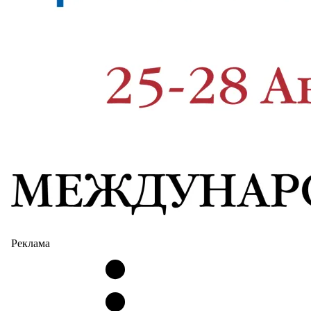
Реклама