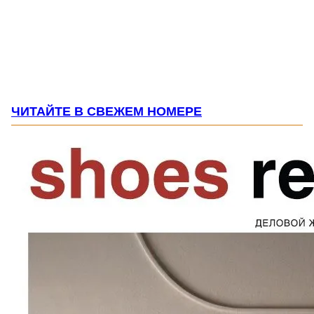
ЧИТАЙТЕ В СВЕЖЕМ НОМЕРЕ