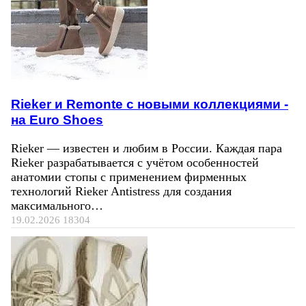
Rieker и Remonte с новыми коллекциями -
на Euro Shoes
Rieker — известен и любим в России. Каждая пара
Rieker разрабатывается с учётом особенностей
анатомии стопы с применением фирменных
технологий Rieker Antistress для создания
максимального…
19.02.2026
18304