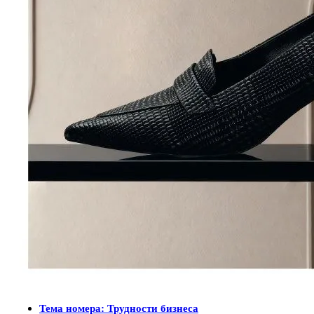
Тема номера: Трудности бизнеса