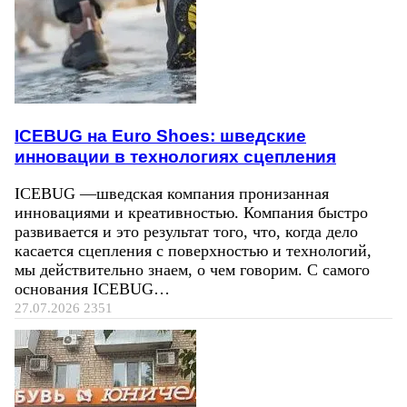
ICEBUG на Euro Shoes: шведские
инновации в технологиях сцепления
ICEBUG —шведская компания пронизанная
инновациями и креативностью. Компания быстро
развивается и это результат того, что, когда дело
касается сцепления с поверхностью и технологий,
мы действительно знаем, о чем говорим. С самого
основания ICEBUG…
27.07.2026
2351