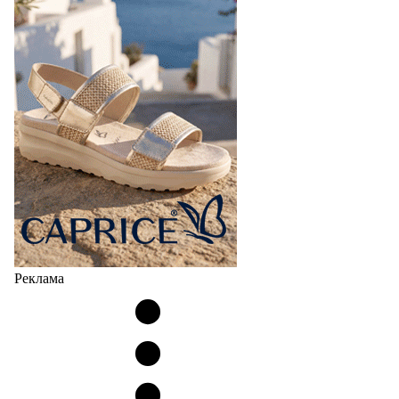
Реклама