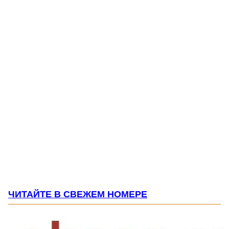
ЧИТАЙТЕ В СВЕЖЕМ НОМЕРЕ