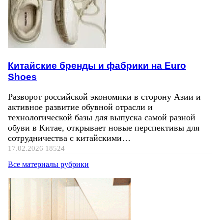
Китайские бренды и фабрики на Euro
Shoes
Разворот российской экономики в сторону Азии и
активное развитие обувной отрасли и
технологической базы для выпуска самой разной
обуви в Китае, открывает новые перспективы для
сотрудничества с китайскими…
17.02.2026
18524
Все материалы рубрики