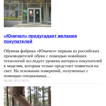
«Юничел» предугадает желания
покупателей
Обувная фабрика «Юничел» первым из российских
производителей обуви с помощью новейших
технологий исследует уровень интереса покупателей
к моделям, которым только предстоит появиться на
свет. На основании измерений, полученных с
помощью специальных…
08.08.2019
9670