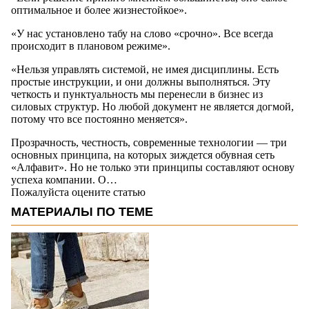
оптимальное и более жизнестойкое».
«У нас установлено табу на слово «срочно». Все всегда
происходит в плановом режиме».
«Нельзя управлять системой, не имея дисциплины. Есть
простые инструкции, и они должны выполняться. Эту
четкость и пунктуальность мы перенесли в бизнес из
силовых структур. Но любой документ не является догмой,
потому что все постоянно меняется».
Прозрачность, честность, современные технологии — три
основных принципа, на которых зиждется обувная сеть
«Алфавит». Но не только эти принципы составляют основу
успеха компании. О…
Пожалуйста оцените статью
МАТЕРИАЛЫ ПО ТЕМЕ