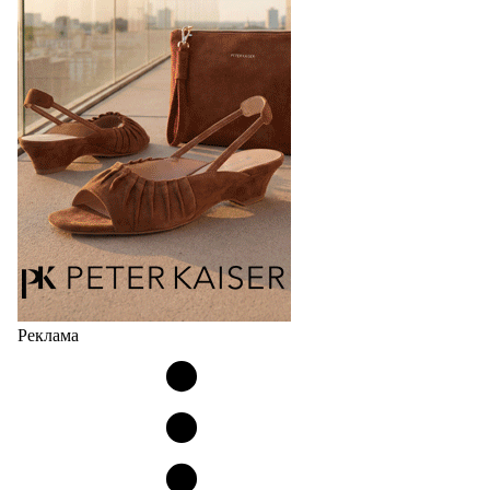
Реклама