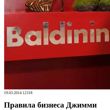
19.03.2014
12318
Правила бизнеса Джимми