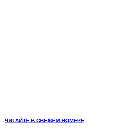
ЧИТАЙТЕ В СВЕЖЕМ НОМЕРЕ