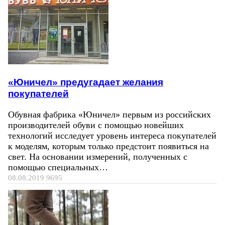
«Юничел» предугадает желания
покупателей
Обувная фабрика «Юничел» первым из российских
производителей обуви с помощью новейших
технологий исследует уровень интереса покупателей
к моделям, которым только предстоит появиться на
свет. На основании измерений, полученных с
помощью специальных…
08.08.2019
9695