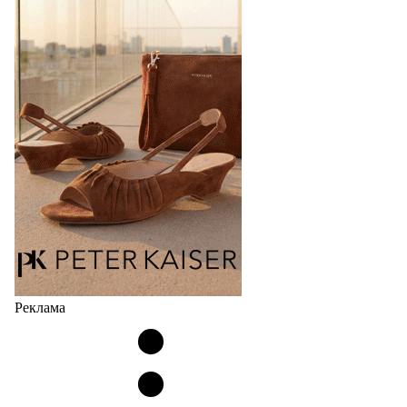
Реклама