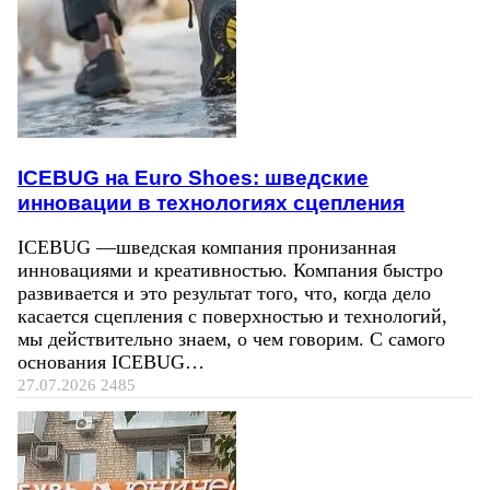
ICEBUG на Euro Shoes: шведские
инновации в технологиях сцепления
ICEBUG —шведская компания пронизанная
инновациями и креативностью. Компания быстро
развивается и это результат того, что, когда дело
касается сцепления с поверхностью и технологий,
мы действительно знаем, о чем говорим. С самого
основания ICEBUG…
27.07.2026
2485