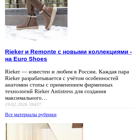
Rieker и Remonte с новыми коллекциями -
на Euro Shoes
Rieker — известен и любим в России. Каждая пара
Rieker разрабатывается с учётом особенностей
анатомии стопы с применением фирменных
технологий Rieker Antistress для создания
максимального…
19.02.2026
18437
Все материалы рубрики