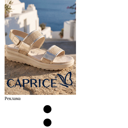
Реклама