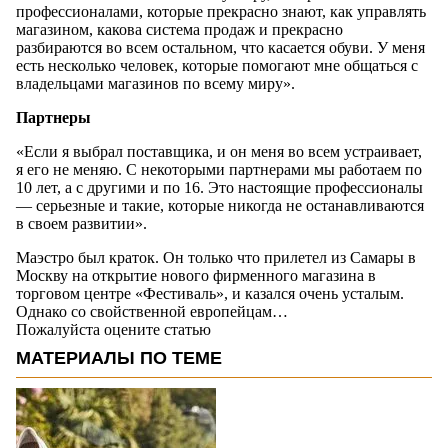
профессионалами, которые прекрасно знают, как управлять
магазином, какова система продаж и прекрасно
разбираются во всем остальном, что касается обуви. У меня
есть несколько человек, которые помогают мне общаться с
владельцами магазинов по всему миру».
Партнеры
«Если я выбрал поставщика, и он меня во всем устраивает,
я его не меняю. С некоторыми партнерами мы работаем по
10 лет, а с другими и по 16. Это настоящие профессионалы
— серьезные и такие, которые никогда не останавливаются
в своем развитии».
Маэстро был краток. Он только что прилетел из Самары в
Москву на открытие нового фирменного магазина в
торговом центре «Фестиваль», и казался очень усталым.
Однако со свойственной европейцам…
Пожалуйста оцените статью
МАТЕРИАЛЫ ПО ТЕМЕ