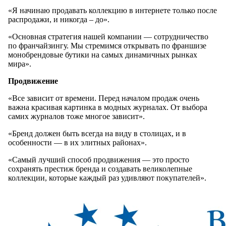
«Я начинаю продавать коллекцию в интернете только после
распродажи, и никогда – до».
«Основная стратегия нашей компании — сотрудничество
по франчайзингу. Мы стремимся открывать по франшизе
монобрендовые бутики на самых динамичных рынках
мира».
Продвижение
«Все зависит от времени. Перед началом продаж очень
важна красивая картинка в модных журналах. От выбора
самих журналов тоже многое зависит».
«Бренд должен быть всегда на виду в столицах, и в
особенности — в их элитных районах».
«Самый лучший способ продвижения — это просто
сохранять престиж бренда и создавать великолепные
коллекции, которые каждый раз удивляют покупателей».