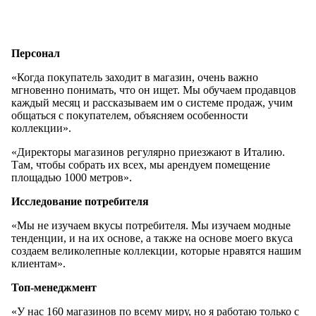
Персонал
«Когда покупатель заходит в магазин, очень важно
мгновенно понимать, что он ищет. Мы обучаем продавцов
каждый месяц и рассказываем им о системе продаж, учим
общаться с покупателем, объясняем особенности
коллекции».
«Директоры магазинов регулярно приезжают в Италию.
Там, чтобы собрать их всех, мы арендуем помещение
площадью 1000 метров».
Исследование потребителя
«Мы не изучаем вкусы потребителя. Мы изучаем модные
тенденции, и на их основе, а также на основе моего вкуса
создаем великолепные коллекции, которые нравятся нашим
клиентам».
Топ-менеджмент
«У нас 160 магазинов по всему миру, но я работаю только с