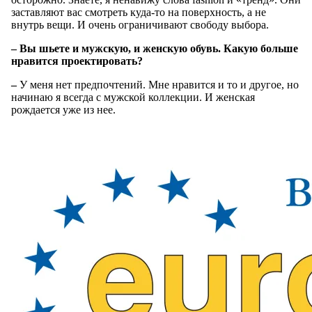
заставляют вас смотреть куда-то на поверхность, а не
внутрь вещи. И очень ограничивают свободу выбора.
– Вы шьете и мужскую, и женскую обувь. Какую больше
нравится проектировать?
–
У меня нет предпочтений. Мне нравится и то и другое, но
начинаю я всегда с мужской коллекции. И женская
рождается уже из нее.