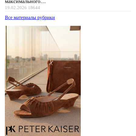
максимального…
19.02.2026
18644
Все материалы рубрики