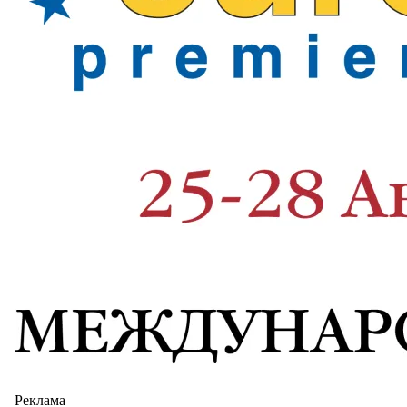
Реклама