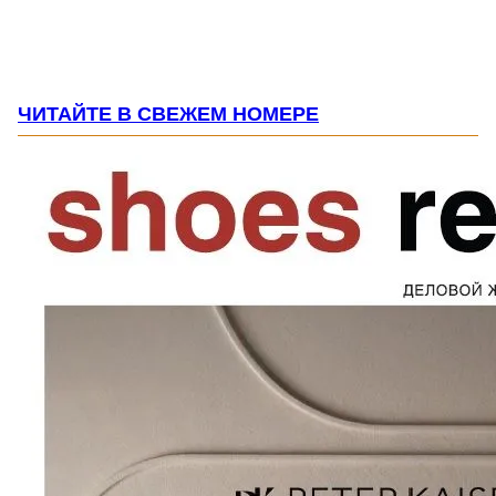
ЧИТАЙТЕ В СВЕЖЕМ НОМЕРЕ