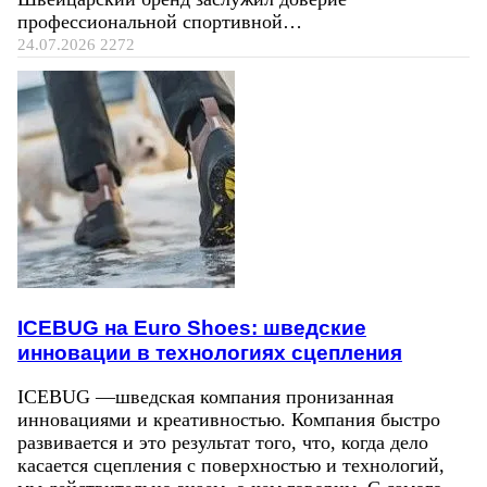
профессиональной спортивной…
24.07.2026
2272
ICEBUG на Euro Shoes: шведские
инновации в технологиях сцепления
ICEBUG —шведская компания пронизанная
инновациями и креативностью. Компания быстро
развивается и это результат того, что, когда дело
касается сцепления с поверхностью и технологий,