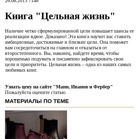
26.08.2013
7148
Книга "Цельная жизнь"
Наличие четко сформулированной цели повышает шансы ее
реализации вдвое. Доказано! Эта книга научит вас ставить
амбициозные, достижимые и близкие цели. Она поможет
вам сосредоточиться на главном и отказаться от
второстепенного. Вы, наконец, найдете время, чтобы
хорошенько подумать и письменно зафиксировать свои
цели и приоритеты. Цельная жизнь – одна из наших самых
любимых книг.
Узнать цену на сайте "Манн, Иванов и Фербер"
Пожалуйста оцените статью
МАТЕРИАЛЫ ПО ТЕМЕ