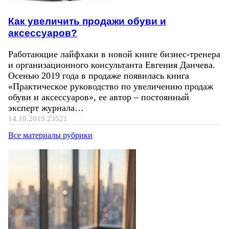
Как увеличить продажи обуви и
аксессуаров?
Работающие лайфхаки в новой книге бизнес-тренера
и организационного консультанта Евгения Данчева.
Осенью 2019 года в продаже появилась книга
«Практическое руководство по увеличению продаж
обуви и аксессуаров», ее автор – постоянный
эксперт журнала…
14.10.2019
23521
Все материалы рубрики