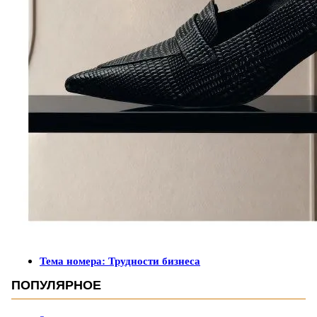
Тема номера: Трудности бизнеса
ПОПУЛЯРНОЕ