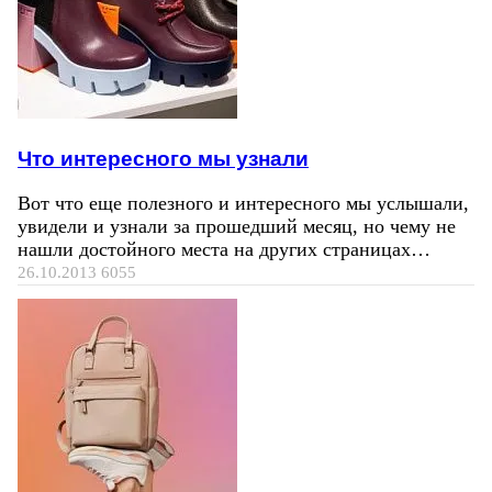
Что интересного мы узнали
Вот что еще полезного и интересного мы услышали,
увидели и узнали за прошедший месяц, но чему не
нашли достойного места на других страницах…
26.10.2013
6055