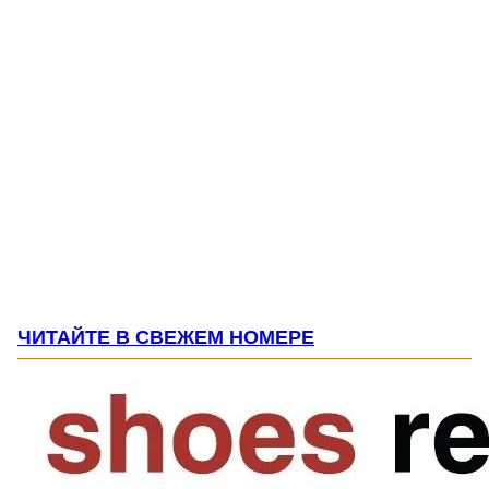
ЧИТАЙТЕ В СВЕЖЕМ НОМЕРЕ