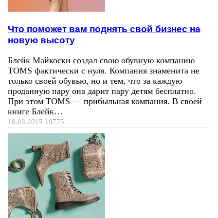
Что поможет вам поднять свой бизнес на
новую высоту
Блейк Майкоски создал свою обувную компанию
TOMS фактически с нуля. Компания знаменита не
только своей обувью, но и тем, что за каждую
проданную пару она дарит пару детям бесплатно.
При этом TOMS — прибыльная компания. В своей
книге Блейк…
18.03.2015
19775