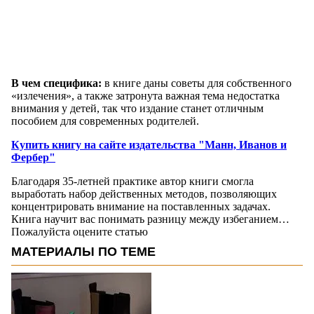
В чем специфика:
в книге даны советы для собственного
«излечения», а также затронута важная тема недостатка
внимания у детей, так что издание станет отличным
пособием для современных родителей.
Купить книгу на сайте издательства "Манн, Иванов и
Фербер"
Благодаря 35-летней практике автор книги смогла
выработать набор действенных методов, позволяющих
концентрировать внимание на поставленных задачах.
Книга научит вас понимать разницу между избеганием…
Пожалуйста оцените статью
МАТЕРИАЛЫ ПО ТЕМЕ