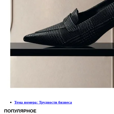
Тема номера: Трудности бизнеса
ПОПУЛЯРНОЕ