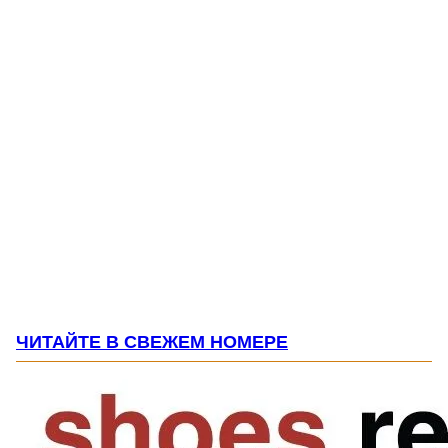
ЧИТАЙТЕ В СВЕЖЕМ НОМЕРЕ