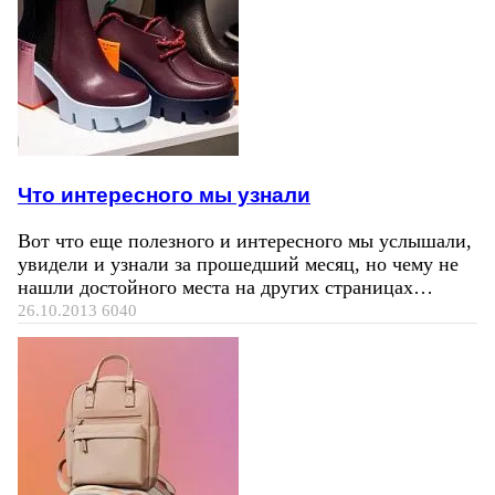
Что интересного мы узнали
Вот что еще полезного и интересного мы услышали,
увидели и узнали за прошедший месяц, но чему не
нашли достойного места на других страницах…
26.10.2013
6040