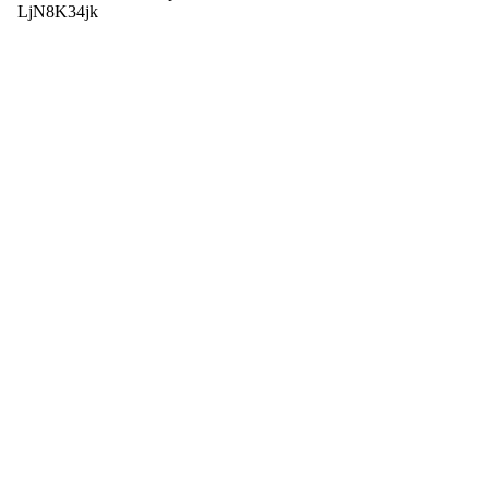
LjN8K34jk