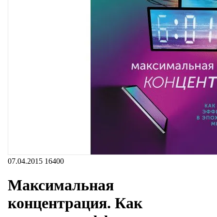
07.04.2015
16400
Максимальная
концентрация. Как