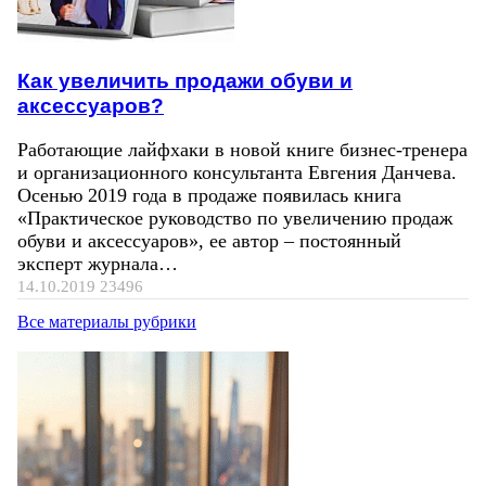
Как увеличить продажи обуви и
аксессуаров?
Работающие лайфхаки в новой книге бизнес-тренера
и организационного консультанта Евгения Данчева.
Осенью 2019 года в продаже появилась книга
«Практическое руководство по увеличению продаж
обуви и аксессуаров», ее автор – постоянный
эксперт журнала…
14.10.2019
23496
Все материалы рубрики