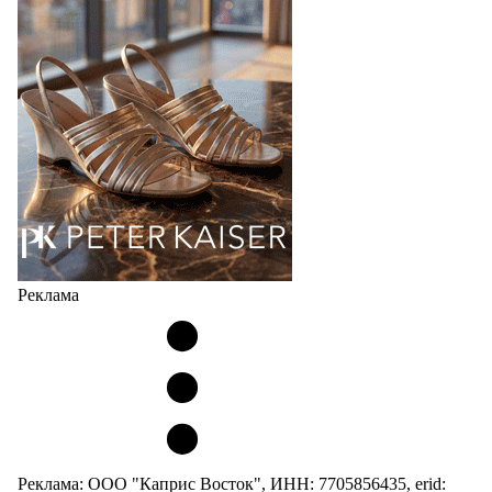
Реклама
Реклама: ООО "Каприс Восток", ИНН: 7705856435, erid: