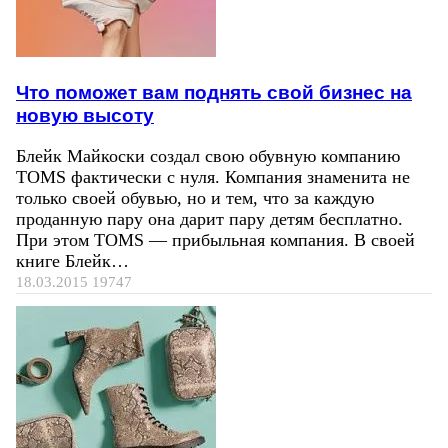
Что поможет вам поднять свой бизнес на
новую высоту
Блейк Майкоски создал свою обувную компанию
TOMS фактически с нуля. Компания знаменита не
только своей обувью, но и тем, что за каждую
проданную пару она дарит пару детям бесплатно.
При этом TOMS — прибыльная компания. В своей
книге Блейк…
18.03.2015
19747