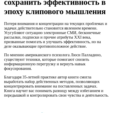
сохранить эффективность в
эпоху клипового мышления
Потеря внимания и концентрации на текущих проблемах и
задачах действительно становится явлением времени.
Усугубляют ситуацию электронные СМИ, бесконечные
рассылки, подписки и прочие атрибуты XXI века,
призванные помогать и улучшать эффективность, но на
деле оказывающие противоположное действие.
По мнению американского психолога Люси Палладино,
существуют техники, которые помогают снизить
информационную перегрузку и вернуть навык
фокусирования.
Благодаря 35-летней практике автор книги смогла
выработать набор действенных методов, позволяющих
концентрировать внимание на поставленных задачах.
Книга научит вас понимать разницу между избеганием и
передышкой и контролировать свои чувства и деятельность.