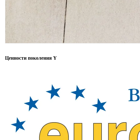
Ценности поколения Y