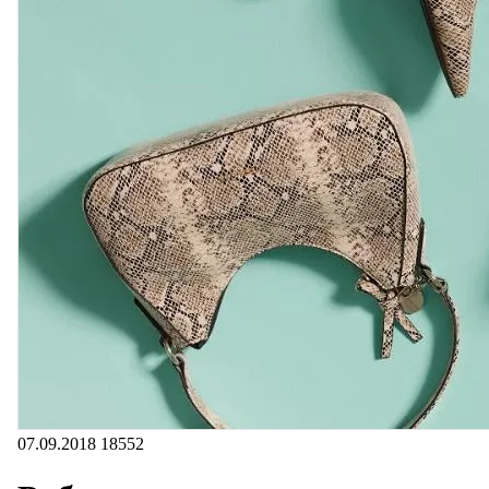
07.09.2018
18552