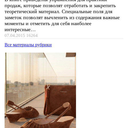
продаж, которые позволят отработать и закрепить
теоретический материал. Специальные поля для
заметок позволят вычленить из содержания важные
моменты и отметить для себя наиболее
интересные…
07.04.2015
16264
Все материалы рубрики