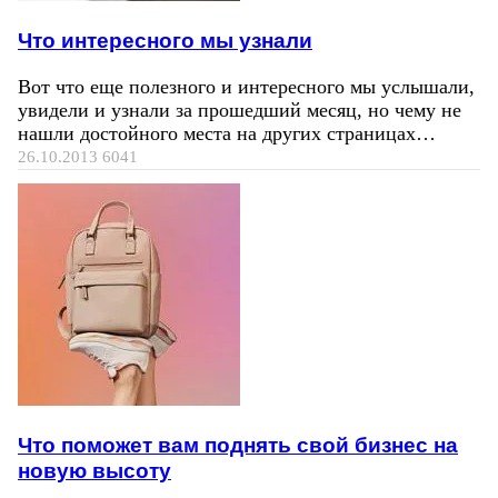
Что интересного мы узнали
Вот что еще полезного и интересного мы услышали,
увидели и узнали за прошедший месяц, но чему не
нашли достойного места на других страницах…
26.10.2013
6041
Что поможет вам поднять свой бизнес на
новую высоту