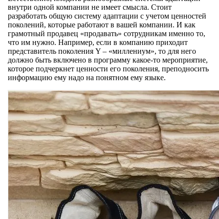
внутри одной компании не имеет смысла. Стоит
разработать общую систему адаптации с учетом ценностей
поколений, которые работают в вашей компании. И как
грамотный продавец «продавать» сотрудникам именно то,
что им нужно. Например, если в компанию приходит
представитель поколения Y – «миллениум», то для него
должно быть включено в программу какое-то мероприятие,
которое подчеркнет ценности его поколения, преподносить
информацию ему надо на понятном ему языке.