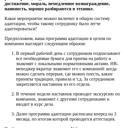
достижение, мораль, немедленное вознаграждение,
наивность, хорошо разбираются в технике.
Какое мероприятие можно включит в общую систему
адаптации, чтобы такому сотруднику было легче
адаптироваться?
Предположим, ваша программа адаптации в целом по
компании выглядит следующим образом:
В первый рабочий день с сотрудником подписывают
все необходимые бумаги для приема на работу и
знакомят с локальными нормативными актами. HR-
менеджер вкратце знакомит его с компанией: когда
можно сделать перерыв, где можно поесть, какие
приняты традиции, правила и т.д. За сотрудником
закрепляется наставник из его отдела.
В течение недели наставник проводит экскурсию по
компании, знакомит с другими сотрудниками и
вводит в курс дела.
Далее программа адаптации расписана вперед на 3
месяца, по итогам которой проводится аттестация.