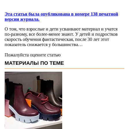
Эта статья была опубликована в номере 138 печатной
версии журнала.
О том, что взрослые и дети усваивают материал и учатся
по-разному, все более-менее знают. У детей и подростков
скорость обучения фантастическая, после 30 лет этот
показатель снижается у большинства…
Пожалуйста оцените статью
МАТЕРИАЛЫ ПО ТЕМЕ