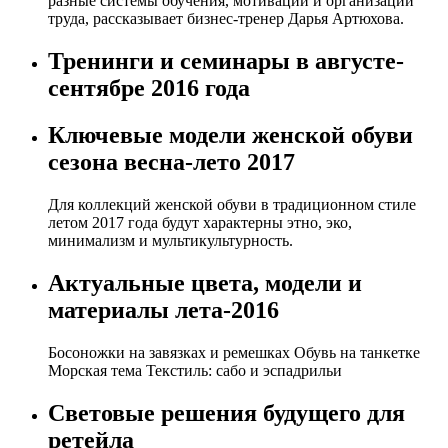
разные системы обучения, мотивации и организации
труда, рассказывает бизнес-тренер Дарья Артюхова.
Тренинги и семинары в августе-
сентябре 2016 года
Ключевые модели женской обуви
сезона весна-лето 2017
Для коллекций женской обуви в традиционном стиле
летом 2017 года будут характерны этно, эко,
минимализм и мультикультурность.
Актуальные цвета, модели и
материалы лета-2016
Босоножки на завязках и ремешках Обувь на танкетке
Морская тема Текстиль: сабо и эспадрильи
Световые решения будущего для
ретейла