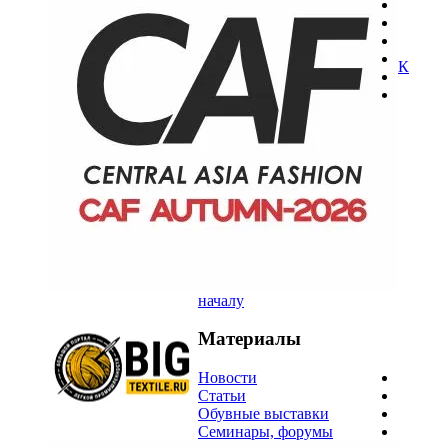
К
началу
Материалы
Новости
Статьи
Обувные выставки
Семинары, форумы