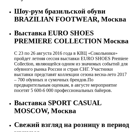
Шоу-рум бразильской обуви
BRAZILIAN FOOTWEAR, Москва
Выставка EURO SHOES
PREMIERE COLLECTION Москва
С 23 по 26 августа 2016 года в КВЦ «Сокольники»
пройдет летняя сессия выставки EURO SHOES Premiere
Collection, являющейся одним из значимых событий для
обувного рынка России и стран СНГ. Участники
выставки представят коллекции сезона весна-лето 2017
– 700 обувных и сумочных брендов.По
предварительным оценкам, в августе мероприятие
посетят 5 600-6 000 профессиональных байеров.
Выставка SPORT CASUAL
MOSCOW, Москва
Свежий взгляд на розницу в период