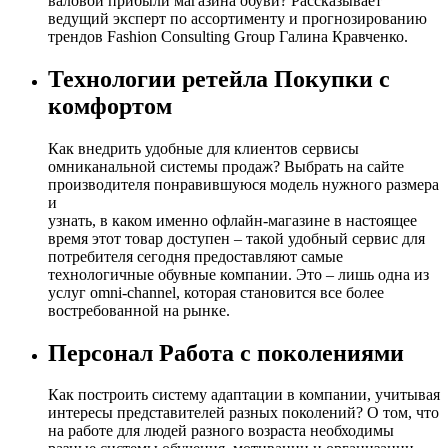
валовой прибыли магазина обуви? Рассказывает
ведущий эксперт по ассортименту и прогнозированию
трендов Fashion Consulting Group Галина Кравченко.
Технологии ретейла Покупки с
комфортом
Как внедрить удобные для клиентов сервисы
омниканальной системы продаж? Выбрать на сайте
производителя понравившуюся модель нужного размера
и
узнать, в каком именно офлайн-магазине в настоящее
время этот товар доступен – такой удобный сервис для
потребителя сегодня предоставляют самые
технологичные обувные компании. Это – лишь одна из
услуг omni-channel, которая становится все более
востребованной на рынке.
Персонал Работа с поколениями
Как построить систему адаптации в компании, учитывая
интересы представителей разных поколений? О том, что
на работе для людей разного возраста необходимы