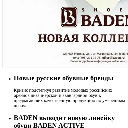
Новые русские обувные бренды
Кризис подстегнул развитие молодых российских
брендов дизайнерской и авангардной обуви,
предлагающих качественную продукцию по умеренным
ценам.
BADEN выводит новую линейку
обуви BADEN ACTIVE