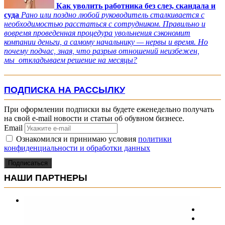
Как уволить работника без слез, скандала и
суда
Рано или поздно любой руководитель сталкивается с
необходимостью расстаться с сотрудником. Правильно и
вовремя проведенная процедура увольнения сэкономит
компании деньги, а самому начальнику — нервы и время. Но
почему подчас, зная, что разрыв отношений неизбежен,
мы откладываем решение на месяцы?
ПОДПИСКА НА РАССЫЛКУ
При оформлении подписки вы будете еженедельно получать
на свой e-mail новости и статьи об обувном бизнесе.
Email
Ознакомился и принимаю условия
политики
конфиденциальности и обработки данных
Подписаться
НАШИ ПАРТНЕРЫ