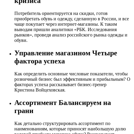
кризиса
Потребитель ориентируется на скидки, готов
приобретать обувь и одежду, сделанную в России, и все
чаще покупает через интернет-магазины. К таким
выводам пришли аналитики «РБК. Исследования
рынков», проведя анализ российского рынка одежды и
обуви.
Управление магазином Четыре
фактора успеха
Как определить основные числовые показатели, чтобы
розничный бизнес был эффективным и прибыльным? О
факторах успеха рассказывает бизнес-тренер
Кристина Войцеховская.
Ассортимент Балансируем на
грани
Как детально структурировать ассортимент по
наименованиям, которые приносят наибольшую долю