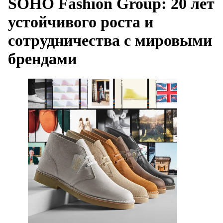
SOHO Fashion Group: 20 лет
устойчивого роста и
сотрудничества с мировыми
брендами