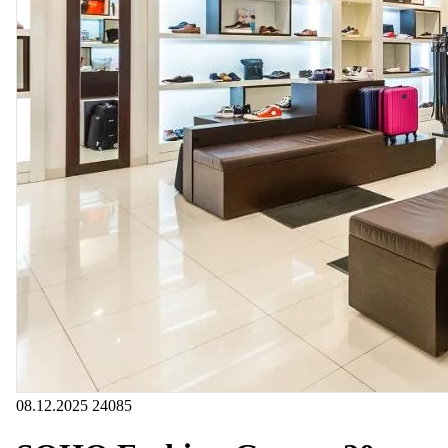
08.12.2025
24085