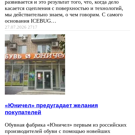
развивается и это результат того, что, когда дело
касается сцепления с поверхностью и технологий,
мы действительно знаем, о чем говорим. С самого
основания ICEBUG…
27.07.2026
2717
«Юничел» предугадает желания
покупателей
Обувная фабрика «Юничел» первым из российских
производителей обуви с помощью новейших