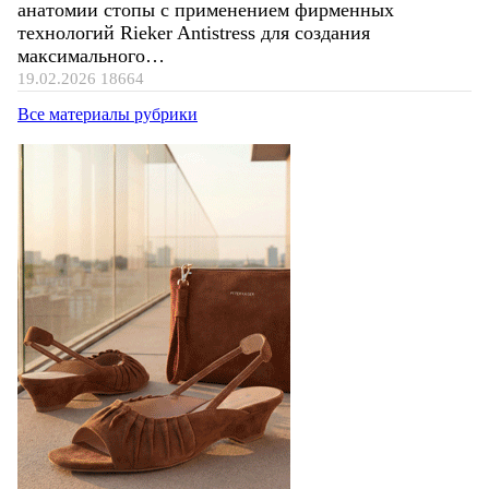
анатомии стопы с применением фирменных
технологий Rieker Antistress для создания
максимального…
19.02.2026
18664
Все материалы рубрики