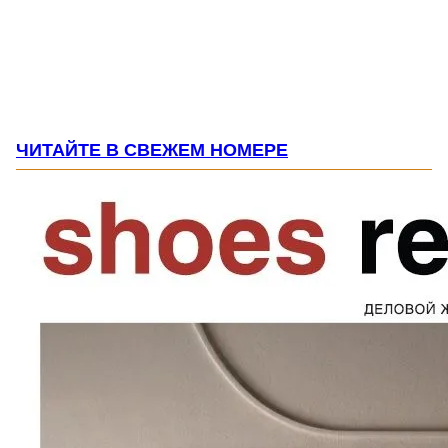
ЧИТАЙТЕ В СВЕЖЕМ НОМЕРЕ