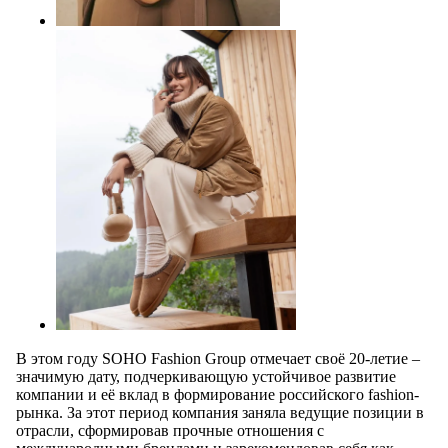
В этом году SOHO Fashion Group отмечает своё 20-летие –
значимую дату, подчеркивающую устойчивое развитие
компании и её вклад в формирование российского fashion-
рынка. За этот период компания заняла ведущие позиции в
отрасли, сформировав прочные отношения с