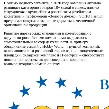
Помимо модного сегмента, c 2020 года компания активно
развивает категорию товаров 18+ sexual wellness, плотно
сотрудничая с крупнейшим российским ретейлером
косметики и парфюмерии «Золотое яблоко». SOHO Fashion
предлагает покупателям новые форматы качественной
оригинальной продукции.
Развитие партнерских отношений и коллаборации с
ведущими российскими компаниями выделилось в
самостоятельный вектор деятельности. К примеру,
объединение усилий с Hobby World – группой компаний,
включающей сети розничной торговли, производственные
площадки, складской комплекс и IT-ресурсы – способствует
появлению перспектив для совершенствования и
взаимовыгодного обмена опытом.