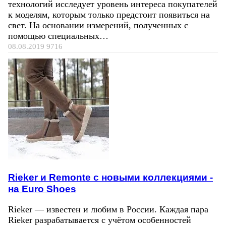
технологий исследует уровень интереса покупателей
к моделям, которым только предстоит появиться на
свет. На основании измерений, полученных с
помощью специальных…
08.08.2019
9716
Rieker и Remonte с новыми коллекциями -
на Euro Shoes
Rieker — известен и любим в России. Каждая пара
Rieker разрабатывается с учётом особенностей