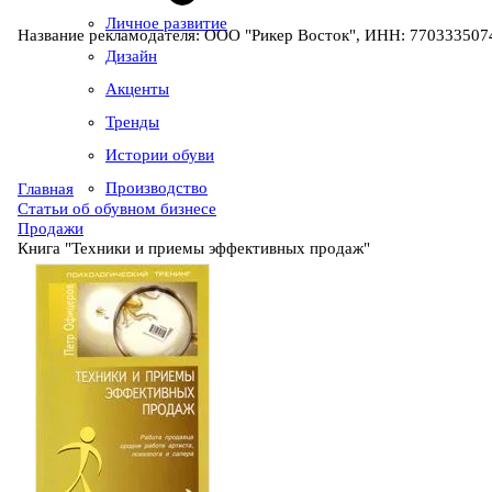
Личное развитие
Название рекламодателя: ООО "Рикер Восток", ИНН: 7703335074
Дизайн
Акценты
Тренды
Истории обуви
Производство
Главная
Статьи об обувном бизнесе
Продажи
Книга "Техники и приемы эффективных продаж"