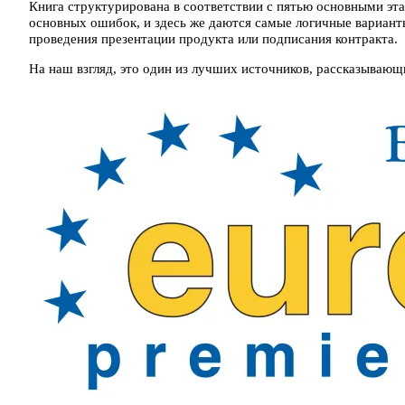
Книга структурирована в соответствии с пятью основными эта
основных ошибок, и здесь же даются самые логичные варианты
проведения презентации продукта или подписания контракта.
На наш взгляд, это один из лучших источников, рассказывающ