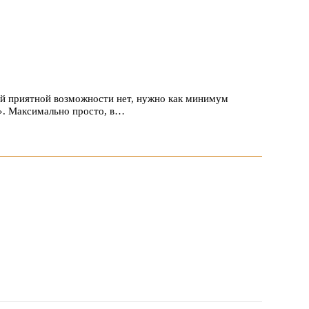
ой приятной возможности нет, нужно как минимум
». Максимально просто, в…