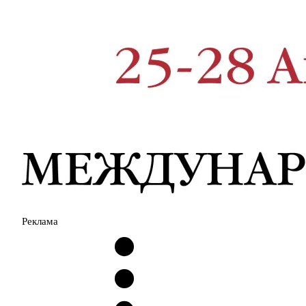
Реклама