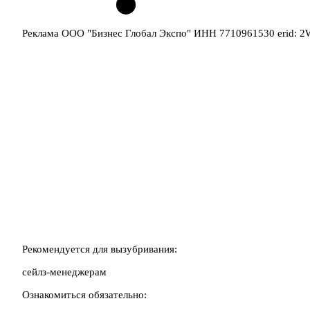
Реклама ООО "Бизнес Глобал Экспо" ИНН 7710961530 erid: 
Рекомендуется для вызубривания:
сейлз-менеджерам
Ознакомиться обязательно: