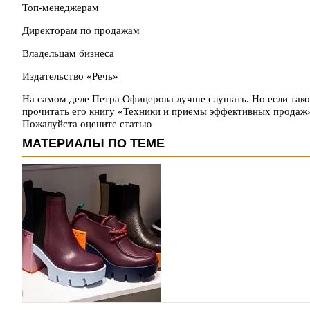
Топ-менеджерам
Директорам по продажам
Владельцам бизнеса
Издательство «Речь»
На самом деле Петра Офицерова лучше слушать. Но если так
прочитать его книгу «Техники и приемы эффективных продаж
Пожалуйста оцените статью
МАТЕРИАЛЫ ПО ТЕМЕ