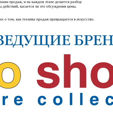
пами продаж, и на каждом этапе делается разбор
 действий, касается ли это обсуждения цены,
их о том, как техника продаж превращается в искусство.