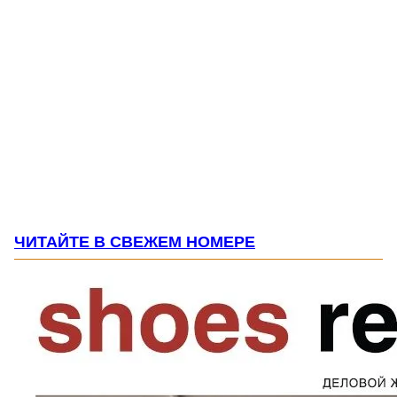
ЧИТАЙТЕ В СВЕЖЕМ НОМЕРЕ