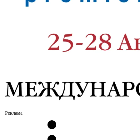
Реклама