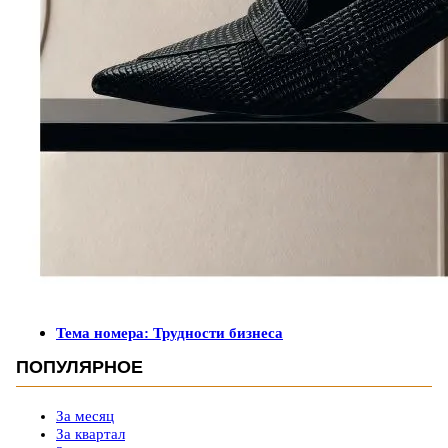
Тема номера: Трудности бизнеса
ПОПУЛЯРНОЕ
За месяц
За квартал