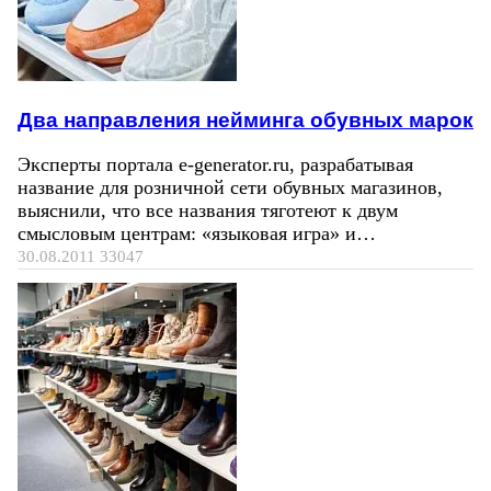
Два направления нейминга обувных марок
Эксперты портала e-generator.ru, разрабатывая
название для розничной сети обувных магазинов,
выяснили, что все названия тяготеют к двум
смысловым центрам: «языковая игра» и…
30.08.2011
33047