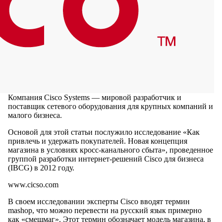
Компания Cisco Systems — мировой разработчик и
поставщик сетевого оборудования для крупных компаний и
малого бизнеса.
Основой для этой статьи послужило исследование «Как
привлечь и удержать покупателей. Новая концепция
магазина в условиях кросс-канального сбыта», проведенное
группой разработки интернет-решений Cisco для бизнеса
(IBCG) в 2012 году.
www.cicso.com
В своем исследовании эксперты Cisco вводят термин
mashop, что можно перевести на русский язык примерно
как «смешмаг». Этот термин обозначает модель магазина, в