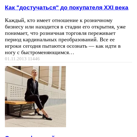
Как "достучаться" до покупателя ХХI века
Каждый, кто имеет отношение к розничному
бизнесу или находится в стадии его открытия, уже
понимает, что розничная торговля переживает
период кардинальных преобразований. Все ее
игроки сегодня пытаются осознать — как идти в
ногу с быстроменяющимся…
01.11.2013
11446