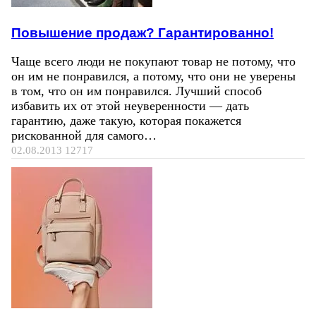
Повышение продаж? Гарантированно!
Чаще всего люди не покупают товар не потому, что
он им не понравился, а потому, что они не уверены
в том, что он им понравился. Лучший способ
избавить их от этой неуверенности — дать
гарантию, даже такую, которая покажется
рискованной для самого…
02.08.2013
12717