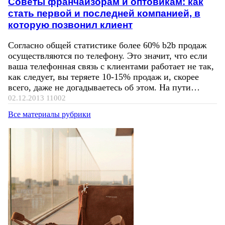
Советы франчайзорам и оптовикам: как
стать первой и последней компанией, в
которую позвонил клиент
Согласно общей статистике более 60% b2b продаж
осуществляются по телефону. Это значит, что если
ваша телефонная связь с клиентами работает не так,
как следует, вы теряете 10-15% продаж и, скорее
всего, даже не догадываетесь об этом. На пути…
02.12.2013
11002
Все материалы рубрики