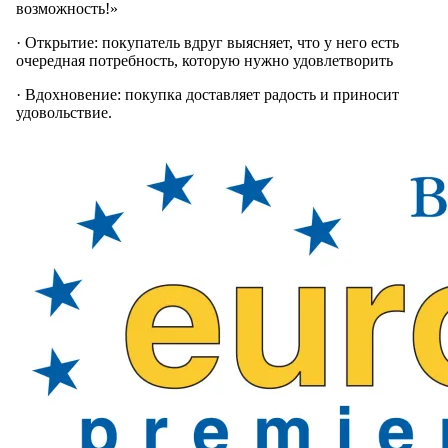
возможность!»
· Открытие: покупатель вдруг выясняет, что у него есть
очередная потребность, которую нужно удовлетворить
· Вдохновение: покупка доставляет радость и приносит
удовольствие.