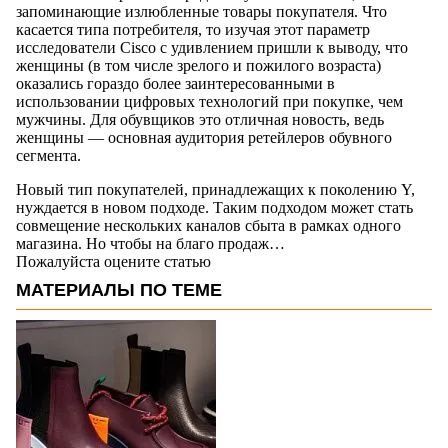
запоминающие излюбленные товары покупателя. Что
касается типа потребителя, то изучая этот параметр
исследователи Cisco с удивлением пришли к выводу, что
женщины (в том числе зрелого и пожилого возраста)
оказались гораздо более заинтересованными в
использовании цифровых технологий при покупке, чем
мужчины. Для обувщиков это отличная новость, ведь
женщины — основная аудитория ретейлеров обувного
сегмента.
Новый тип покупателей, принадлежащих к поколению Y,
нуждается в новом подходе. Таким подходом может стать
совмещение нескольких каналов сбыта в рамках одного
магазина. Но чтобы на благо продаж…
Пожалуйста оцените статью
МАТЕРИАЛЫ ПО ТЕМЕ