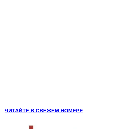
ЧИТАЙТЕ В СВЕЖЕМ НОМЕРЕ