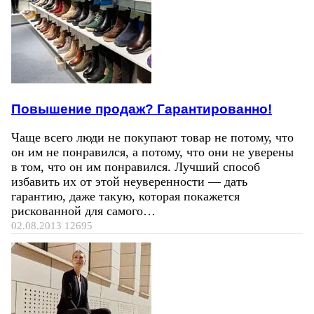
Повышение продаж? Гарантированно!
Чаще всего люди не покупают товар не потому, что
он им не понравился, а потому, что они не уверены
в том, что он им понравился. Лучший способ
избавить их от этой неуверенности — дать
гарантию, даже такую, которая покажется
рискованной для самого…
02.08.2013
12695