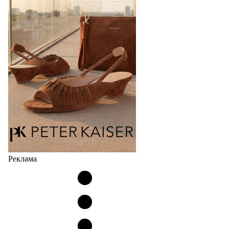
Реклама