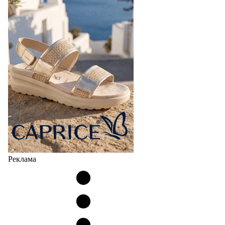
Реклама