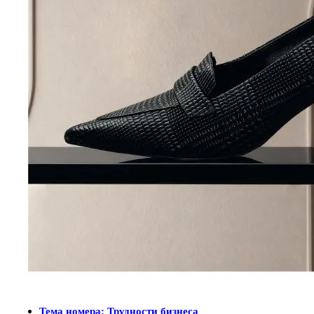
Тема номера: Трудности бизнеса