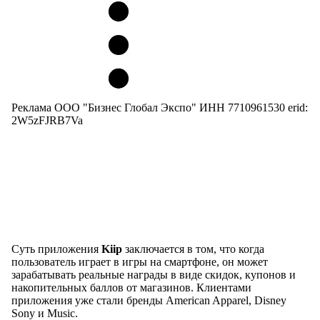
Реклама ООО "Бизнес Глобал Экспо" ИНН 7710961530 erid:
2W5zFJRB7Va
Суть приложения
Kiip
заключается в том, что когда
пользователь играет в игры на смартфоне, он может
зарабатывать реальные награды в виде скидок, купонов и
накопительных баллов от магазинов. Клиентами
приложения уже стали бренды American Apparel, Disney
Sony и Music.