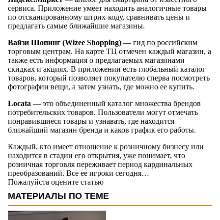
сервиса. Приложение умеет находить аналогичные товары
по отсканированному штрих-коду, сравнивать цены и
предлагать самые ближайшие магазины.
Вайзи Шопинг (Wizee Shopping)
— гид по российским
торговым центрам. На карте ТЦ отмечен каждый магазин, а
также есть информация о предлагаемых магазинами
скидках и акциях. В приложении есть глобальный каталог
товаров, который позволяет покупателю сперва посмотреть
фотографии вещи, а затем узнать, где можно ее купить.
Locata
— это объединенный каталог множества брендов
потребительских товаров. Пользователи могут отмечать
понравившиеся товары и узнавать, где находится
ближайший магазин бренда и каков график его работы.
Каждый, кто имеет отношение к розничному бизнесу или
находится в стадии его открытия, уже понимает, что
розничная торговля переживает период кардинальных
преобразований. Все ее игроки сегодня…
Пожалуйста оцените статью
МАТЕРИАЛЫ ПО ТЕМЕ