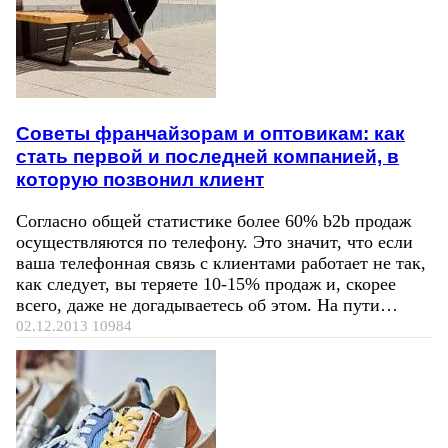
Советы франчайзорам и оптовикам: как
стать первой и последней компанией, в
которую позвонил клиент
Согласно общей статистике более 60% b2b продаж
осуществляются по телефону. Это значит, что если
ваша телефонная связь с клиентами работает не так,
как следует, вы теряете 10-15% продаж и, скорее
всего, даже не догадываетесь об этом. На пути…
02.12.2013
10984