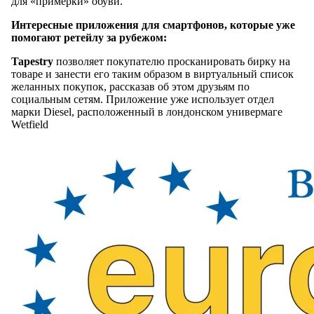
для «примерки» обуви.
Интересные приложения для смартфонов, которые уже
помогают ретейлу за рубежом:
Tapestry
позволяет покупателю просканировать бирку на
товаре и занести его таким образом в виртуальный список
желанных покупок, рассказав об этом друзьям по
социальным сетям. Приложение уже использует отдел
марки Diesel, расположенный в лондонском универмаге
Wetfield