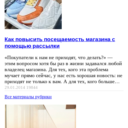
Как повысить посещаемость магазина с
помощью рассылки
«Покупатели к нам не приходят, что делать?» —
этим вопросом хотя бы раз в жизни задавался любой
владелец магазина. Для тех, кого эта проблема
мучает прямо сейчас, у нас есть хорошая новость: не
приходят не только к вам. А для тех, кого больше…
29.01.2014
19844
Все материалы рубрики