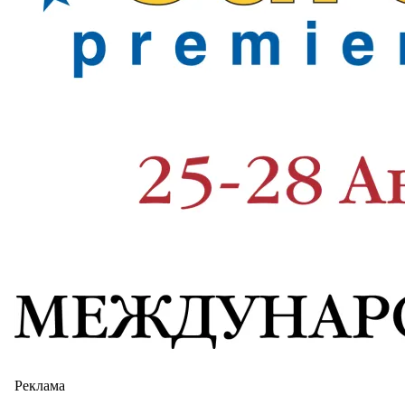
Реклама