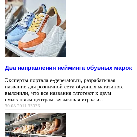
Два направления нейминга обувных марок
Эксперты портала e-generator.ru, разрабатывая
название для розничной сети обувных магазинов,
выяснили, что все названия тяготеют к двум
смысловым центрам: «языковая игра» и…
30.08.2011
33036