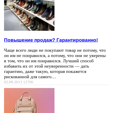
Повышение продаж? Гарантированно!
Чаще всего люди не покупают товар не потому, что
он им не понравился, а потому, что они не уверены
в том, что он им понравился. Лучший способ
избавить их от этой неуверенности — дать
гарантию, даже такую, которая покажется
рискованной для самого…
02.08.2013
12706