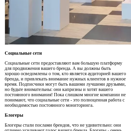
Социальные сети
Социальные сети предоставляют вам большую платформу
для продвижения вашего бренда. А вы должны быть
хорошо осведомлены о том, кто является аудиторией вашего
бренда, и привлекать внимание нужных клиентов в нужное
время. Подписчики могут быть вашими лучшими друзьями,
но будьте внимательны: они капризны и хотят вашего
постоянного внимания! Пока слишком многие компании не
понимают, что социальные сети - это полноценная работа с
необходимостью постоянного мониторинга.
Блогеры
Блогеры стали послами брендов, что не удивительно: они
отлично усиливают голос вашего бренда. Блогеры - очень