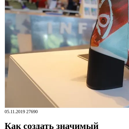
05.11.2019
27690
Как создать значимый