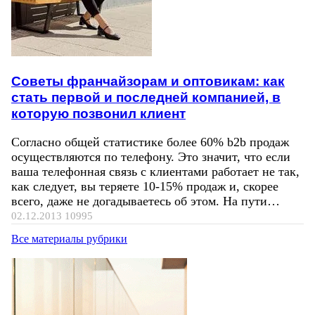
Советы франчайзорам и оптовикам: как
стать первой и последней компанией, в
которую позвонил клиент
Согласно общей статистике более 60% b2b продаж
осуществляются по телефону. Это значит, что если
ваша телефонная связь с клиентами работает не так,
как следует, вы теряете 10-15% продаж и, скорее
всего, даже не догадываетесь об этом. На пути…
02.12.2013
10995
Все материалы рубрики