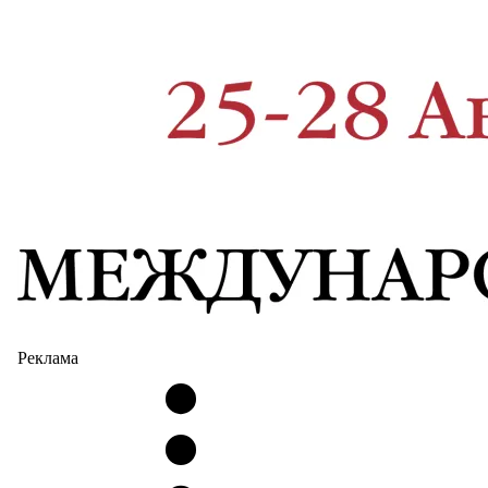
Реклама