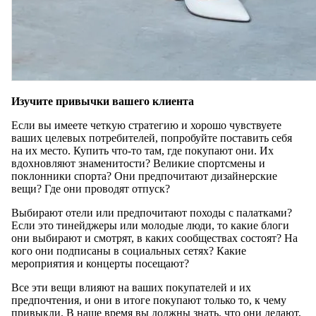
Изучите привычки вашего клиента
Если вы имеете четкую стратегию и хорошо чувствуете
ваших целевых потребителей, попробуйте поставить себя
на их место. Купить что-то там, где покупают они. Их
вдохновляют знаменитости? Великие спортсмены и
поклонники спорта? Они предпочитают дизайнерские
вещи? Где они проводят отпуск?
Выбирают отели или предпочитают походы с палатками?
Если это тинейджеры или молодые люди, то какие блоги
они выбирают и смотрят, в каких сообществах состоят? На
кого они подписаны в социальных сетях? Какие
мероприятия и концерты посещают?
Все эти вещи влияют на ваших покупателей и их
предпочтения, и они в итоге покупают только то, к чему
привыкли. В наше время вы должны знать, что они делают,