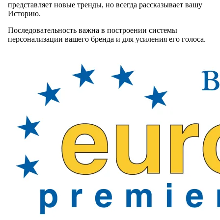
представляет новые тренды, но всегда рассказывает вашу
Историю.
Последовательность важна в построении системы
персонализации вашего бренда и для усиления его голоса.