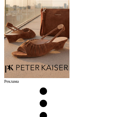
Реклама