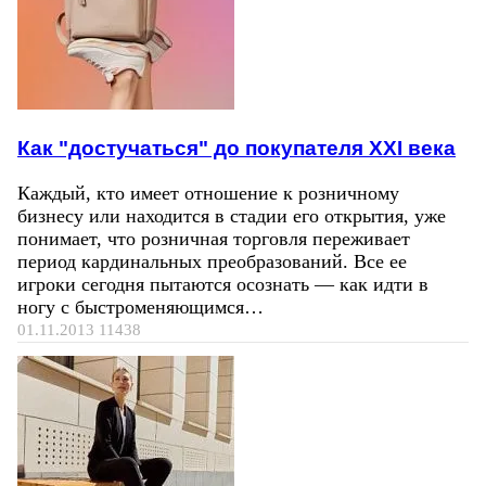
Как "достучаться" до покупателя ХХI века
Каждый, кто имеет отношение к розничному
бизнесу или находится в стадии его открытия, уже
понимает, что розничная торговля переживает
период кардинальных преобразований. Все ее
игроки сегодня пытаются осознать — как идти в
ногу с быстроменяющимся…
01.11.2013
11438