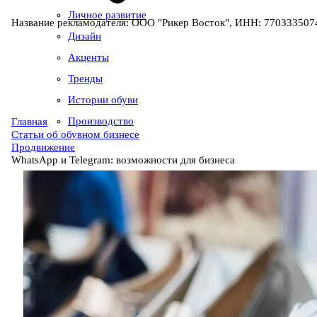
Личное развитие
Название рекламодателя: ООО "Рикер Восток", ИНН: 7703335074
Дизайн
Акценты
Тренды
Истории обуви
Производство
Главная
Статьи об обувном бизнесе
Продвижение
WhatsApp и Telegram: возможности для бизнеса